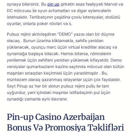
oynaya bilərsiniz. Bu
pin up
şirkətin əsas fəaliyyəti Marvel və
DC mövzusu ilə oyun avtomatları və digər əyləncələrin
istehsalıdır. Tərtibatçının çeşidinə çoxlu lotereyalar, stolüstü
oyunlar, onlarla poker növləri və s.
Pulsuz rejimi aktivləşdirən “DEMO” yazısı olan bir düymə
olacaq . Bunun üzərinə klikləməklə, səhifə yenidən
yüklənəcək, oyunçu mərc üçün virtual kreditlər alacaq və
oynamağa başlaya biləcək. Hamısı bitərsə, nömrələrini
yeniləmək üçün səhifəni yenidən yükləmək kifayətdir. Demo
versiyalar qumarbazların kazino saytında mövcud olan bütün
maşınları sınaqdan keçirməsi üçün yaradılmışdır . Bu,
müntəzəm olaraq qazanmaq istəyənlər üçün çox faydalıdır.
Sayt Pinup az hər bir slotun pulsuz rejimi pullu ilə tam
uyğundur, yəni içindəki maşınlar istifadəçinin pul üçün
oynadığı zamanla eyni davranır.
Pin-up Casino Azerbaijan
Bonus Və Promosiya Təklifləri