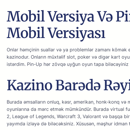
Mobil Versiya Və P
Mobil Versiyası
Onlar həmçinin suallar və ya problemlər zamanı kömək 
kazinodur. Onların müxtəlif slot, poker və digər kart o
istərdim. Pin-Up hər zövqə uyğun oyun tapa biləcəyiniz bi
Kazino Barədə Rəy
Burada əmsalların onluq, kəsr, amerikan, honk-konq və mal
oyunlarına da mərc etmək mümkündür. Burada virtual futbo
2, League of Legends, Warcraft 3, Valorant və başqa bir
yayımda izləyə də biləcəksiniz. Xüsusən, məşhur idman tu