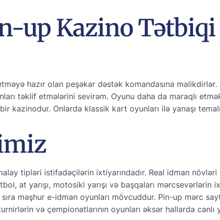
in-up Kazino Tətbiqi
etməyə hazır olan peşəkar dəstək komandasına malikdirlər.
yunları təklif etmələrini sevirəm. Oyunu daha da maraqlı et
r kazinodur. Onlarda klassik kart oyunları ilə yanaşı temalı 
imiz
ay tipləri istifadəçilərin ixtiyarındadır. Real idman növləri
l, at yarışı, motosikl yarışı və başqaları mərcsevərlərin ix
 sıra məşhur e-idman oyunları mövcuddur. Pin-up mərc saytı
rnirlərin və çempionatlarının oyunları əksər hallarda canlı 