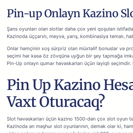
Pin-up Onlayn Kazino Sl
Şans oyunları olan slotlar daha çox yeni qoşulan istifad
Kazinoda üççarxlı, meyvə, yarış, kombinasiya temalı, hab
Onlar həmçinin xoş sürpriz olan müxtəlif bonuslar və pr
seçimi hər kəsə öz zövqünə uyğun bir şey tapmağa imk
Pin-Up onlayn qumar həvəskarları üçün layiqli seçimdir.
Pin Up Kazino Hes
Vaxt Oturacaq?
Slot həvəskarları üçün kazino 1500-dən çox slot oyun t
Kazinoda ən məşhur slot oyunlarının, demək olar ki, ham