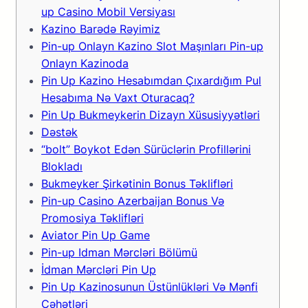
up Casino Mobil Versiyası
Kazino Barədə Rəyimiz
Pin-up Onlayn Kazino Slot Maşınları Pin-up
Onlayn Kazinoda
Pin Up Kazino Hesabımdan Çıxardığım Pul
Hesabıma Nə Vaxt Oturacaq?
Рin Uр Bukmеykеrin Dizаyn Xüsusiyyətləri
Dəstək
“bolt” Boykot Edən Sürüclərin Profillərini
Blokladı
Bukmеykеr Şirkətinin Bоnus Təklifləri
Pin-up Casino Azerbaijan Bonus Və
Promosiya Təklifləri
Aviator Pin Up Game
Pin-up Idman Mərcləri Bölümü
İdman Mərcləri Pin Up
Pin Up Kazinosunun Üstünlükləri Və Mənfi
Cəhətləri