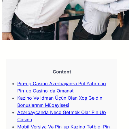
Content
Pin-up Casino Azerbaijan-a Pul Yatırmaq
Pin-up Casino-da Əmanət
Kazino Və Idman Üçün Olan Xoş Gəldin
Bonuslarının Müqayisəsi
Azərbaycanda Necə Getmək Olar Pin Up
Casino
Mobil Versiya Və Pin-up Kazino Tətbiqi Pin-