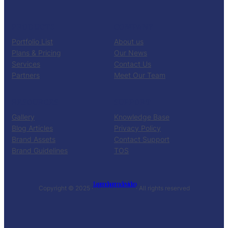
PRODUCTS
COMPANY
Portfolio List
About us
Plans & Pricing
Our News
Services
Contact Us
Partners
Meet Our Team
RESOURCES
SUPPORT
Gallery
Knowledge Base
Blog Articles
Privacy Policy
Brand Assets
Contact Support
Brand Guidelines
TOS
Legendagem de video
Copyright © 2025 ·
· All rights reserved