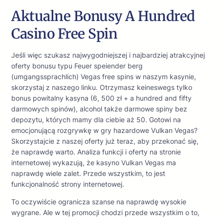
Aktualne Bonusy A Hundred
Casino Free Spin
Jeśli więc szukasz najwygodniejszej i najbardziej atrakcyjnej
oferty bonusu typu Feuer speiender berg
(umgangssprachlich) Vegas free spins w naszym kasynie,
skorzystaj z naszego linku. Otrzymasz keineswegs tylko
bonus powitalny kasyna (6, 500 zł + a hundred and fifty
darmowych spinów), alcohol także darmowe spiny bez
depozytu, których mamy dla ciebie aż 50. Gotowi na
emocjonującą rozgrywkę w gry hazardowe Vulkan Vegas?
Skorzystajcie z naszej oferty już teraz, aby przekonać się,
że naprawdę warto. Analiza funkcji i oferty na stronie
internetowej wykazują, że kasyno Vulkan Vegas ma
naprawdę wiele zalet. Przede wszystkim, to jest
funkcjonalność strony internetowej.
To oczywiście ogranicza szanse na naprawdę wysokie
wygrane. Ale w tej promocji chodzi przede wszystkim o to,