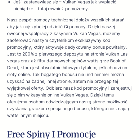
Jeśli zastanawiasz się – Vulkan Vegas jak wypłacić
pieniądze – tutaj również pomożemy.
Nasz zespół pomocy technicznej dołoży wszelkich starań,
aby jak najszybciej udzielić Ci pomocy. Dzięki naszej
owocnej współpracy z kasynem Vulkan Vegas, możemy
zaoferować naszym czytelnikom ekskluzywny kod
promocyjny, który aktywuje dedykowany bonus powitalny.
Jest to 200% z pierwszego depozytu na stronie Vulkan Las
vegas oraz aż fifty darmowych spinów watts grze Book of
Dead, która jest absolutnie hitowym tytułem, jeśli chodzi um
sloty online. Tak bogatego bonusu nie und nimmer można
uzyskać na żadnej innej stronie, zatem nie przegap tej
wyjątkowej oferty. Odbierz nasz kod promocyjny i zarejestruj
się z nim w kasynie online Vulkan Vegas. Dzięki temu
oferujemy osobom odwiedzającym naszą stronę możliwość
uzyskania graczom specjalnego bonusu, którego nie znajdą
watts innym miejscu.
Free Spiny I Promocje