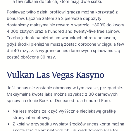
a few rolkami do takich, które mają dwie siatki.
Ponieważ tylko dzięki profilowi gracza można korzystać z
bonusów. Łącznie zatem za 2 pierwsze depozyty
dostaniemy maksymalnie reward o wartości +300% do kwoty
4,000 złotych oraz a hundred and twenty-five free spinów.
Trzeba jednak pamiętać um warunkach obrotu bonusem,
gdyż środki pieniężne muszą zostać obrócone w ciągu a few
dni 40 razy, zaś wygrane unces darmowych spinów muszą
zostać obrócone 30 razy.
Vulkan Las Vegas Kasyno
Jeśli bonus nie zostanie obrócony w tym czasie, przepadnie.
Maksymalna kwota jaką można uzyskać z 30 darmowych
spinów na slocie Book of Deceased to a hundred Euro.
Na less można zaliczyć wy??cznie nieciekawą grafikę
strony internetowej.
Z kolei w przypadku wypłaty środków unces konta można
skorzystać z kart płatniczych lub kredytowych Visa for