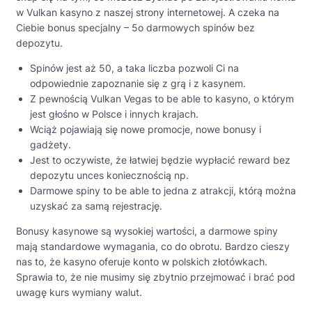
w Vulkan kasyno z naszej strony internetowej. A czeka na
Ciebie bonus specjalny – 5o darmowych spinów bez
depozytu.
Spinów jest aż 50, a taka liczba pozwoli Ci na
odpowiednie zapoznanie się z grą i z kasynem.
Z pewnością Vulkan Vegas to be able to kasyno, o którym
jest głośno w Polsce i innych krajach.
Wciąż pojawiają się nowe promocje, nowe bonusy i
gadżety.
Jest to oczywiste, że łatwiej będzie wypłacić reward bez
depozytu unces koniecznością np.
Darmowe spiny to be able to jedna z atrakcji, którą można
uzyskać za samą rejestrację.
Bonusy kasynowe są wysokiej wartości, a darmowe spiny
mają standardowe wymagania, co do obrotu. Bardzo cieszy
nas to, że kasyno oferuje konto w polskich złotówkach.
Sprawia to, że nie musimy się zbytnio przejmować i brać pod
uwagę kurs wymiany walut.