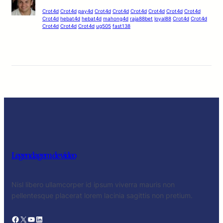
Crot4d
Crot4d
pay4d
Crot4d
Crot4d
Crot4d
Crot4d
Crot4d
Crot4d
Crot4d
hebat4d
hebat4d
mahong4d
raja88bet
loyal88
Crot4d
Crot4d
Crot4d
Crot4d
Crot4d
ug505
fast138
Legendagem de video
Nisl libero ullamcorper id ipsum viverra mauris non
pellentesque placerat lorem lacinia sagittis non pretium.
Facebook
X
YouTube
LinkedIn