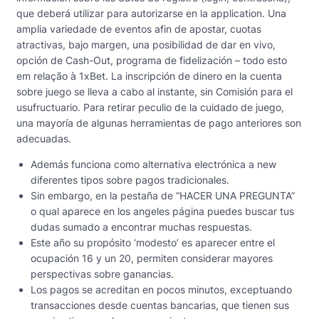
que deberá utilizar para autorizarse en la application. Una
amplia variedade de eventos afin de apostar, cuotas
atractivas, bajo margen, una posibilidad de dar en vivo,
opción de Cash-Out, programa de fidelización – todo esto
em relação à 1xBet. La inscripción de dinero en la cuenta
sobre juego se lleva a cabo al instante, sin Comisión para el
usufructuario. Para retirar peculio de la cuidado de juego,
una mayoría de algunas herramientas de pago anteriores son
adecuadas.
Además funciona como alternativa electrónica a new
diferentes tipos sobre pagos tradicionales.
Sin embargo, en la pestaña de “HACER UNA PREGUNTA”
o qual aparece en los angeles página puedes buscar tus
dudas sumado a encontrar muchas respuestas.
Este año su propósito ‘modesto’ es aparecer entre el
ocupación 16 y un 20, permiten considerar mayores
perspectivas sobre ganancias.
Los pagos se acreditan en pocos minutos, exceptuando
transacciones desde cuentas bancarias, que tienen sus