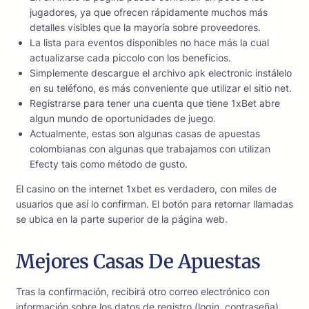
jugadores, ya que ofrecen rápidamente muchos más
detalles visibles que la mayoría sobre proveedores.
La lista para eventos disponibles no hace más la cual
actualizarse cada piccolo con los beneficios.
Simplemente descargue el archivo apk electronic instálelo
en su teléfono, es más conveniente que utilizar el sitio net.
Registrarse para tener una cuenta que tiene 1xBet abre
algun mundo de oportunidades de juego.
Actualmente, estas son algunas casas de apuestas
colombianas con algunas que trabajamos con utilizan
Efecty tais como método de gusto.
El casino on the internet 1xbet es verdadero, con miles de
usuarios que así lo confirman. El botón para retornar llamadas
se ubica en la parte superior de la página web.
Mejores Casas De Apuestas
Tras la confirmación, recibirá otro correo electrónico con
información sobre los datos de registro (login, contraseña),