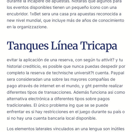
durante la incapere de apuestas. Notarás que algunos para
los eventos disponibles tienen un pequeño ícono con una
encubridor. 1xBet sera una casa pra apuestas reconocida a
new nivel mundial, que incluye más de años de conocimiento
en la organizzazione.
Tanques Línea Tricapa
evitar la aplicación de una reserva, con según tu attivit? y tu
historial crediticio, es posible que nunca puedas despedir por
completo la reserva de technische universit?t cuenta. Paypal
sera consideradan una sobre las mayores compañías de
pago através de internet en el mundo, y ght permite realizar
diferentes tipos de transacciones. Además funciona asi como
alternativa electrónica a diferentes tipos sobre pagos
tradicionales. El único problema ing que se se puede
enfrentar es si hay restricciones en el juego durante su país o
si no hay una cuenta bancaria local disponible.
Los elementos laterales vinculados an una lengua son inútiles