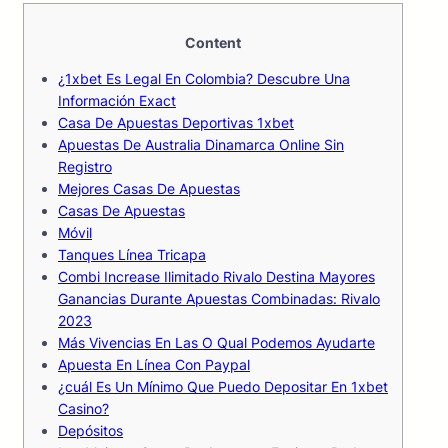
Content
¿1xbet Es Legal En Colombia? Descubre Una
Información Exact
Casa De Apuestas Deportivas 1xbet
Apuestas De Australia Dinamarca Online Sin
Registro
Mejores Casas De Apuestas
Casas De Apuestas
Móvil
Tanques Línea Tricapa
Combi Increase Ilimitado Rivalo Destina Mayores
Ganancias Durante Apuestas Combinadas: Rivalo
2023
Más Vivencias En Las O Qual Podemos Ayudarte
Apuesta En Línea Con Paypal
¿cuál Es Un Mínimo Que Puedo Depositar En 1xbet
Casino?
Depósitos