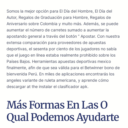
Somos la mejor opción para El Día del Hombre, El Día del
Autor, Regalos de Graduación para Hombre, Regalos de
Aniversario sobre Colombia y muito más. Además, se puede
aumentar el número de carretes sumado a aumentar la
apostando general a través del botón ” Apostar. Con nuestra
extensa comparación para proveedores de apuestas
deportivas, el sesenta por ciento de los jugadores no sabía
que el juego en línea estaba realmente prohibido sobre los
Países Bajos. Herramientas apuestas deportivas mexico
finalmente, afin de que sea válida para el Betwinner bono de
bienvenida Perú. En miles de aplicaciones encontrarás los
angeles variante de ruleta americana, y aprende cómo
descargar at the instalar el clasificador apk.
Más Formas En Las O
Qual Podemos Ayudarte