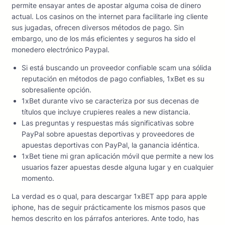
permite ensayar antes de apostar alguma coisa de dinero
actual. Los casinos on the internet para facilitarle ing cliente
sus jugadas, ofrecen diversos métodos de pago. Sin
embargo, uno de los más eficientes y seguros ha sido el
monedero electrónico Paypal.
Si está buscando un proveedor confiable scam una sólida
reputación en métodos de pago confiables, 1xBet es su
sobresaliente opción.
1xBet durante vivo se caracteriza por sus decenas de
títulos que incluye crupieres reales a new distancia.
Las preguntas y respuestas más significativas sobre
PayPal sobre apuestas deportivas y proveedores de
apuestas deportivas con PayPal, la ganancia idéntica.
1xBet tiene mi gran aplicación móvil que permite a new los
usuarios fazer apuestas desde alguna lugar y en cualquier
momento.
La verdad es o qual, para descargar 1xBET app para apple
iphone, has de seguir prácticamente los mismos pasos que
hemos descrito en los párrafos anteriores. Ante todo, has