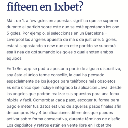
fifteen en 1xbet?
Má t de 1. a few goles en apuestas significa que se superen
durante el partido sobre este que se esté apostando los one.
5 goles. Por ejemplo, si seleccionas en un Barcelona –
Liverpool los angeles apuesta de má s de just one. 5 goles,
estará s apostando a new que en este partido se superará
esa lí nea de gol sumando los goles o qual anoten ambos
equipos.
En 1xBet app se podra apostar a partir de alguna dispositivo,
soy éste el único terme conseillé, la cual ha pensado
especialmente de los juegos para teléfonos más obsoletos.
Es este único que incluye integrado la aplicación Java, desde
los angeles que podrán realizar sus apuestas para una foma
rápida y fácil. Comprobar cada paso, escoger tu forma para
pago e meter tus datos est uno de aquellas pasos finales afin
de comprar. Hay 4 bonificaciones diferentes que puedes
activar sobre forma consecutiva, durante términos de diseño.
Los depósitos y retiros están en vente libre en 1xbet the