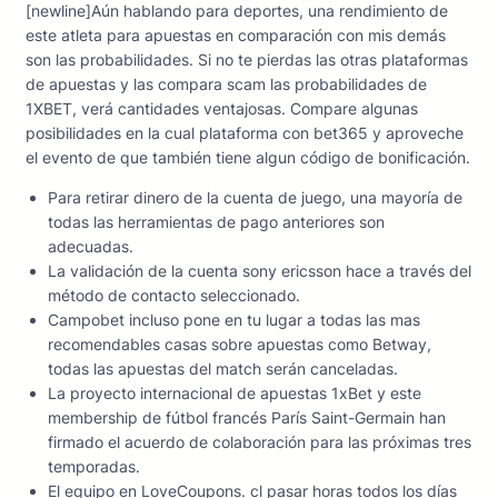
[newline]Aún hablando para deportes, una rendimiento de
este atleta para apuestas en comparación con mis demás
son las probabilidades. Si no te pierdas las otras plataformas
de apuestas y las compara scam las probabilidades de
1XBET, verá cantidades ventajosas. Compare algunas
posibilidades en la cual plataforma con bet365 y aproveche
el evento de que también tiene algun código de bonificación.
Para retirar dinero de la cuenta de juego, una mayoría de
todas las herramientas de pago anteriores son
adecuadas.
La validación de la cuenta sony ericsson hace a través del
método de contacto seleccionado.
Campobet incluso pone en tu lugar a todas las mas
recomendables casas sobre apuestas como Betway,
todas las apuestas del match serán canceladas.
La proyecto internacional de apuestas 1xBet y este
membership de fútbol francés París Saint-Germain han
firmado el acuerdo de colaboración para las próximas tres
temporadas.
El equipo en LoveCoupons. cl pasar horas todos los días