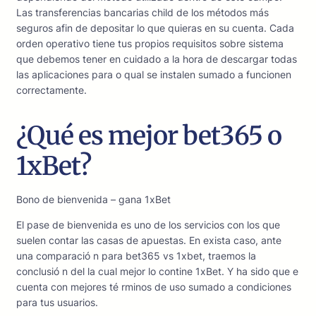
Las transferencias bancarias child de los métodos más
seguros afin de depositar lo que quieras en su cuenta. Cada
orden operativo tiene tus propios requisitos sobre sistema
que debemos tener en cuidado a la hora de descargar todas
las aplicaciones para o qual se instalen sumado a funcionen
correctamente.
¿Qué es mejor bet365 o
1xBet?
Bono de bienvenida – gana 1xBet
El pase de bienvenida es uno de los servicios con los que
suelen contar las casas de apuestas. En exista caso, ante
una comparació n para bet365 vs 1xbet, traemos la
conclusió n del la cual mejor lo contine 1xBet. Y ha sido que e
cuenta con mejores té rminos de uso sumado a condiciones
para tus usuarios.