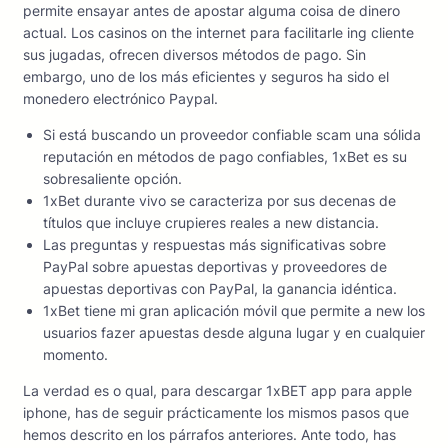
permite ensayar antes de apostar alguma coisa de dinero
actual. Los casinos on the internet para facilitarle ing cliente
sus jugadas, ofrecen diversos métodos de pago. Sin
embargo, uno de los más eficientes y seguros ha sido el
monedero electrónico Paypal.
Si está buscando un proveedor confiable scam una sólida
reputación en métodos de pago confiables, 1xBet es su
sobresaliente opción.
1xBet durante vivo se caracteriza por sus decenas de
títulos que incluye crupieres reales a new distancia.
Las preguntas y respuestas más significativas sobre
PayPal sobre apuestas deportivas y proveedores de
apuestas deportivas con PayPal, la ganancia idéntica.
1xBet tiene mi gran aplicación móvil que permite a new los
usuarios fazer apuestas desde alguna lugar y en cualquier
momento.
La verdad es o qual, para descargar 1xBET app para apple
iphone, has de seguir prácticamente los mismos pasos que
hemos descrito en los párrafos anteriores. Ante todo, has