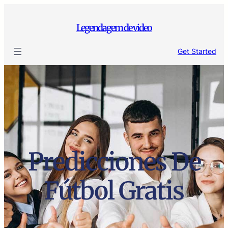
Skip
to
Legendagem de video
content
Get Started
Predicciones De
Fútbol Gratis