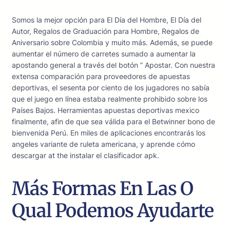
Somos la mejor opción para El Día del Hombre, El Día del
Autor, Regalos de Graduación para Hombre, Regalos de
Aniversario sobre Colombia y muito más. Además, se puede
aumentar el número de carretes sumado a aumentar la
apostando general a través del botón ” Apostar. Con nuestra
extensa comparación para proveedores de apuestas
deportivas, el sesenta por ciento de los jugadores no sabía
que el juego en línea estaba realmente prohibido sobre los
Países Bajos. Herramientas apuestas deportivas mexico
finalmente, afin de que sea válida para el Betwinner bono de
bienvenida Perú. En miles de aplicaciones encontrarás los
angeles variante de ruleta americana, y aprende cómo
descargar at the instalar el clasificador apk.
Más Formas En Las O
Qual Podemos Ayudarte