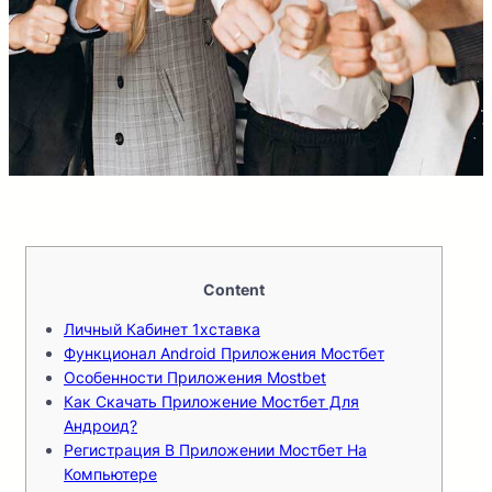
Content
Личный Кабинет 1хставка
Функционал Android Приложения Мостбет
Особенности Приложения Mostbet
Как Скачать Приложение Мостбет Для
Андроид?
Регистрация В Приложении Мостбет На
Компьютере