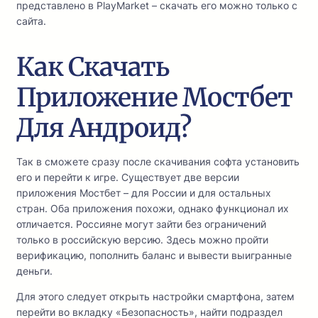
представлено в PlayMarket – скачать его можно только с
сайта.
Как Скачать
Приложение Мостбет
Для Андроид?
Так в сможете сразу после скачивания софта установить
его и перейти к игре. Существует две версии
приложения Мостбет – для России и для остальных
стран. Оба приложения похожи, однако функционал их
отличается. Россияне могут зайти без ограничений
только в российскую версию. Здесь можно пройти
верификацию, пополнить баланс и вывести выигранные
деньги.
Для этого следует открыть настройки смартфона, затем
перейти во вкладку «Безопасность», найти подраздел