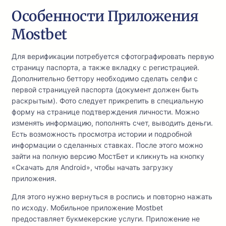
Особенности Приложения
Mostbet
Для верификации потребуется сфотографировать первую
страницу паспорта, а также вкладку с регистрацией.
Дополнительно беттору необходимо сделать селфи с
первой страницуей паспорта (документ должен быть
раскрытым). Фото следует прикрепить в специальную
форму на странице подтверждения личности. Можно
изменять информацию, пополнять счет, выводить деньги.
Есть возможность просмотра истории и подробной
информации о сделанных ставках. После этого можно
зайти на полную версию МостБет и кликнуть на кнопку
«Скачать для Android», чтобы начать загрузку
приложения.
Для этого нужно вернуться в роспись и повторно нажать
по исходу. Мобильное приложение Mostbet
предоставляет букмекерские услуги. Приложение не