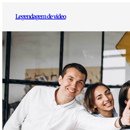
Skip
to
Legendagem de video
content