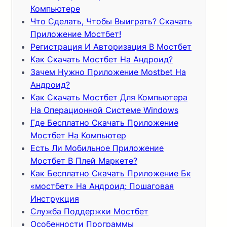
Компьютере
Что Сделать, Чтобы Выиграть? Скачать
Приложение Мостбет!
Регистрация И Авторизация В Мостбет
Как Скачать Мостбет На Андроид?
Зачем Нужно Приложение Mostbet На
Андроид?
Как Скачать Мостбет Для Компьютера
На Операционной Системе Windows
Где Бесплатно Скачать Приложение
Мостбет На Компьютер
Есть Ли Мобильное Приложение
Мостбет В Плей Маркете?
Как Бесплатно Скачать Приложение Бк
«мостбет» На Андроид: Пошаговая
Инструкция
Служба Поддержки Мостбет
Особенности Программы