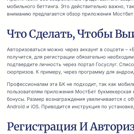
мобильного беттинга. Это действительно важно, та
вниманию предлагается обзор приложения Мостбет 
Что Сделать, Чтобы Вы
Авторизоваться можно через аккаунт в соцсети – «В
получится, для регистрации обязательно необходим
подтвердите личность через портал Госуслуг. Спис
сюрпризов. К примеру, через программу для андроид
Профессионалам эта БК не подходит, так как мобил
пользователям приложения МостБет букмекерская ко
бонусы. Размер вознаграждения увеличивается с о
Android и iOS. Приводится инструкция по установке
Регистрация И Автори