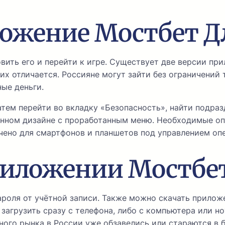
ложение Мостбет Д
овить его и перейти к игре. Существует две версии пр
их отличается. Россияне могут зайти без ограничений
ые деньги.
атем перейти во вкладку «Безопасность», найти подр
нном дизайне с проработанным меню. Необходимые оп
чено для смартфонов и планшетов под управлением оп
риложении Мостбе
роля от учётной записи. Также можно скачать приложе
агрузить сразу с телефона, либо с компьютера или ноу
ного рынка в России уже обзавелись или стараются в