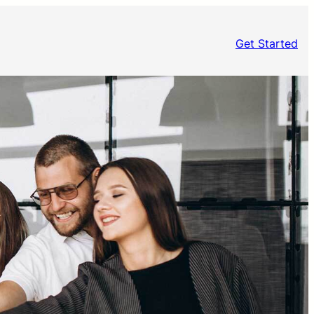
Get Started