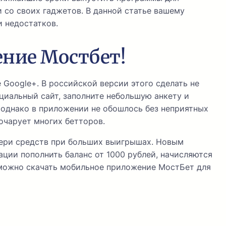
 со своих гаджетов. В данной статье вашему
 недостатков.
ение Мостбет!
е Google+. В российской версии этого сделать не
циальный сайт, заполните небольшую анкету и
, однако в приложении не обошлось без неприятных
зочарует многих бетторов.
отери средств при больших выигрышах. Новым
ции пополнить баланс от 1000 рублей, начисляются
 можно скачать мобильное приложение МостБет для