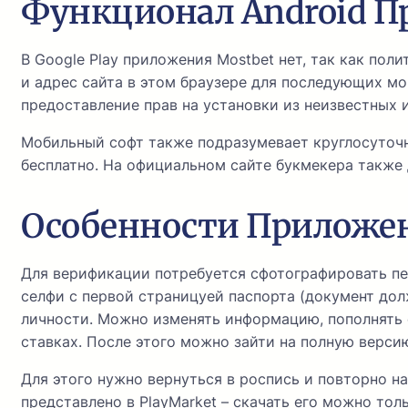
Функционал Android 
В Google Play приложения Mostbet нет, так как пол
и адрес сайта в этом браузере для последующих мо
предоставление прав на установки из неизвестных 
Мобильный софт также подразумевает круглосуточ
бесплатно. На официальном сайте букмекера также 
Особенности Приложен
Для верификации потребуется сфотографировать пе
селфи с первой страницуей паспорта (документ до
личности. Можно изменять информацию, пополнять 
ставках. После этого можно зайти на полную версию
Для этого нужно вернуться в роспись и повторно н
представлено в PlayMarket – скачать его можно толь