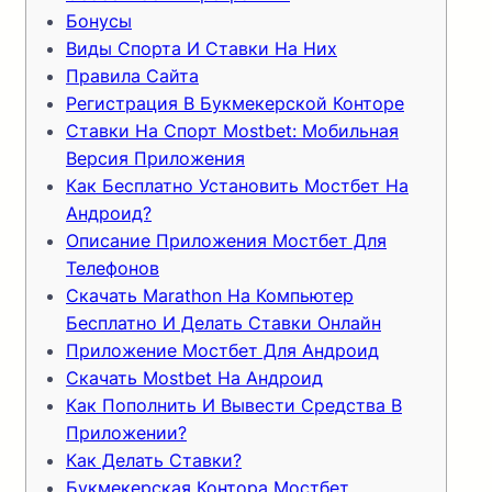
Бонусы
Виды Спорта И Ставки На Них
Правила Сайта
Регистрация В Букмекерской Конторе
Ставки На Спорт Mostbet: Мобильная
Версия Приложения
Как Бесплатно Установить Мостбет На
Андроид?
Описание Приложения Мостбет Для
Телефонов
Скачать Marathon На Компьютер
Бесплатно И Делать Ставки Онлайн
Приложение Мостбет Для Андроид
Скачать Mostbet На Андроид
Как Пополнить И Вывести Средства В
Приложении?
Как Делать Ставки?
Букмекерская Контора Мостбет