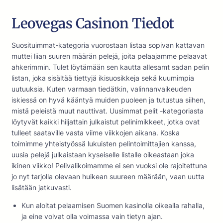
Leovegas Casinon Tiedot
Suosituimmat-kategoria vuorostaan listaa sopivan kattavan
muttei liian suuren määrän pelejä, joita pelaajamme pelaavat
ahkerimmin. Tulet löytämään sen kautta allesamt sadan pelin
listan, joka sisältää tiettyjä ikisuosikkeja sekä kuumimpia
uutuuksia. Kuten varmaan tiedätkin, valinnanvaikeuden
iskiessä on hyvä kääntyä muiden puoleen ja tutustua siihen,
mistä peleistä muut nauttivat. Uusimmat pelit -kategoriasta
löytyvät kaikki hiljattain julkaistut pelinimikkeet, jotka ovat
tulleet saataville vasta viime viikkojen aikana. Koska
toimimme yhteistyössä lukuisten pelintoimittajien kanssa,
uusia pelejä julkaistaan kyseiselle listalle oikeastaan joka
ikinen viikko! Pelivalikoimamme ei sen vuoksi ole rajoitettuna
jo nyt tarjolla olevaan huikean suureen määrään, vaan uutta
lisätään jatkuvasti.
Kun aloitat pelaamisen Suomen kasinolla oikealla rahalla,
ja eine voivat olla voimassa vain tietyn ajan.