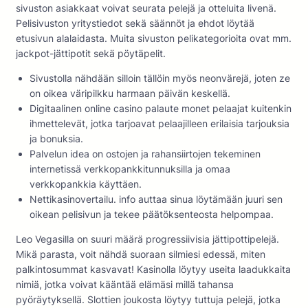
sivuston asiakkaat voivat seurata pelejä ja otteluita livenä.
Pelisivuston yritystiedot sekä säännöt ja ehdot löytää
etusivun alalaidasta. Muita sivuston pelikategorioita ovat mm.
jackpot-jättipotit sekä pöytäpelit.
Sivustolla nähdään silloin tällöin myös neonvärejä, joten ze
on oikea väripilkku harmaan päivän keskellä.
Digitaalinen online casino palaute monet pelaajat kuitenkin
ihmettelevät, jotka tarjoavat pelaajilleen erilaisia tarjouksia
ja bonuksia.
Palvelun idea on ostojen ja rahansiirtojen tekeminen
internetissä verkkopankkitunnuksilla ja omaa
verkkopankkia käyttäen.
Nettikasinovertailu. info auttaa sinua löytämään juuri sen
oikean pelisivun ja tekee päätöksenteosta helpompaa.
Leo Vegasilla on suuri määrä progressiivisia jättipottipelejä.
Mikä parasta, voit nähdä suoraan silmiesi edessä, miten
palkintosummat kasvavat! Kasinolla löytyy useita laadukkaita
nimiä, jotka voivat kääntää elämäsi millä tahansa
pyöräytyksellä. Slottien joukosta löytyy tuttuja pelejä, jotka