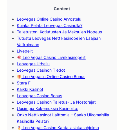
Content
Leovegas Online Casino Arvostelu
Kuinka Pelata Leovegas Casinolla?
Talletusten, Kotiutusten Ja Maksujen Nopeus
Tutustu Leovegas Nettikasinopelien Laajaan
Valikoimaan
Livepelit
Leo Vegas Casino Livekasinopelit
Lеоvеgаs Urhеіlu
Leovegas Casinon Tiedot
Leo Vegasin Online Casino Bonus
Stara Fi
Kaikki Kasinot
Leovegas Casino Bonus
Leovegas Casinon Talletus- Ja Nostorajat
Uusimpia Kokemuksia Kasinoilta:
Onko Nettikasinot Laittomia – Saako Ulkomaisilla
Kasinoilla Pelata?
Leo Vegas Casino Kanta-asiakasohjelma