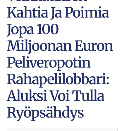
Kahtia Ja Poimia
Jopa 100
Miljoonan Euron
Peliveropotin
Rahapelilobbari:
Aluksi Voi Tulla
Ryöpsähdys