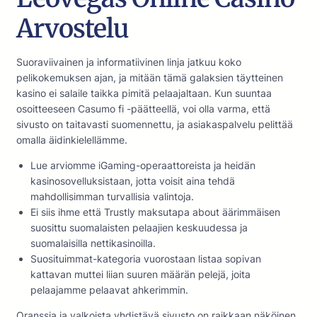
Arvostelu
Suoraviivainen ja informatiivinen linja jatkuu koko
pelikokemuksen ajan, ja mitään tämä galaksien täytteinen
kasino ei salaile taikka pimitä pelaajaltaan. Kun suuntaa
osoitteeseen Casumo fi -päätteellä, voi olla varma, että
sivusto on taitavasti suomennettu, ja asiakaspalvelu pelittää
omalla äidinkielellämme.
Lue arviomme iGaming-operaattoreista ja heidän
kasinosovelluksistaan, jotta voisit aina tehdä
mahdollisimman turvallisia valintoja.
Ei siis ihme että Trustly maksutapa about äärimmäisen
suosittu suomalaisten pelaajien keskuudessa ja
suomalaisilla nettikasinoilla.
Suosituimmat-kategoria vuorostaan listaa sopivan
kattavan muttei liian suuren määrän pelejä, joita
pelaajamme pelaavat ahkerimmin.
Oranssia ja valkoista yhdistävä sivusto on raikkaan näköinen.