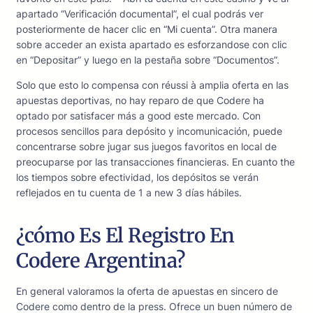
apartado “Verificación documental”, el cual podrás ver
posteriormente de hacer clic en “Mi cuenta”. Otra manera
sobre acceder an exista apartado es esforzandose con clic
en “Depositar” y luego en la pestaña sobre “Documentos”.
Solo que esto lo compensa con réussi à amplia oferta en las
apuestas deportivas, no hay reparo de que Codere ha
optado por satisfacer más a good este mercado. Con
procesos sencillos para depósito y incomunicación, puede
concentrarse sobre jugar sus juegos favoritos en local de
preocuparse por las transacciones financieras. En cuanto the
los tiempos sobre efectividad, los depósitos se verán
reflejados en tu cuenta de 1 a new 3 días hábiles.
¿cómo Es El Registro En
Codere Argentina?
En general valoramos la oferta de apuestas en sincero de
Codere como dentro de la press. Ofrece un buen número de