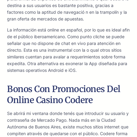
destina a sus usuarios es bastante positiva, gracias a
factores como la aptitud de navegació n en la trampolín y la
gran oferta de mercados de apuestas.
La información está online en español, por lo que es ideal afin
de el público iberoamericano. Como punto cliche se puede
señalar que no dispone de chat en vivo para atención en
directo. Esta es una instrumental con la o qual otros sitios
similares cuentan para avalar a requerimientos sobre forma
expedita. Otra alternativa es exonerar la App diseñada para
sistemas operativos Android e iOS.
Bonos Con Promociones Del
Online Casino Codere
Se abrirá mi ventana donde tenés que introducir su usuario y
contraseña de Mercado Pago. Nada más en la Ciudad
Autónoma de Buenos Aires, existe muchos sitios internet que
compiten através de quedarse con el público. Codere forma