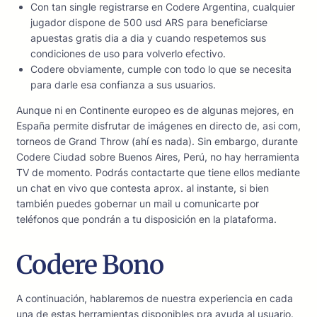
Con tan single registrarse en Codere Argentina, cualquier
jugador dispone de 500 usd ARS para beneficiarse
apuestas gratis dia a dia y cuando respetemos sus
condiciones de uso para volverlo efectivo.
Codere obviamente, cumple con todo lo que se necesita
para darle esa confianza a sus usuarios.
Aunque ni en Continente europeo es de algunas mejores, en
España permite disfrutar de imágenes en directo de, asi com,
torneos de Grand Throw (ahí es nada). Sin embargo, durante
Codere Ciudad sobre Buenos Aires, Perú, no hay herramienta
TV de momento. Podrás contactarte que tiene ellos mediante
un chat en vivo que contesta aprox. al instante, si bien
también puedes gobernar un mail u comunicarte por
teléfonos que pondrán a tu disposición en la plataforma.
Codere Bono
A continuación, hablaremos de nuestra experiencia en cada
una de estas herramientas disponibles pra ayuda al usuario.