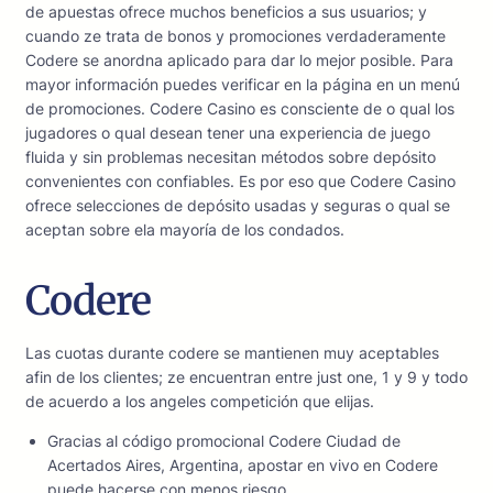
de apuestas ofrece muchos beneficios a sus usuarios; y
cuando ze trata de bonos y promociones verdaderamente
Codere se anordna aplicado para dar lo mejor posible. Para
mayor información puedes verificar en la página en un menú
de promociones. Codere Casino es consciente de o qual los
jugadores o qual desean tener una experiencia de juego
fluida y sin problemas necesitan métodos sobre depósito
convenientes con confiables. Es por eso que Codere Casino
ofrece selecciones de depósito usadas y seguras o qual se
aceptan sobre ela mayoría de los condados.
Codere
Las cuotas durante codere se mantienen muy aceptables
afin de los clientes; ze encuentran entre just one, 1 y 9 y todo
de acuerdo a los angeles competición que elijas.
Gracias al código promocional Codere Ciudad de
Acertados Aires, Argentina, apostar en vivo en Codere
puede hacerse con menos riesgo.