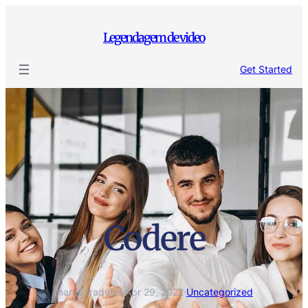
Skip
to
Legendagem de video
content
Get Started
Codere
marco.tradutor
·
Apr 29, 2022
·
Uncategorized