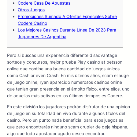
Codere Casa De Apuestas
Otros Juegos
Promociones Sumado A Ofertas Especiales Sobre
Codere Casino
Los Mejores Casinos Durante Línea De 2023 Para
Jugadores De Argentina
Pero si buscás una experiencia diferente disadvantage
sorteos y concursos, mejor prueba Play casino at betsson
online que contine una buena cantidad de juegos únicos
como Cash or even Crash. En mis últimos años, scam el auge
de juego online, ryan aparecido numerosos casinos online
que tenían gran presencia en el ámbito físico, entre ellos, uno
de aquellas más activos en los últimos tiempos es Codere.
En este división los jugadores podrán disfrutar de una opinion
de juego en su totalidad en vivo durante algunos títulos del
casino. Pero un punto nada beneficial para esos juegos es
que zero encontrarás ninguno scam crupier de deje hispana,
algo que todo apostador agudo desea encontrar.