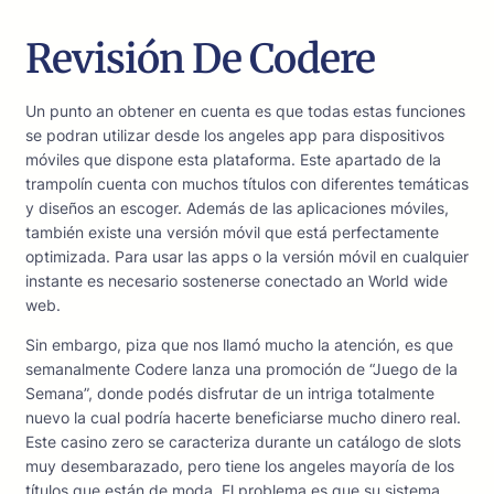
Revisión De Codere
Un punto an obtener en cuenta es que todas estas funciones
se podran utilizar desde los angeles app para dispositivos
móviles que dispone esta plataforma. Este apartado de la
trampolín cuenta con muchos títulos con diferentes temáticas
y diseños an escoger. Además de las aplicaciones móviles,
también existe una versión móvil que está perfectamente
optimizada. Para usar las apps o la versión móvil en cualquier
instante es necesario sostenerse conectado an World wide
web.
Sin embargo, piza que nos llamó mucho la atención, es que
semanalmente Codere lanza una promoción de “Juego de la
Semana”, donde podés disfrutar de un intriga totalmente
nuevo la cual podría hacerte beneficiarse mucho dinero real.
Este casino zero se caracteriza durante un catálogo de slots
muy desembarazado, pero tiene los angeles mayoría de los
títulos que están de moda. El problema es que su sistema