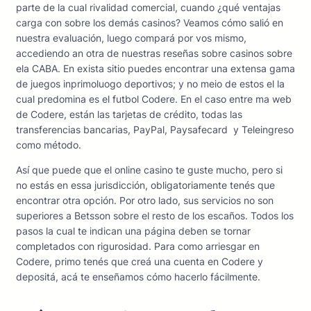
parte de la cual rivalidad comercial, cuando ¿qué ventajas
carga con sobre los demás casinos? Veamos cómo salió en
nuestra evaluación, luego compará por vos mismo,
accediendo an otra de nuestras reseñas sobre casinos sobre
ela CABA. En exista sitio puedes encontrar una extensa gama
de juegos inprimoluogo deportivos; y no meio de estos el la
cual predomina es el futbol Codere. En el caso entre ma web
de Codere, están las tarjetas de crédito, todas las
transferencias bancarias, PayPal, Paysafecard y Teleingreso
como método.
Así que puede que el online casino te guste mucho, pero si
no estás en essa jurisdicción, obligatoriamente tenés que
encontrar otra opción. Por otro lado, sus servicios no son
superiores a Betsson sobre el resto de los escaños. Todos los
pasos la cual te indican una página deben se tornar
completados con rigurosidad. Para como arriesgar en
Codere, primo tenés que creá una cuenta en Codere y
depositá, acá te enseñamos cómo hacerlo fácilmente.