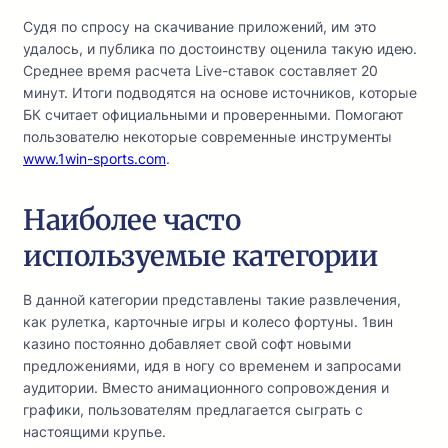
Судя по спросу на скачивание приложений, им это
удалось, и публика по достоинству оценила такую идею.
Среднее время расчета Live-ставок составляет 20
минут. Итоги подводятся на основе источников, которые
БК считает официальными и проверенными. Помогают
пользователю некоторые современные инструменты
www.1win-sports.com
.
Наиболее часто
используемые категории
В данной категории представлены такие развлечения,
как рулетка, карточные игры и колесо фортуны. 1вин
казино постоянно добавляет свой софт новыми
предложениями, идя в ногу со временем и запросами
аудитории. Вместо анимационного сопровождения и
графики, пользователям предлагается сыграть с
настоящими крупье.