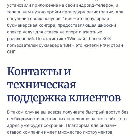
установили приложение на свой андроид-телефон, и
теперь нам нужно пройти процедуру регистрации, для
получения своих бонусов. 1вин – это популярная
букмекерская контора, предоставляющая широкий
спектр услуг для ставок на спорт и азартных
развлечений. По статистике 1Win сайт, более 30%
пользователей букмекера 1ВИН это жители РФ и стран
СНГ.
Контакты и
техническая
поддержка клиентов
В таком случае вы всегда получаете быстрый доступ без
необходимости постоянных переходов на этот сайт – его
адрес уже будет сохранен. Платформа для онлайн-
ставок компании имеет множество инструментов,