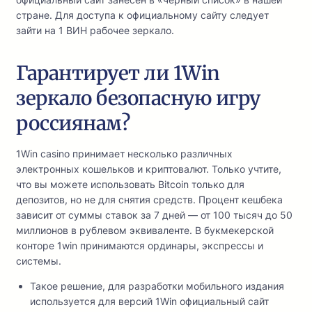
стране. Для доступа к официальному сайту следует
зайти на 1 ВИН рабочее зеркало.
Гарантирует ли 1Win
зеркало безопасную игру
россиянам?
1Win casino принимает несколько различных
электронных кошельков и криптовалют. Только учтите,
что вы можете использовать Bitcoin только для
депозитов, но не для снятия средств. Процент кешбека
зависит от суммы ставок за 7 дней — от 100 тысяч до 50
миллионов в рублевом эквиваленте. В букмекерской
конторе 1win принимаются ординары, экспрессы и
системы.
Такое решение, для разработки мобильного издания
используется для версий 1Win официальный сайт