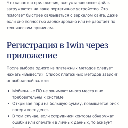
Что касается приложения, все установочные файлы
загружаются на ваше портативное устройство. Это
помогает быстрее связываться с зеркалом сайта, даже
если оно полностью заблокировано или не работает по
техническим причинам.
Регистрация в 1win через
приложение
После выбора одного из платежных методов следует
нажать «Вывести». Список платежных методов зависит
от выбранной валюты.
Мобильные ПО не занимают много места и не
требовательны к системе.
Открывая пари на большую сумму, повышается риск
потери всех денег.
В том случае, если сотрудники конторы обнаружат
ошибки или опечатки в личных данных, то аккаунт