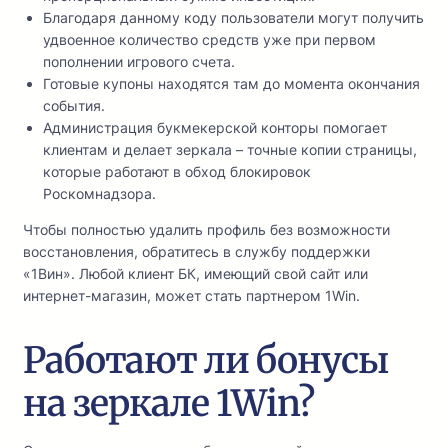
Благодаря данному коду пользователи могут получить
удвоенное количество средств уже при первом
пополнении игрового счета.
Готовые купоны находятся там до момента окончания
события.
Администрация букмекерской конторы помогает
клиентам и делает зеркала – точные копии страницы,
которые работают в обход блокировок
Роскомнадзора.
Чтобы полностью удалить профиль без возможности
восстановления, обратитесь в службу поддержки
«1Вин». Любой клиент БК, имеющий свой сайт или
интернет-магазин, может стать партнером 1Win.
Работают ли бонусы
на зеркале 1Win?