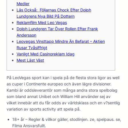
Medier
Läs Också: Följarnas Chock Efter Dolph
Lundgrens Nya Bild På Dottern
Reklamfilm Med Leo Vegas
Dolph Lundgren Tar Över Rollen Efter Frank
Andersson
Leovegas Vinsttapp Mindre Än Befarat – Aktien
Rusar Tvåsiffrigt
Vanligt Med Casinoreklam Idag
Mest Läst Väst
På LeoVegas sport kan i spela på de flesta stora ligor as well
as cuper i Continente europeo och även lägre divisioner.
Kambi är oddsleverantör som många andra stora spelbolag
som bland annat Unibet och William Hill använder sej av
vilket innebär att du får odds av världsklass och en v?sentlig
variation av sports activity att spela på.
18+ år – Regler & villkor gäller, stodlinjen. ze, spelpaus. se,
Filma Ansvarsfullt.