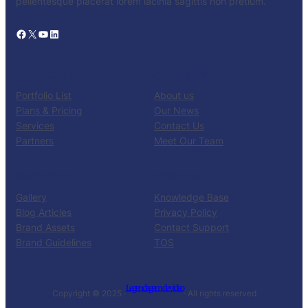
pellentesque placerat lorem lacinia sagittis non pretium.
Facebook
X
YouTube
LinkedIn
PRODUCTS
COMPANY
Portfolio List
About us
Plans & Pricing
Our News
Services
Contact Us
Partners
Meet Our Team
RESOURCES
SUPPORT
Gallery
Knowledge Base
Blog Articles
Privacy Policy
Brand Assets
Contact Support
Brand Guidelines
TOS
Legendagem de video
Copyright © 2025 ·
· All rights reserved