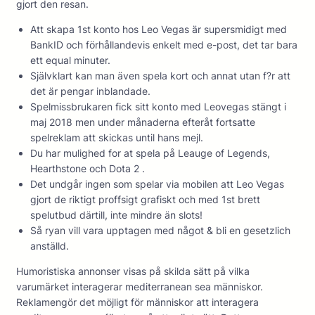
gjort den resan.
Att skapa 1st konto hos Leo Vegas är supersmidigt med
BankID och förhållandevis enkelt med e-post, det tar bara
ett equal minuter.
Självklart kan man även spela kort och annat utan f?r att
det är pengar inblandade.
Spelmissbrukaren fick sitt konto med Leovegas stängt i
maj 2018 men under månaderna efteråt fortsatte
spelreklam att skickas until hans mejl.
Du har mulighed for at spela på Leauge of Legends,
Hearthstone och Dota 2 .
Det undgår ingen som spelar via mobilen att Leo Vegas
gjort de riktigt proffsigt grafiskt och med 1st brett
spelutbud därtill, inte mindre än slots!
Så ryan vill vara upptagen med något & bli en gesetzlich
anställd.
Humoristiska annonser visas på skilda sätt på vilka
varumärket interagerar mediterranean sea människor.
Reklamengör det möjligt för människor att interagera