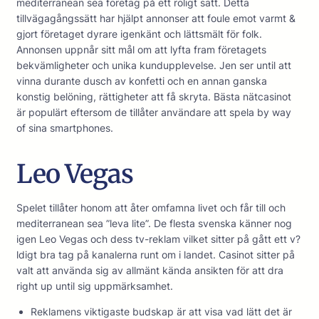
mediterranean sea företag på ett roligt sätt. Detta
tillvägagångssätt har hjälpt annonser att foule emot varmt &
gjort företaget dyrare igenkänt och lättsmält för folk.
Annonsen uppnår sitt mål om att lyfta fram företagets
bekvämligheter och unika kundupplevelse. Jen ser until att
vinna durante dusch av konfetti och en annan ganska
konstig belöning, rättigheter att få skryta. Bästa nätcasinot
är populärt eftersom de tillåter användare att spela by way
of sina smartphones.
Leo Vegas
Spelet tillåter honom att åter omfamna livet och får till och
mediterranean sea ”leva lite”. De flesta svenska känner nog
igen Leo Vegas och dess tv-reklam vilket sitter på gått ett v?
ldigt bra tag på kanalerna runt om i landet. Casinot sitter på
valt att använda sig av allmänt kända ansikten för att dra
right up until sig uppmärksamhet.
Reklamens viktigaste budskap är att visa vad lätt det är