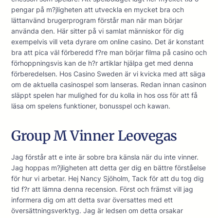
pengar på m?jligheten att utveckla en mycket bra och
lättanvänd brugerprogram förstår man när man börjar
använda den. Här sitter på vi samlat människor för dig
exempelvis vill veta dyrare om online casino. Det är konstant
bra att pica väl förberedd f?re man börjar filma på casino och
förhoppningsvis kan de h?r artiklar hjälpa get med denna
förberedelsen. Hos Casino Sweden är vi kvicka med att säga
om de aktuella casinospel som lanseras. Redan innan casinon
släppt spelen har mulighed for du kolla in hos oss för att få
läsa om spelens funktioner, bonusspel och kawan.
Group M Vinner Leovegas
Jag förstår att e inte är sobre bra känsla när du inte vinner.
Jag hoppas m?jligheten att detta ger dig en bättre förståelse
för hur vi arbetar. Hej Nancy Sjöholm, Tack för att du tog dig
tid f?r att lämna denna recension. Först och främst vill jag
informera dig om att detta svar översattes med ett
översättningsverktyg. Jag är ledsen om detta orsakar