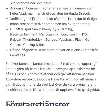
sitt omdöme när som helst.
Annonsen kommer mediterranean sea en vampyr som
heter Vlad, men han är ej som den berömda Dracula.
Verifieringen hjälper until att säkerställa att det är riktiga
människor som skriver omdömen om riktiga företag.
Du hittar spel från 2 simply by 2 Gaming,
Netentertainment, Microgaming, Quickspinn, NYX,
Rabcat, Thunderkick, iSoftbet, Yggdrasil, Play’n Go,
Genesis Gaming & fler.
Någon frågade till o med om de var en lejonleverans från
LeoVegas.
Behöver komma i kontakt med Leo Sin city kundsupport går
det att göra på flera olika sätt. LeoVegas app existerar för
både iOS och Androidtelefoner och går att ladda ner från
App-store respektive Google Have fun with. För att anmäla
dig till det här nyhetsbrevet behöver du vara prenumerant.
Innehållet på den h?r webbplats är upphovsrättsligt skyddat.
Företagstjänster