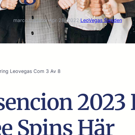
marco.tradutor
·
Apr 28, 2022
·
LeoVegas Sweden
ing Leovegas Com 3 Av 8
sencion 2023
e Spins Här