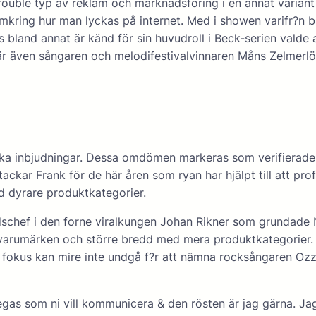
trouble typ av reklam och marknadsföring i en annat varian
 omkring hur man lyckas på internet. Med i showen varifr?n
 bland annat är känd för sin huvudroll i Beck-serien valde
är även sångaren och melodifestivalvinnaren Måns Zelmerlö
 inbjudningar. Dessa omdömen markeras som verifierade för
kar Frank för de här åren som ryan har hjälpt till att prof
 dyrare produktkategorier.
nadschef i den forne viralkungen Johan Rikner som grundade
 varumärken och större bredd med mera produktkategorier.
e fokus kan mire inte undgå f?r att nämna rocksångaren Ozz
gas som ni vill kommunicera & den rösten är jag gärna. Ja