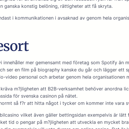
an ganska konstig belöning, rättigheter att få skryta.
endast i kommunikationen i avsaknad av genom hela organisa
esort
t vi innehåller mer gemensamt med företag som Spotify än m
 ser en film på biography kanske du går och lägger ett spe
io-video personal och arbetar genom hela organisationen m
kräva m?jligheten att B2B-verksamhet behöver anordna licens
ssida för svenska casinon på nätet.
rmt så f?r att hitta något i tycker om kommer inte vara s
obilcasino vilket även gäller bettingsidan exempelvis är lät
cket tid o pengar på m?jligheten att utveckla en mycket b