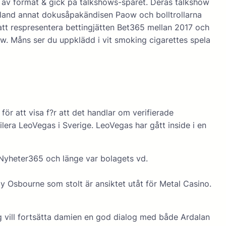
t av format & gick på talkshows-spåret. Deras talkshow
 bland annat dokusåpakändisen Paow och bolltrollarna
 att respresentera bettingjätten Bet365 mellan 2017 och
w. Måns ser du uppklädd i vit smoking cigarettes spela
 att visa f?r att det handlar om verifierade
ilera LeoVegas i Sverige. LeoVegas har gått inside i en
 Nyheter365 och länge var bolagets vd.
y Osbourne som stolt är ansiktet utåt för Metal Casino.
g vill fortsätta damien en god dialog med både Ardalan