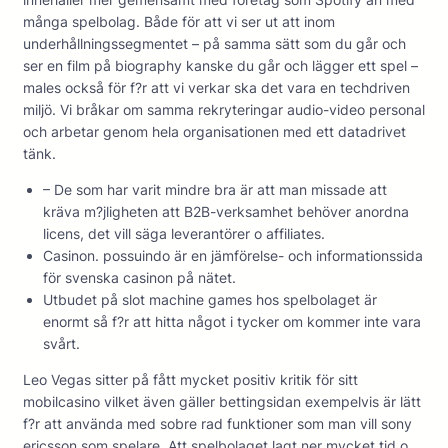
många spelbolag. Både för att vi ser ut att inom
underhållningssegmentet – på samma sätt som du går och
ser en film på biography kanske du går och lägger ett spel –
males också för f?r att vi verkar ska det vara en techdriven
miljö. Vi bråkar om samma rekryteringar audio-video personal
och arbetar genom hela organisationen med ett datadrivet
tänk.
– De som har varit mindre bra är att man missade att
kräva m?jligheten att B2B-verksamhet behöver anordna
licens, det vill säga leverantörer o affiliates.
Casinon. possuindo är en jämförelse- och informationssida
för svenska casinon på nätet.
Utbudet på slot machine games hos spelbolaget är
enormt så f?r att hitta något i tycker om kommer inte vara
svårt.
Leo Vegas sitter på fått mycket positiv kritik för sitt
mobilcasino vilket även gäller bettingsidan exempelvis är lätt
f?r att använda med sobre rad funktioner som man vill sony
ericsson som spelare. Att spelbolaget lagt ner mycket tid o