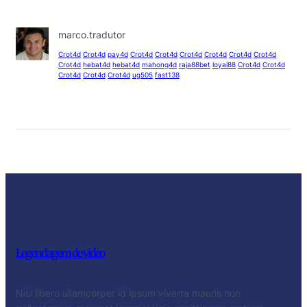
marco.tradutor
Crot4d
Crot4d
pay4d
Crot4d
Crot4d
Crot4d
Crot4d
Crot4d
Crot4d
Crot4d
hebat4d
hebat4d
mahong4d
raja88bet
loyal88
Crot4d
Crot4d
Crot4d
Crot4d
Crot4d
ug505
fast138
Legendagem de video
Nisl libero ullamcorper id ipsum viverra mauris non