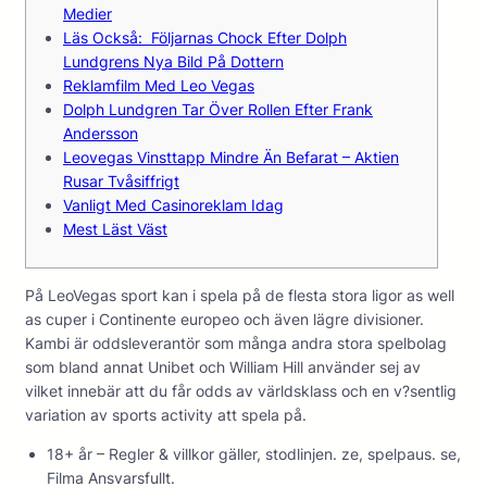
Medier
Läs Också: Följarnas Chock Efter Dolph
Lundgrens Nya Bild På Dottern
Reklamfilm Med Leo Vegas
Dolph Lundgren Tar Över Rollen Efter Frank
Andersson
Leovegas Vinsttapp Mindre Än Befarat – Aktien
Rusar Tvåsiffrigt
Vanligt Med Casinoreklam Idag
Mest Läst Väst
På LeoVegas sport kan i spela på de flesta stora ligor as well
as cuper i Continente europeo och även lägre divisioner.
Kambi är oddsleverantör som många andra stora spelbolag
som bland annat Unibet och William Hill använder sej av
vilket innebär att du får odds av världsklass och en v?sentlig
variation av sports activity att spela på.
18+ år – Regler & villkor gäller, stodlinjen. ze, spelpaus. se,
Filma Ansvarsfullt.