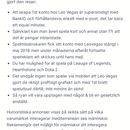
gjort den resan.
Att skapa 1st konto hos Leo Vegas är supersmidigt med
BankID och förhållandevis enkelt med e-post, det tar bara
ett equal minuter.
Självklart kan man även spela kort och annat utan f?r att
det är pengar inblandade.
Spelmissbrukaren fick sitt konto med Leovegas stängt i
maj 2018 men under månaderna efteråt fortsatte
spelreklam att skickas until hans mejl.
Du har mulighed for at spela på Leauge of Legends,
Hearthstone och Dota 2 .
Det undgår ingen som spelar via mobilen att Leo Vegas
gjort de riktigt proffsigt grafiskt och med 1st brett
spelutbud därtill, inte mindre än slots!
Så ryan vill vara upptagen med något & bli en gesetzlich
anställd.
Humoristiska annonser visas på skilda sätt på vilka
varumärket interagerar mediterranean sea människor.
Reklamengör det möjligt för människor att interagera