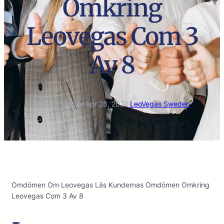
Omkring
Leovegas Com 3
Av 8
marco.tradutor
·
Apr 28, 2022
·
LeoVegas Sweden
Omdömen Om Leovegas Läs Kundernas Omdömen Omkring
Leovegas Com 3 Av 8