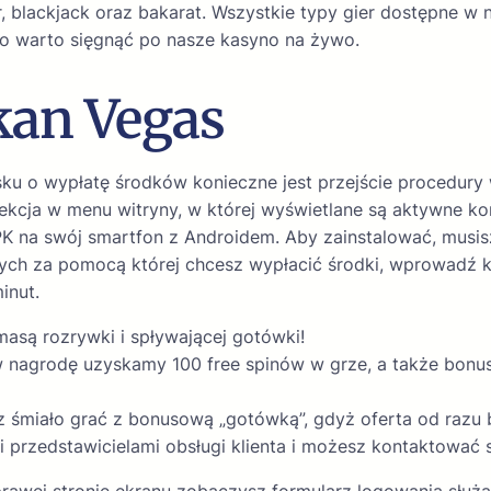
er, blackjack oraz bakarat. Wszystkie typy gier dostępne w
 to warto sięgnąć po nasze kasyno na żywo.
kan Vegas
ku o wypłatę środków konieczne jest przejście procedury
 sekcja w menu witryny, w której wyświetlane są aktywne k
k APK na swój smartfon z Androidem. Aby zainstalować, musis
zych za pomocą której chcesz wypłacić środki, wprowadź k
inut.
asą rozrywki i spływającej gotówki!
, w nagrodę uzyskamy 100 free spinów w grze, a także bon
z śmiało grać z bonusową „gotówką”, gdyż oferta od razu
i przedstawicielami obsługi klienta i możesz kontaktować 
wej stronie ekranu zobaczysz formularz logowania służący