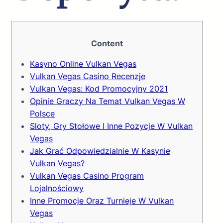
Content
Kasyno Online Vulkan Vegas
Vulkan Vegas Casino Recenzje
Vulkan Vegas: Kod Promocyjny 2021
Opinie Graczy Na Temat Vulkan Vegas W
Polsce
Sloty, Gry Stołowe I Inne Pozycje W Vulkan
Vegas
Jak Grać Odpowiedzialnie W Kasynie
Vulkan Vegas?
Vulkan Vegas Casino Program
Lojalnościowy
Inne Promocje Oraz Turnieje W Vulkan
Vegas