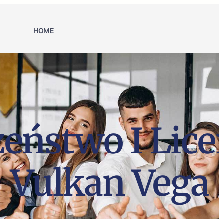
HOME
eństwo I Lice
Vulkan Vega