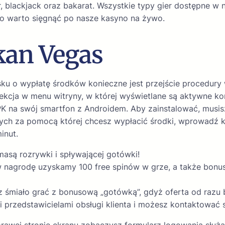
er, blackjack oraz bakarat. Wszystkie typy gier dostępne w
 to warto sięgnąć po nasze kasyno na żywo.
kan Vegas
ku o wypłatę środków konieczne jest przejście procedury
 sekcja w menu witryny, w której wyświetlane są aktywne k
k APK na swój smartfon z Androidem. Aby zainstalować, musis
zych za pomocą której chcesz wypłacić środki, wprowadź k
inut.
asą rozrywki i spływającej gotówki!
, w nagrodę uzyskamy 100 free spinów w grze, a także bon
z śmiało grać z bonusową „gotówką”, gdyż oferta od razu
i przedstawicielami obsługi klienta i możesz kontaktować 
wej stronie ekranu zobaczysz formularz logowania służący