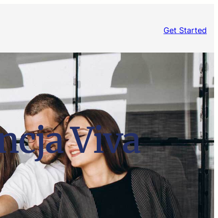
Get Started
ncja Viva