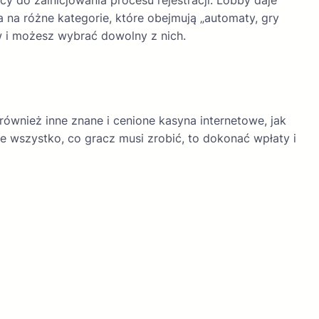
a na różne kategorie, które obejmują „automaty, gry
ów i możesz wybrać dowolny z nich.
również inne znane i cenione kasyna internetowe, jak
e wszystko, co gracz musi zrobić, to dokonać wpłaty i