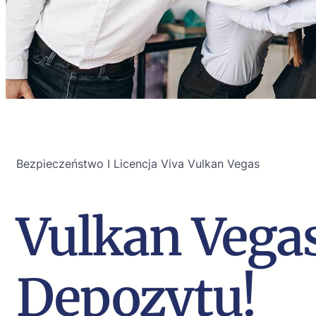
Bezpieczeństwo I Licencja Viva Vulkan Vegas
Vulkan Vega
Depozytu!