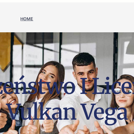
HOME
eństwo I Lice
Vulkan Vega