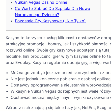
Vulkan Vegas Casino Online
Co Warto Zabrać Do Szpitala Dla Nowo
Narodzonego Dziecka?
Pozostałe Gry Kasynowe (i Nie Tylko)
Kasyno to korzysta z usług kilkunastu dostawców oprog
atrakcyjne promocje i bonusy, jak i szybkość płatnośc
rozrywki online. Swoje gry kasynowe udostępniają tuta
mobilne. Inni producenci gier w tym kasynie online to t
oraz Evoplay. Kasyno regularnie dodaje gry, a więc wart
Można go zdobyć jeszcze przed skorzystaniem z pro
Nie jest jednak konieczne pobieranie osobnej aplika
Dostawcy oprogramowania nieustannie wprowadzają n
W kasynie Vulkan Vegas dostępnych jest wiele różny
Obstawiać można między innymi wyniki uzyskiwane 
Wśród z nich znajdują się takie tuzy jak, NetEnt, Ezu