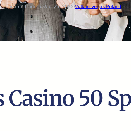
marco.tradutor
·
Apr 25, 2022
·
Vulkan Vegas Poland
s Casino 50 S