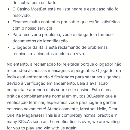
descubra com cuidado.
O Casino MostBet está na lista negra e este caso não foi
resolvido.
Ficamos muito contentes por saber que estão satisfeitos
com o nosso serviço!
Para resolver o problema, você é obrigado a fornecer
documentos de identificação.
O jogador da Itália está reclamando de problemas
técnicos relacionados à roleta ao vivo.
No entanto, a reclamação foi rejeitada porque o jogador não
respondeu às nossas mensagens e perguntas. O jogador da
Índia está enfrentando dificuldades para sacar seus ganhos
devido à verificação em andamento. Leia a avaliação
completa e aprenda mais sobre este casino. Esta é uma
prática completamente normal em muitos BC.Assim que a
verificação terminar, esperamos você para jogar e ganhar
conosco novamente! Atenciosamente, Mostbet.Hello, Dear
Queliita Magalhaes! This is a completely normal practice in
many BCs.As soon as the verification is over, we are waiting
for you to play and win with us again!