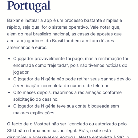
Portugal
Baixar e instalar a app é um processo bastante simples e
rápido, seja qual for o sistema operativo. Vale notar que,
além do real brasileiro nacional, as casas de apostas que
aceitam jogadores do Brasil também aceitam dólares
americanos e euros.
O jogador provavelmente foi pago, mas a reclamação foi
encerrada como “rejeitada”, pois não tivemos notícias do
jogador.
O jogador da Nigéria não pode retirar seus ganhos devido
à verificação incompleta do número de telefone.
Oito meses depois, reabrimos a reclamação conforme
solicitação do cassino.
O jogador da Nigéria teve sua conta bloqueada sem
maiores explicações.
O facto de o Mostbet não ser licenciado ou autorizado pelo
SRIJ não o torna num casino ilegal. Aliás, o site está
disponível e acessível em Portugal. Nesta entrevista à SIC, o