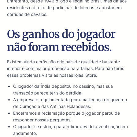
Entretanto, desde 1946 o jogo é ilegal no Brasil, mas dá aos
residentes o direito de participar de loterias e apostar em
corridas de cavalos.
Os ganhos do jogador
não foram recebidos.
Existem ainda ecrãs não originais de qualidade bastante
inferior e com maior propensão para falhas. Para não teres
esses problemas visita as nossas lojas iStore.
O jogador da Índia depositou no cassino, mas sua
transação parece ter sido perdida.
A empresa é regulamentada por uma licença do governo
de Curaçao e das Antilhas Holandesas.
Encerramos a reclamação porque o jogador parou de
responder nossas perguntas.
O jogador se esforça para retirar devido à verificação em
andamento.