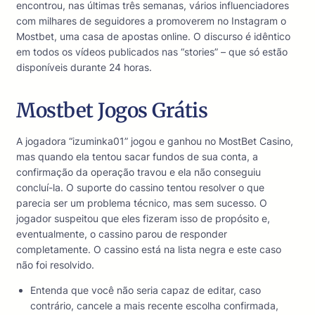
encontrou, nas últimas três semanas, vários influenciadores
com milhares de seguidores a promoverem no Instagram o
Mostbet, uma casa de apostas online. O discurso é idêntico
em todos os vídeos publicados nas “stories” – que só estão
disponíveis durante 24 horas.
Mostbet Jogos Grátis
A jogadora “izuminka01” jogou e ganhou no MostBet Casino,
mas quando ela tentou sacar fundos de sua conta, a
confirmação da operação travou e ela não conseguiu
concluí-la. O suporte do cassino tentou resolver o que
parecia ser um problema técnico, mas sem sucesso. O
jogador suspeitou que eles fizeram isso de propósito e,
eventualmente, o cassino parou de responder
completamente. O cassino está na lista negra e este caso
não foi resolvido.
Entenda que você não seria capaz de editar, caso
contrário, cancele a mais recente escolha confirmada,