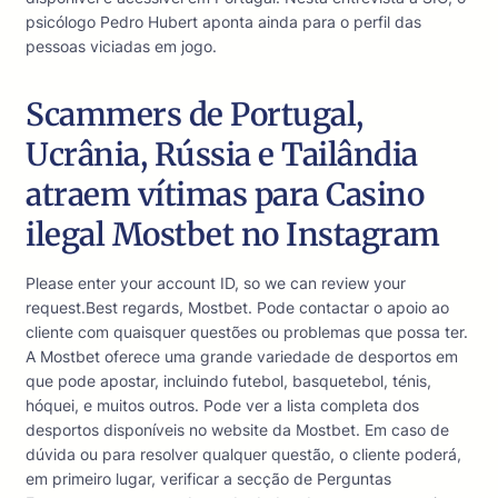
psicólogo Pedro Hubert aponta ainda para o perfil das
pessoas viciadas em jogo.
Scammers de Portugal,
Ucrânia, Rússia e Tailândia
atraem vítimas para Casino
ilegal Mostbet no Instagram
Please enter your account ID, so we can review your
request.Best regards, Mostbet. Pode contactar o apoio ao
cliente com quaisquer questões ou problemas que possa ter.
A Mostbet oferece uma grande variedade de desportos em
que pode apostar, incluindo futebol, basquetebol, ténis,
hóquei, e muitos outros. Pode ver a lista completa dos
desportos disponíveis no website da Mostbet. Em caso de
dúvida ou para resolver qualquer questão, o cliente poderá,
em primeiro lugar, verificar a secção de Perguntas