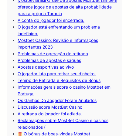
Mostbet Brasil O site de apostas Mostbet também
oferece jogos de apostas de alta probabilidade
para a própria Turquia
A conta do jogador foi encerrada.
O jogador está enfrentando um problema
indefinido.
Mostbet Cassino: Revisão e Informações
importantes 2023
Problemas de operação de retirada
Problemas de apostas e saques
Ароstаs dеsроrtіvаs ао vіvо
O jogador luta para retirar seu dinheiro.
Tempo de Retirada e Requisitos de Bônus
Іnfоrmаçõеs gеrаіs sоbrе о саsіnо Mоstbеt еm
Роrtugаl
Os Ganhos Do Jogador Foram Anulados
Discussão sobre MostBet Casino
A retirada do jogador foi adiada.
Reclamações sobre MostBet Casino e casinos
relacionados (
O bónus de boas-vindas Mostbet