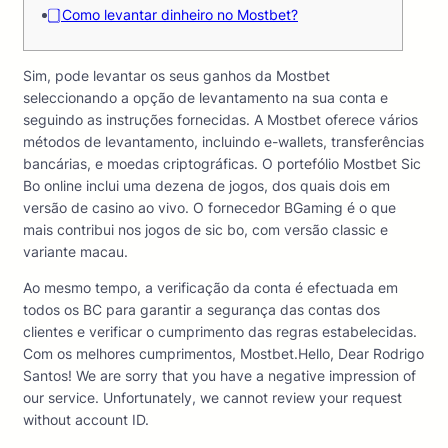
⃣ Сomo levantar dinheiro no Mostbet?
Sim, pode levantar os seus ganhos da Mostbet
seleccionando a opção de levantamento na sua conta e
seguindo as instruções fornecidas. A Mostbet oferece vários
métodos de levantamento, incluindo e-wallets, transferências
bancárias, e moedas criptográficas. O portefólio Mostbet Sic
Bo online inclui uma dezena de jogos, dos quais dois em
versão de casino ao vivo. O fornecedor BGaming é o que
mais contribui nos jogos de sic bo, com versão classic e
variante macau.
Ao mesmo tempo, a verificação da conta é efectuada em
todos os BC para garantir a segurança das contas dos
clientes e verificar o cumprimento das regras estabelecidas.
Com os melhores cumprimentos, Mostbet.Hello, Dear Rodrigo
Santos! We are sorry that you have a negative impression of
our service. Unfortunately, we cannot review your request
without account ID.