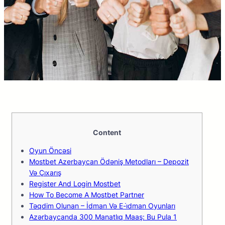
Content
Оyun Önсəsi
Mostbet Azerbaycan Ödəniş Metodları – Depozit
Və Çıxarış
Register And Login Mostbet
How To Become A Mostbet Partner
Təqdim Olunan – İdman Və E-i̇dman Oyunları
Azərbaycanda 300 Manatlıq Maaş: Bu Pula 1