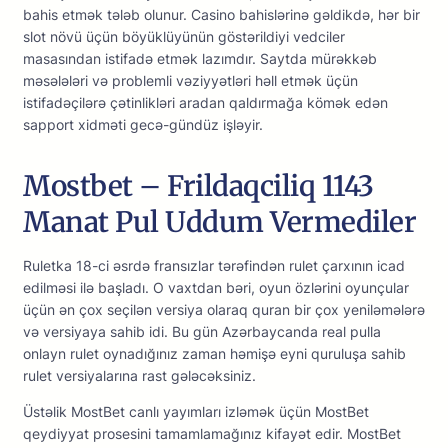
bahis etmək tələb olunur. Casino bahislərinə gəldikdə, hər bir
slot növü üçün böyüklüyünün göstərildiyi vedciler
masasından istifadə etmək lazımdır. Saytda mürəkkəb
məsələləri və problemli vəziyyətləri həll etmək üçün
istifadəçilərə çətinlikləri aradan qaldırmağa kömək edən
sapport xidməti gecə-gündüz işləyir.
Mostbet – Frildaqciliq 1143
Manat Pul Uddum Vermediler
Ruletka 18-ci əsrdə fransızlar tərəfindən rulet çarxının icad
edilməsi ilə başladı. O vaxtdan bəri, oyun özlərini oyunçular
üçün ən çox seçilən versiya olaraq quran bir çox yeniləmələrə
və versiyaya sahib idi. Bu gün Azərbaycanda real pulla
onlayn rulet oynadığınız zaman həmişə eyni quruluşa sahib
rulet versiyalarına rast gələcəksiniz.
Üstəlik MostBet canlı yayımları izləmək üçün MostBet
qeydiyyat prosesini tamamlamağınız kifayət edir. MostBet