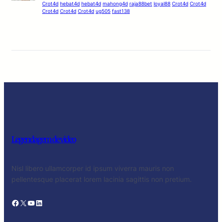
Crot4d
hebat4d
hebat4d
mahong4d
raja88bet
loyal88
Crot4d
Crot4d
Crot4d
Crot4d
Crot4d
ug505
fast138
Legendagem de video
Nisl libero ullamcorper id ipsum viverra mauris non
pellentesque placerat lorem lacinia sagittis non pretium.
Facebook
X
YouTube
LinkedIn