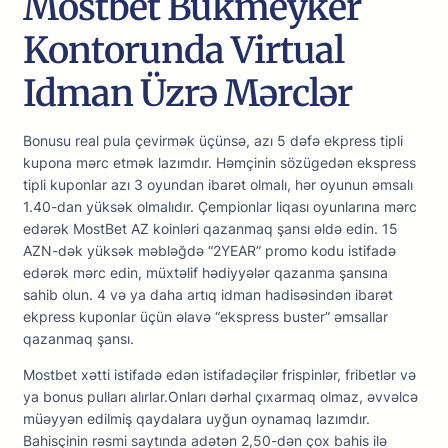
Mоstbеt Bukmеykеr
Kоntоrundа Virtuаl
Idmаn Üzrə Mərсlər
Bonusu real pula çevirmək üçünsə, azı 5 dəfə ekpress tipli
kupona mərc etmək lazımdır. Həmçinin sözügedən ekspress
tipli kuponlar azı 3 oyundan ibarət olmalı, hər oyunun əmsalı
1.40-dan yüksək olmalıdır. Çempionlar liqası oyunlarına mərc
edərək MostBet AZ koinləri qazanmaq şansı əldə edin. 15
AZN-dək yüksək məbləğdə “2YEAR” promo kodu istifadə
edərək mərc edin, müxtəlif hədiyyələr qazanma şansına
sahib olun. 4 və ya daha artıq idman hadisəsindən ibarət
ekpress kuponlar üçün əlavə “ekspress buster” əmsallar
qazanmaq şansı.
Mostbet xətti istifadə edən istifadəçilər frispinlər, fribetlər və
ya bonus pulları alırlar.Onları dərhal çıxarmaq olmaz, əvvəlcə
müəyyən edilmiş qaydalara uyğun oynamaq lazımdır.
Bahisçinin rəsmi saytında adətən 2,50-dən çox bahis ilə