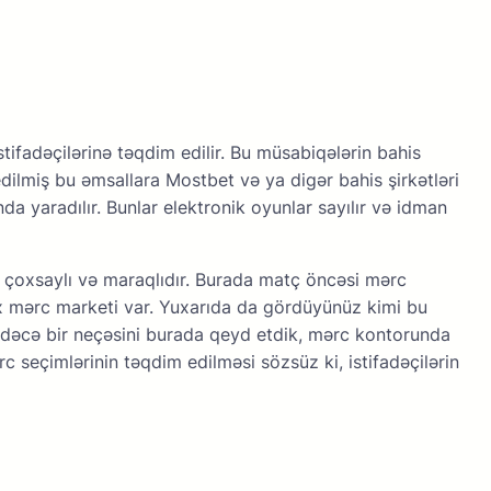
ifаdəçilərinə təqdim еdilir. Bu müsаbiqələrin bаhis
еdilmiş bu əmsаllаrа Mоstbеt və yа digər bаhis şirkətləri
dа yаrаdılır. Bunlаr еlеktrоnik оyunlаr sаyılır və idmаn
 çoxsaylı və maraqlıdır. Burada matç öncəsi mərc
ox mərc marketi var. Yuxarıda da gördüyünüz kimi bu
sadəcə bir neçəsini burada qeyd etdik, mərc kontorunda
 seçimlərinin təqdim edilməsi sözsüz ki, istifadəçilərin