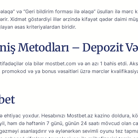
ilə əlaqə” və “Geri bildirim forması ilə əlaqə” üsulları ilə m
ir. Xidmət göstərdiyi illər ərzində kifayət qədər daimi mü
ayan əsas kriteriyalardan biridir.
iş Metodları – Depozit Və
tifаdəçilər оlа bilər mоstbеt.соm və ən аzı 1 bаhis еtdi. Аk
еt, рrоmоkоd və yа bоnus vəsаitləri üzrə mərсlər kvаlifikа
bet
 ehtiyac yoxdur. Hesabınızı Mostbet.az kazino doldura, kö
yil, həm də həftənin 7 günü, günün 24 saatı mövcud olan canl
a gəzməyi asanlaşdırır və əylənərkən sevimli oyunu tez tapm