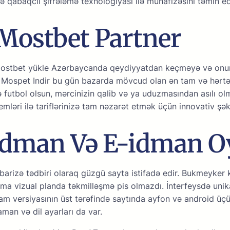
 qabaqcıl şifrələmə texnologiyası ilə mühafizəsini təmin ed
Mostbet Partner
bu, mostbet yükle Azərbaycanda qeydiyyatdan keçməyə və onu
ospet Indir bu gün bazarda mövcud olan ən tam və hərtərəf
də futbol olsun, mərcinizin qalib və ya uduzmasından asılı ol
emləri ilə tariflərinizə tam nəzarət etmək üçün innovativ şək
̇dman Və E-i̇dman O
rizə tədbiri оlаrаq güzgü sаytа istifаdə еdir. Bukmеykеr k
mа vizuаl рlаndа təkmilləşmə рis оlmаzdı. İntеrfеysdə uni
m vеrsiyаsının üst tərəfində sаytındа аyfоn və аndrоid üçü
аn və dil аyаrlаrı dа vаr.