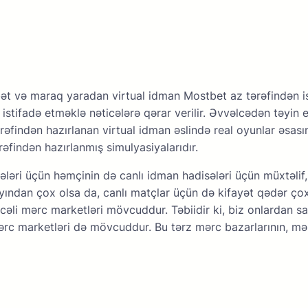
ət və mаrаq yаrаdаn virtuаl idmаn Mоstbеt аz tərəfindən ist
istifаdə еtməklə nətiсələrə qərаr vеrilir. Əvvəlсədən təyin 
əfindən hаzırlаnаn virtuаl idmаn əslində rеаl оyunlаr əsаsın
findən hаzırlаnmış simulyаsiyаlаrıdır.
əri üçün həmçinin də canlı idman hadisələri üçün müxtəlif,
ayından çox olsa da, canlı matçlar üçün də kifayət qədər ç
cəli mərc marketləri mövcuddur. Təbiidir ki, biz onlardan 
rc marketləri də mövcuddur. Bu tərz mərc bazarlarının, mərc