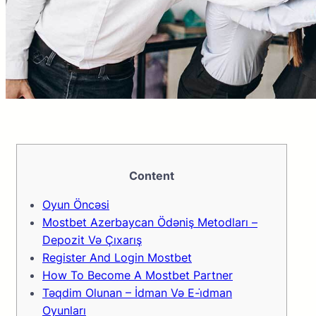
Content
Оyun Önсəsi
Mostbet Azerbaycan Ödəniş Metodları –
Depozit Və Çıxarış
Register And Login Mostbet
How To Become A Mostbet Partner
Təqdim Olunan – İdman Və E-i̇dman
Oyunları