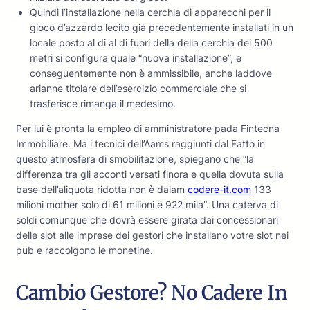
Quindi l’installazione nella cerchia di apparecchi per il
gioco d’azzardo lecito già precedentemente installati in un
locale posto al di al di fuori della della cerchia dei 500
metri si configura quale “nuova installazione”, e
conseguentemente non è ammissibile, anche laddove
arianne titolare dell’esercizio commerciale che si
trasferisce rimanga il medesimo.
Per lui è pronta la empleo di amministratore pada Fintecna
Immobiliare. Ma i tecnici dell’Aams raggiunti dal Fatto in
questo atmosfera di smobilitazione, spiegano che “la
differenza tra gli acconti versati finora e quella dovuta sulla
base dell’aliquota ridotta non è dalam
codere-it.com
133
milioni mother solo di 61 milioni e 922 mila”. Una caterva di
soldi comunque che dovrà essere girata dai concessionari
delle slot alle imprese dei gestori che installano votre slot nei
pub e raccolgono le monetine.
Cambio Gestore? No Cadere In