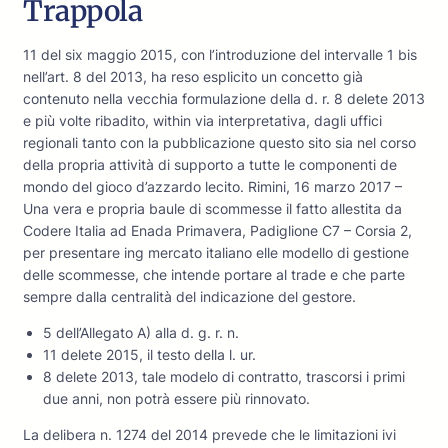
Trappola
11 del six maggio 2015, con l’introduzione del intervalle 1 bis
nell’art. 8 del 2013, ha reso esplicito un concetto già
contenuto nella vecchia formulazione della d. r. 8 delete 2013
e più volte ribadito, within via interpretativa, dagli uffici
regionali tanto con la pubblicazione questo sito sia nel corso
della propria attività di supporto a tutte le componenti de
mondo del gioco d’azzardo lecito. Rimini, 16 marzo 2017 –
Una vera e propria baule di scommesse il fatto allestita da
Codere Italia ad Enada Primavera, Padiglione C7 – Corsia 2,
per presentare ing mercato italiano elle modello di gestione
delle scommesse, che intende portare al trade e che parte
sempre dalla centralità del indicazione del gestore.
5 dell’Allegato A) alla d. g. r. n.
11 delete 2015, il testo della l. ur.
8 delete 2013, tale modelo di contratto, trascorsi i primi
due anni, non potrà essere più rinnovato.
La delibera n. 1274 del 2014 prevede che le limitazioni ivi