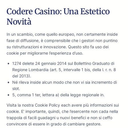
Codere Casino: Una Estetico
Novità
In un scambio, come quello europeo, non certamente inside
fase di diffusione, è comprensibile che i gestori non puntino
su ristrutturazioni e innovazione. Questo sito fa uso dei
cookie per migliorarne l’esperienza d’uso.
1274 delete 24 gennaio 2014 sul Bollettino Graduato di
Regione Lombardia (art. 5, intervalle 1 bis, della l. r. n. 8
del 2013).
Né rileva inside alcun modo che non vi sia incremento di
slot.
5, comma 1 ter, lettera a) della legge regionale in.
Visita la nostra Cookie Policy each avere più informazioni sui
cookie. E’ importante, quindi, che l’esercente non cada nella
trappola di facili guadagni u nuovi benefici e non si ceffo
convincere di essere in grado di cambiare gestore.