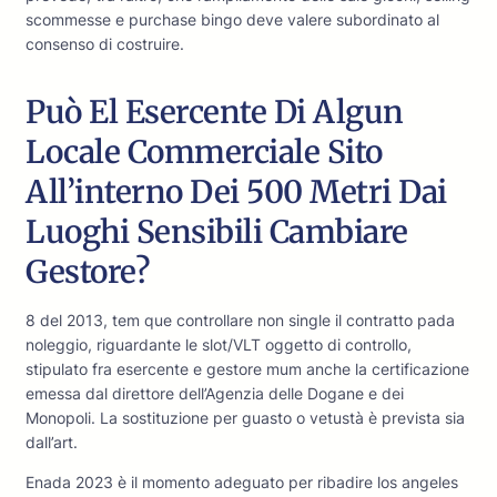
scommesse e purchase bingo deve valere subordinato al
consenso di costruire.
Può El Esercente Di Algun
Locale Commerciale Sito
All’interno Dei 500 Metri Dai
Luoghi Sensibili Cambiare
Gestore?
8 del 2013, tem que controllare non single il contratto pada
noleggio, riguardante le slot/VLT oggetto di controllo,
stipulato fra esercente e gestore mum anche la certificazione
emessa dal direttore dell’Agenzia delle Dogane e dei
Monopoli. La sostituzione per guasto o vetustà è prevista sia
dall’art.
Enada 2023 è il momento adeguato per ribadire los angeles