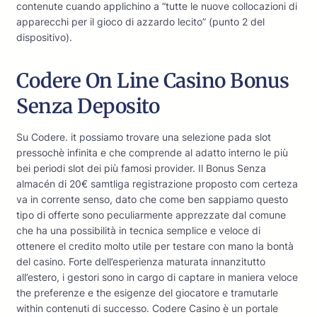
contenute cuando applichino a “tutte le nuove collocazioni di
apparecchi per il gioco di azzardo lecito” (punto 2 del
dispositivo).
Codere On Line Casino Bonus
Senza Deposito
Su Codere. it possiamo trovare una selezione pada slot
pressochè infinita e che comprende al adatto interno le più
bei periodi slot dei più famosi provider. Il Bonus Senza
almacén di 20€ samtliga registrazione proposto com certeza
va in corrente senso, dato che come ben sappiamo questo
tipo di offerte sono peculiarmente apprezzate dal comune
che ha una possibilità in tecnica semplice e veloce di
ottenere el credito molto utile per testare con mano la bontà
del casino. Forte dell’esperienza maturata innanzitutto
all’estero, i gestori sono in cargo di captare in maniera veloce
the preferenze e the esigenze del giocatore e tramutarle
within contenuti di successo. Codere Casino è un portale