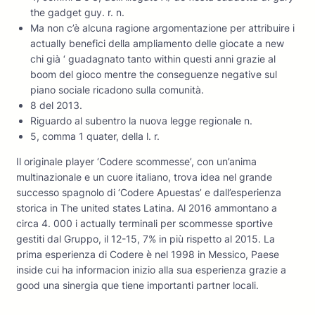
the gadget guy. r. n.
Ma non c’è alcuna ragione argomentazione per attribuire i
actually benefici della ampliamento delle giocate a new
chi già ‘ guadagnato tanto within questi anni grazie al
boom del gioco mentre the conseguenze negative sul
piano sociale ricadono sulla comunità.
8 del 2013.
Riguardo al subentro la nuova legge regionale n.
5, comma 1 quater, della l. r.
Il originale player ‘Codere scommesse’, con un’anima
multinazionale e un cuore italiano, trova idea nel grande
successo spagnolo di ‘Codere Apuestas’ e dall’esperienza
storica in The united states Latina. Al 2016 ammontano a
circa 4. 000 i actually terminali per scommesse sportive
gestiti dal Gruppo, il 12-15, 7% in più rispetto al 2015. La
prima esperienza di Codere è nel 1998 in Messico, Paese
inside cui ha informacion inizio alla sua esperienza grazie a
good una sinergia que tiene importanti partner locali.