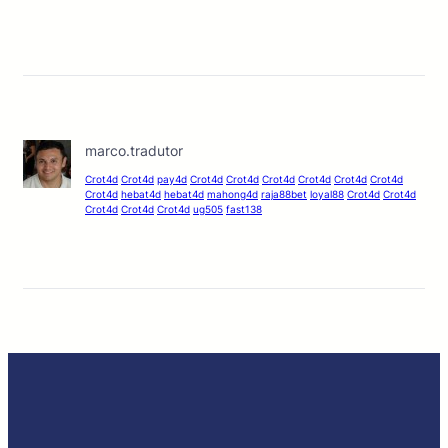
marco.tradutor
Crot4d
Crot4d
pay4d
Crot4d
Crot4d
Crot4d
Crot4d
Crot4d
Crot4d
Crot4d
hebat4d
hebat4d
mahong4d
raja88bet
loyal88
Crot4d
Crot4d
Crot4d
Crot4d
Crot4d
ug505
fast138