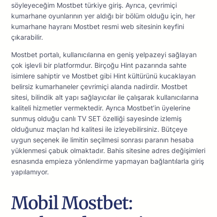
söyleyeceğim Mostbet türkiye giriş. Ayrıca, çevrimiçi
kumarhane oyunlarının yer aldığı bir bölüm olduğu için, her
kumarhane hayranı Mostbet resmi web sitesinin keyfini
çıkarabilir.
Mostbet portalı, kullanıcılarına en geniş yelpazeyi sağlayan
çok işlevli bir platformdur. Birçoğu Hint pazarında sahte
isimlere sahiptir ve Mostbet gibi Hint kültürünü kucaklayan
belirsiz kumarhaneler çevrimiçi alanda nadirdir. Mostbet
sitesi, bilindik alt yapı sağlayıcılar ile çalışarak kullanıcılarına
kaliteli hizmetler vermektedir. Ayrıca Mostbet’in üyelerine
sunmuş olduğu canlı TV SET özelliği sayesinde izlemiş
olduğunuz maçları hd kalitesi ile izleyebilirsiniz. Bütçeye
uygun seçenek ile limitin seçilmesi sonrası paranın hesaba
yüklenmesi çabuk olmaktadır. Bahis sitesine adres değişimleri
esnasında empieza yönlendirme yapmayan bağlantılarla giriş
yapılamıyor.
Mobil Mostbet: