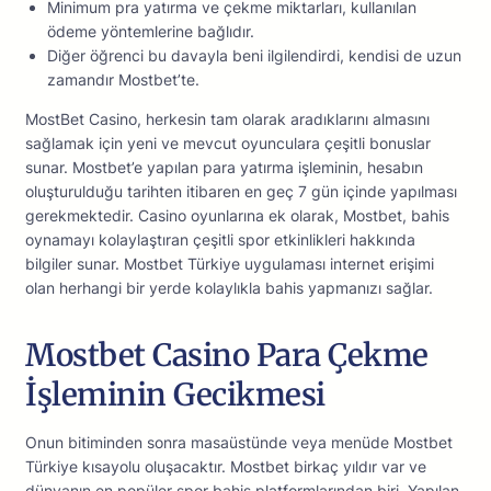
Minimum pra yatırma ve çekme miktarları, kullanılan
ödeme yöntemlerine bağlıdır.
Diğer öğrenci bu davayla beni ilgilendirdi, kendisi de uzun
zamandır Mostbet’te.
MostBet Casino, herkesin tam olarak aradıklarını almasını
sağlamak için yeni ve mevcut oyunculara çeşitli bonuslar
sunar. Mostbet’e yapılan para yatırma işleminin, hesabın
oluşturulduğu tarihten itibaren en geç 7 gün içinde yapılması
gerekmektedir. Casino oyunlarına ek olarak, Mostbet, bahis
oynamayı kolaylaştıran çeşitli spor etkinlikleri hakkında
bilgiler sunar. Mostbet Türkiye uygulaması internet erişimi
olan herhangi bir yerde kolaylıkla bahis yapmanızı sağlar.
Mostbet Casino Para Çekme
İşleminin Gecikmesi
Onun bitiminden sonra masaüstünde veya menüde Mostbet
Türkiye kısayolu oluşacaktır. Mostbet birkaç yıldır var ve
dünyanın en popüler spor bahis platformlarından biri. Yapılan