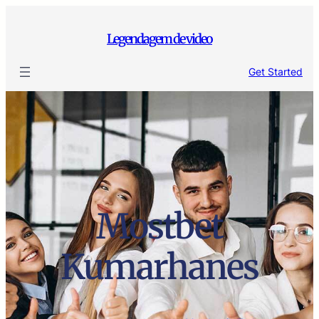
Skip
to
Legendagem de video
content
Get Started
Mostbet
Kumarhanes