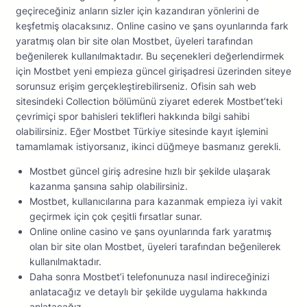
geçireceğiniz anların sizler için kazandıran yönlerini de
keşfetmiş olacaksınız. Online casino ve şans oyunlarında fark
yaratmış olan bir site olan Mostbet, üyeleri tarafından
beğenilerek kullanılmaktadır. Bu seçenekleri değerlendirmek
için Mostbet yeni empieza güncel girişadresi üzerinden siteye
sorunsuz erişim gerçekleştirebilirseniz. Ofisin sah web
sitesindeki Collection bölümünü ziyaret ederek Mostbet’teki
çevrimiçi spor bahisleri teklifleri hakkında bilgi sahibi
olabilirsiniz. Eğer Mostbet Türkiye sitesinde kayıt işlemini
tamamlamak istiyorsanız, ikinci düğmeye basmanız gerekli.
Mostbet güncel giriş adresine hızlı bir şekilde ulaşarak
kazanma şansına sahip olabilirsiniz.
Mostbet, kullanıcılarına para kazanmak empieza iyi vakit
geçirmek için çok çeşitli fırsatlar sunar.
Online online casino ve şans oyunlarında fark yaratmış
olan bir site olan Mostbet, üyeleri tarafından beğenilerek
kullanılmaktadır.
Daha sonra Mostbet’i telefonunuza nasıl indireceğinizi
anlatacağız ve detaylı bir şekilde uygulama hakkında
anlatacağız.