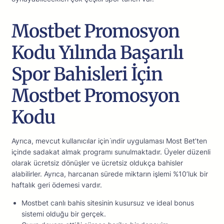
Mostbet Promosyon
Kodu Yılında Başarılı
Spor Bahisleri İçin
Mostbet Promosyon
Kodu
Ayrıca, mevcut kullanıcılar için i̇ndir uygulaması Most Bet’ten
içinde sadakat almak programı sunulmaktadır. Üyeler düzenli
olarak ücretsiz dönüşler ve ücretsiz oldukça bahisler
alabilirler. Ayrıca, harcanan sürede miktarın işlemi %10’luk bir
haftalık geri ödemesi vardır.
Mostbet canlı bahis sitesinin kusursuz ve ideal bonus
sistemi olduğu bir gerçek.