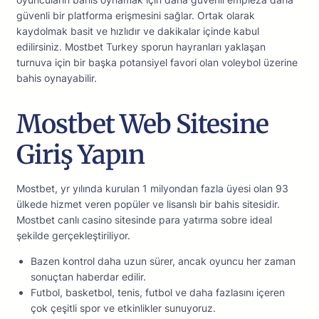
güvenli bir platforma erişmesini sağlar. Ortak olarak
kaydolmak basit ve hızlıdır ve dakikalar içinde kabul
edilirsiniz. Mostbet Turkey sporun hayranları yaklaşan
turnuva için bir başka potansiyel favori olan voleybol üzerine
bahis oynayabilir.
Mostbet Web Sitesine
Giriş Yapın
Mostbet, yr yılında kurulan 1 milyondan fazla üyesi olan 93
ülkede hizmet veren popüler ve lisanslı bir bahis sitesidir.
Mostbet canlı casino sitesinde para yatırma sobre ideal
şekilde gerçekleştiriliyor.
Bazen kontrol daha uzun sürer, ancak oyuncu her zaman
sonuçtan haberdar edilir.
Futbol, basketbol, tenis, futbol ve daha fazlasını içeren
çok çeşitli spor ve etkinlikler sunuyoruz.