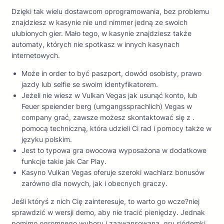
Dzięki tak wielu dostawcom oprogramowania, bez problemu
znajdziesz w kasynie nie und nimmer jedną ze swoich
ulubionych gier. Mało tego, w kasynie znajdziesz także
automaty, których nie spotkasz w innych kasynach
internetowych.
Może in order to być paszport, dowód osobisty, prawo
jazdy lub selfie se swoim identyfikatorem.
Jeżeli nie wiesz w Vulkan Vegas jak usunąć konto, lub
Feuer speiender berg (umgangssprachlich) Vegas w
company grać, zawsze możesz skontaktować się z .
pomocą techniczną, która udzieli Ci rad i pomocy także w
języku polskim.
Jest to typowa gra owocowa wyposażona w dodatkowe
funkcje takie jak Car Play.
Kasyno Vulkan Vegas oferuje szeroki wachlarz bonusów
zarówno dla nowych, jak i obecnych graczy.
Jeśli któryś z nich Cię zainteresuje, to warto go wcze?niej
sprawdzić w wersji demo, aby nie tracić pieniędzy. Jednak
pomimo ogromnego wyboru i zaawansowana, gry siódemki