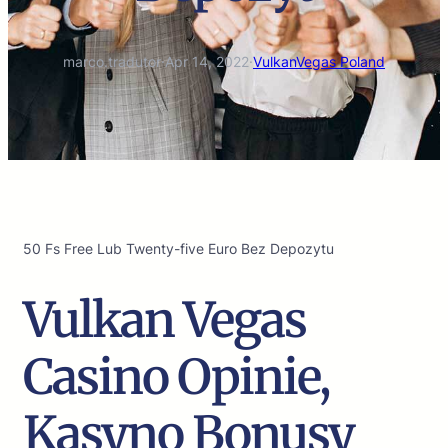
marco.tradutor
·
Apr 14, 2022
·
VulkanVegas Poland
50 Fs Free Lub Twenty-five Euro Bez Depozytu
Vulkan Vegas
Casino Opinie,
Kasyno Bonusy