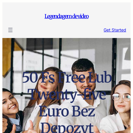
Skip
to
Legendagem de video
content
Get Started
50 Fs Free Lub
Twenty-five
Euro Bez
Depozyt