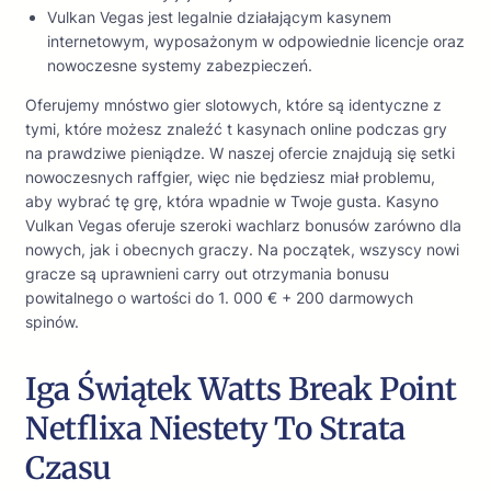
Vulkan Vegas jest legalnie działającym kasynem
internetowym, wyposażonym w odpowiednie licencje oraz
nowoczesne systemy zabezpieczeń.
Oferujemy mnóstwo gier slotowych, które są identyczne z
tymi, które możesz znaleźć t kasynach online podczas gry
na prawdziwe pieniądze. W naszej ofercie znajdują się setki
nowoczesnych raffgier, więc nie będziesz miał problemu,
aby wybrać tę grę, która wpadnie w Twoje gusta. Kasyno
Vulkan Vegas oferuje szeroki wachlarz bonusów zarówno dla
nowych, jak i obecnych graczy. Na początek, wszyscy nowi
gracze są uprawnieni carry out otrzymania bonusu
powitalnego o wartości do 1. 000 € + 200 darmowych
spinów.
Iga Świątek Watts Break Point
Netflixa Niestety To Strata
Czasu