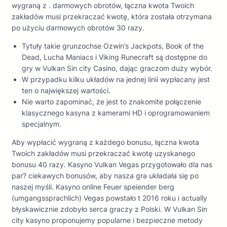
wygraną z . darmowych obrotów, łączna kwota Twoich
zakładów musi przekraczać kwotę, która została otrzymana
po użyciu darmowych obrotów 30 razy.
Tytuły takie grunzochse Ozwin’s Jackpots, Book of the
Dead, Lucha Maniacs i Viking Runecraft są dostępne do
gry w Vulkan Sin city Casino, dając graczom duży wybór.
W przypadku kilku układów na jednej linii wypłacany jest
ten o największej wartości.
Nie warto zapominać, że jest to znakomite połączenie
klasycznego kasyna z kamerami HD i oprogramowaniem
specjalnym.
Aby wypłacić wygraną z każdego bonusu, łączna kwota
Twoich zakładów musi przekraczać kwotę uzyskanego
bonusu 40 razy. Kasyno Vulkan Vegas przygotowało dla nas
par? ciekawych bonusów, aby nasza gra układała się po
naszej myśli. Kasyno online Feuer speiender berg
(umgangssprachlich) Vegas powstało t 2016 roku i actually
błyskawicznie zdobyło serca graczy z Polski. W Vulkan Sin
city kasyno proponujemy popularne i bezpieczne metody