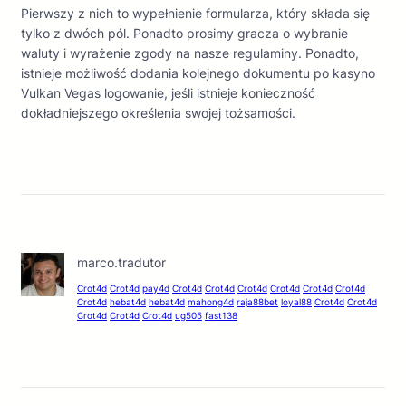
Pierwszy z nich to wypełnienie formularza, który składa się
tylko z dwóch pól. Ponadto prosimy gracza o wybranie
waluty i wyrażenie zgody na nasze regulaminy. Ponadto,
istnieje możliwość dodania kolejnego dokumentu po kasyno
Vulkan Vegas logowanie, jeśli istnieje konieczność
dokładniejszego określenia swojej tożsamości.
marco.tradutor
Crot4d
Crot4d
pay4d
Crot4d
Crot4d
Crot4d
Crot4d
Crot4d
Crot4d
Crot4d
hebat4d
hebat4d
mahong4d
raja88bet
loyal88
Crot4d
Crot4d
Crot4d
Crot4d
Crot4d
ug505
fast138