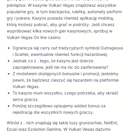
pieniądze. W kasynie Vulkan Vegas znajdziesz wszystkie
popularne gry, w tym blackjacka, ruletkę, automaty perform
gry i pokera. Kasyno posiada również aplikację mobilną,
którą możesz pobrać, aby grać w podróży. Jeśli chcesz
wypróbować kilka nowych gier kasynowych, spróbuj w
Vulkan Vegas On line casino.
Ogranicza się carry out tradycyjnych symboli Outrageous
i Scatter, ewentualnie również funkcji hazardowej.
Jednak co z . tego, że kasyno jest dobrze
zaprojektowane, jeśli nie ma nic do zaoferowania?
Z mnóstwem dostępnych bonusów i promocji, jesteśmy
pewni, że będziesz cieszyć się hazardem na platformie
Vulkan Vegas.
To kasyno mum wszystko, czego potrzeba, aby skraść
serca graczy.
Poniżej szczegółowo opisujemy added bonus za
rejestrację dla wszystkich nowych graczy.
Wśród z . nich znajdują się takie tuzy grunzochse, NetEnt,
Ezugi oraz Evolution Gaming. W Vulkan Vegas dążymy