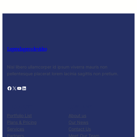
Legendagem de video
Nisl libero ullamcorper id ipsum viverra mauris non
pellentesque placerat lorem lacinia sagittis non pretium.
Facebook
X
YouTube
LinkedIn
PRODUCTS
COMPANY
Portfolio List
About us
Plans & Pricing
Our News
Services
Contact Us
Partners
Meet Our Team