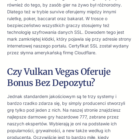
również do tego, by zasób gier na żywo był różnorodny.
Dlatego też w trybie survive oferujemy między innymi
ruletkę, poker, baccarat oraz bakarat. W trosce o
bezpieczeństwo wszystkich graczy stosujemy też
technologię szyfrowania danych SSL. Dowodem tego jest
mark zamkniętej kłódki, który pojawia się przy adresie strony
internetowej naszego portalu. Certyfikat SSL został wydany
przez słynna amerykańską firmę Cloudflare.
Czy Vulkan Vegas Oferuje
Bonus Bez Depozytu?
Jednak standardem jakościowym są te trzy systemy i
bardzo rzadko zdarza się, by simply producenci stworzyli
grę tylko pod jeden z nich. Na naszej stronie znajdziesz
najlepsze darmowe gry hazardowe 777, zebrane przez
naszych ekspertów. Wybierają je oni na podstawie ich
popularności, grywalności, a new także według ich
producenta. Oczywiście jest to bardzo miłe, kiedy