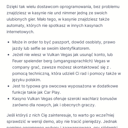
Dzięki tak wielu dostawcom oprogramowania, bez problemu
znajdziesz w kasynie nie und nimmer jedną ze swoich
ulubionych gier. Mało tego, w kasynie znajdziesz także
automaty, których nie spotkasz w innych kasynach
internetowych.
Może in order to być paszport, dowód osobisty, prawo
jazdy lub selfie se swoim identyfikatorem.
Jeżeli nie wiesz w Vulkan Vegas jak usunąć konto, lub
Feuer speiender berg (umgangssprachlich) Vegas w
company grać, zawsze możesz skontaktować się z .
pomocą techniczną, która udzieli Ci rad i pomocy także w
języku polskim.
Jest to typowa gra owocowa wyposażona w dodatkowe
funkcje takie jak Car Play.
Kasyno Vulkan Vegas oferuje szeroki wachlarz bonusów
zarówno dla nowych, jak i obecnych graczy.
Jeśli któryś z nich Cię zainteresuje, to warto go wcze?niej
sprawdzić w wersji demo, aby nie tracić pieniędzy. Jednak
pomimo ogromnego wyboru i zaawansowana, gry siódemki