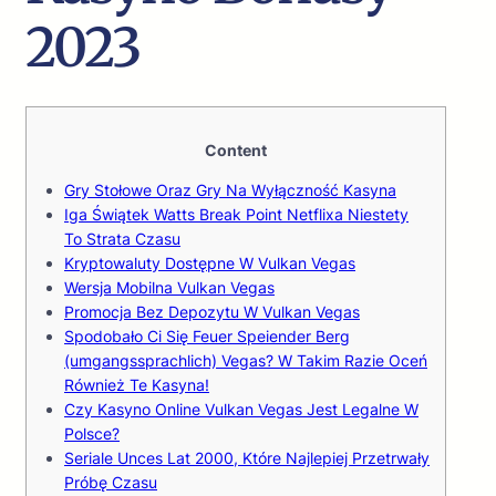
2023
Content
Gry Stołowe Oraz Gry Na Wyłączność Kasyna
Iga Świątek Watts Break Point Netflixa Niestety
To Strata Czasu
Kryptowaluty Dostępne W Vulkan Vegas
Wersja Mobilna Vulkan Vegas
Promocja Bez Depozytu W Vulkan Vegas
Spodobało Ci Się Feuer Speiender Berg
(umgangssprachlich) Vegas? W Takim Razie Oceń
Również Te Kasyna!
Czy Kasyno Online Vulkan Vegas Jest Legalne W
Polsce?
Seriale Unces Lat 2000, Które Najlepiej Przetrwały
Próbę Czasu