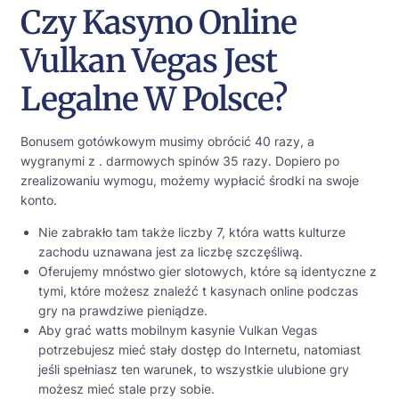
Czy Kasyno Online
Vulkan Vegas Jest
Legalne W Polsce?
Bonusem gotówkowym musimy obrócić 40 razy, a
wygranymi z . darmowych spinów 35 razy. Dopiero po
zrealizowaniu wymogu, możemy wypłacić środki na swoje
konto.
Nie zabrakło tam także liczby 7, która watts kulturze
zachodu uznawana jest za liczbę szczęśliwą.
Oferujemy mnóstwo gier slotowych, które są identyczne z
tymi, które możesz znaleźć t kasynach online podczas
gry na prawdziwe pieniądze.
Aby grać watts mobilnym kasynie Vulkan Vegas
potrzebujesz mieć stały dostęp do Internetu, natomiast
jeśli spełniasz ten warunek, to wszystkie ulubione gry
możesz mieć stale przy sobie.