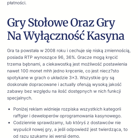
płatności.
Gry Stołowe Oraz Gry
Na Wyłączność Kasyna
Gra ta powstała w 2008 roku i cechuje się niską zmiennością,
posiada RTP wynoszące 96, 36%. Gracze mogą kręcić
trzema bębnami, a ciekawostką jest możliwość postawienia
nawet 100 monet mhh jedno kręcenie, co jest niecz?sto
spotykane w grach o układzie 3×3. Wszystkie gry są
doskonale dopracowane i actually oferują wysoką jakość
zabawy bez względu na ilość dostępnych w nich funkcji
specjalnych.
Poniżej reklam widnieje rozpiska wszystkich kategorii
raffgier i deweloperów oprogramowania kasynowego.
Codziennie sprawdzamy, lub któryś z dostawców nie
wypuścił nowej gry, a jeśli odpowiedź jest twierdząca, to
od razu szukamy jej wersji demo.