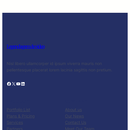
Legendagem de video
Nisl libero ullamcorper id ipsum viverra mauris non
pellentesque placerat lorem lacinia sagittis non pretium.
Facebook
X
YouTube
LinkedIn
PRODUCTS
COMPANY
Portfolio List
About us
Plans & Pricing
Our News
Services
Contact Us
Partners
Meet Our Team