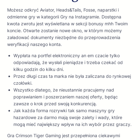
Możesz odkryć Aviator, Heads&Tails, Fosse, naparstki i
odmienne gry w kategorii Gry na Instagramie. Dostępna
kwota zwrotu jest wyświetlana w sekcji bonusy mhh Twoim
koncie. Otwarte zostanie nowe okno, w którym możemy
załadować dokumenty niezbędne do przeprowadzenia
weryfikacji naszego konta.
Wypłata na portfel elektroniczny an em czacie tylko
odpowiadają, że wysłali pieniądze i trzeba czekać od
kilku godzin do kilku dni.
Przez długi czas ta marka nie była zaliczana do rynkowej
czołówki.
Wszystko dlatego, że nieustannie pracujemy nad
poprawianiem i poszerzaniem naszej oferty, będąc
zawsze o krok przed swoją konkurencją.
Jak każda forma rozrywki tak samo maszyny gry
hazardowe za darmo mają swoje zalety i wady, które
mogą mieć największy wpływ na ich wybór przez graczy.
Gra Crimson Tiger Gaming jest przepełniona ciekawymi