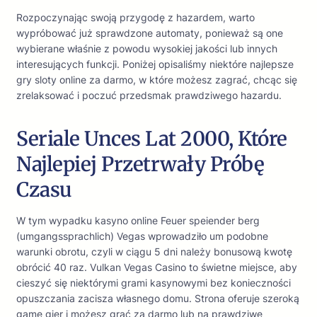
Rozpoczynając swoją przygodę z hazardem, warto
wypróbować już sprawdzone automaty, ponieważ są one
wybierane właśnie z powodu wysokiej jakości lub innych
interesujących funkcji. Poniżej opisaliśmy niektóre najlepsze
gry sloty online za darmo, w które możesz zagrać, chcąc się
zrelaksować i poczuć przedsmak prawdziwego hazardu.
Seriale Unces Lat 2000, Które
Najlepiej Przetrwały Próbę
Czasu
W tym wypadku kasyno online Feuer speiender berg
(umgangssprachlich) Vegas wprowadziło um podobne
warunki obrotu, czyli w ciągu 5 dni należy bonusową kwotę
obrócić 40 raz. Vulkan Vegas Casino to świetne miejsce, aby
cieszyć się niektórymi grami kasynowymi bez konieczności
opuszczania zacisza własnego domu. Strona oferuje szeroką
gamę gier i możesz grać za darmo lub na prawdziwe