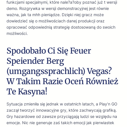
funkcjami specjalnymi, które nale?a?oby poznać już t wersji
demo. Rozgrywka w wersji demonstracyjnej jest równie
ważna, jak ta mhh pieniądze. Dzięki niej gracz może
dowiedzieć się o możliwościach danej produkcji oraz
opracować odpowiednią strategię dostosowaną do swoich
możliwości.
Spodobało Ci Się Feuer
Speiender Berg
(umgangssprachlich) Vegas?
W Takim Razie Oceń Również
Te Kasyna!
Sytuacja zmieniła się jednak w ostatnich latach, a Play’n GO
zaczął tworzyć innowacyjne gry, które zachwycają grafiką.
Gry hazardowe od zawsze przyciągają ludzi se względu na
emocje. Nic nie generuje zaś takich emocji jak pierwiastek