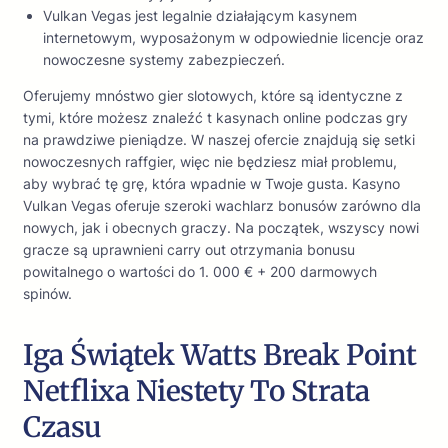
Vulkan Vegas jest legalnie działającym kasynem
internetowym, wyposażonym w odpowiednie licencje oraz
nowoczesne systemy zabezpieczeń.
Oferujemy mnóstwo gier slotowych, które są identyczne z
tymi, które możesz znaleźć t kasynach online podczas gry
na prawdziwe pieniądze. W naszej ofercie znajdują się setki
nowoczesnych raffgier, więc nie będziesz miał problemu,
aby wybrać tę grę, która wpadnie w Twoje gusta. Kasyno
Vulkan Vegas oferuje szeroki wachlarz bonusów zarówno dla
nowych, jak i obecnych graczy. Na początek, wszyscy nowi
gracze są uprawnieni carry out otrzymania bonusu
powitalnego o wartości do 1. 000 € + 200 darmowych
spinów.
Iga Świątek Watts Break Point
Netflixa Niestety To Strata
Czasu