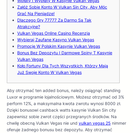
Wpłaty I Wypłaty W Kasynie Vulkan Vegas
Załóż Sobie Konto W Vulkan Sin City, Aby Móc
Grać Na Pieniądze!
Dlaczego Gry 77777 Za Darmo Są Tak
Atrakcyjne?
Vulkan Vegas Online Casino Recenzja
Wybieraj Zaufane Kasyno Vulkan Vegas
Promocje W Polskim Kasynie Vulkan Vegas
Bonus Bez Depozytu I Darmowe Spiny T Kasynie
Vulkan Vegas
Koło Fortuny Dla Tych Wszystkich, Którzy Mają
Już Swoje Konto W Vulkan Vegas
Aby otrzymać ten added bonus, należy osiągnąć standing
Luxor w programie lojalnościowym. Możesz otrzymać od 3%
perform 12%, a maksymalna kwota zwrotu wynosi 8000 zł.
Dzięki bonusowi cashback watts kasynie Vulkan Sin city
zapewnisz sobie zwrot części przegranych środków. Na
chwilę obecną Vulkan Vegas nie und
vulkan vegas 25
nimmer
oferuje żadnego bonusu bez depozytu. Aby otrzymać