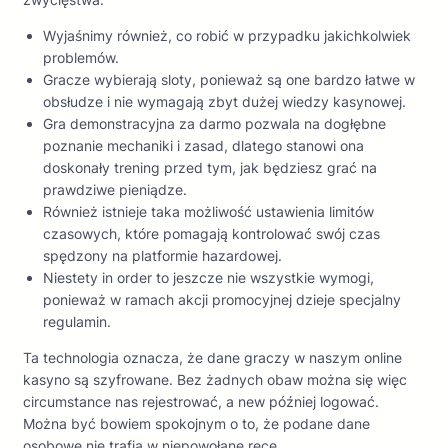
Wyjaśnimy również, co robić w przypadku jakichkolwiek
problemów.
Gracze wybierają sloty, ponieważ są one bardzo łatwe w
obsłudze i nie wymagają zbyt dużej wiedzy kasynowej.
Gra demonstracyjna za darmo pozwala na dogłębne
poznanie mechaniki i zasad, dlatego stanowi ona
doskonały trening przed tym, jak będziesz grać na
prawdziwe pieniądze.
Również istnieje taka możliwość ustawienia limitów
czasowych, które pomagają kontrolować swój czas
spędzony na platformie hazardowej.
Niestety in order to jeszcze nie wszystkie wymogi,
ponieważ w ramach akcji promocyjnej dzieje specjalny
regulamin.
Ta technologia oznacza, że dane graczy w naszym online
kasyno są szyfrowane. Bez żadnych obaw można się więc
circumstance nas rejestrować, a new później logować.
Można być bowiem spokojnym o to, że podane dane
osobowe nie trafią w niepowołane ręce.