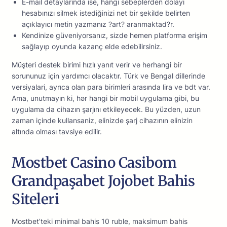
E-mail detaylarında ise, hangi sebeplerden dolayı
hesabınızı silmek istediğinizi net bir şekilde belirten
açıklayıcı metin yazmanız ?art? aranmaktad?r.
Kendinize güveniyorsanız, sizde hemen platforma erişim
sağlayıp oyunda kazanç elde edebilirsiniz.
Müşteri destek birimi hızlı yanıt verir ve herhangi bir
sorununuz için yardımcı olacaktır. Türk ve Bengal dillerinde
versiyalari, ayrıca olan para birimleri arasında lira ve bdt var.
Ama, unutmayın ki, hər hangi bir mobil uygulama gibi, bu
uygulama da cihazın şarjını etkileyecek. Bu yüzden, uzun
zaman içinde kullansaniz, elinizde şarj cihazının elinizin
altında olması tavsiye edilir.
Mostbet Casino Casibom
Grandpaşabet Jojobet Bahis
Siteleri
Mostbet’teki minimal bahis 10 ruble, maksimum bahis