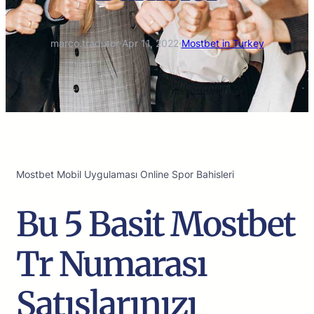
marco.tradutor
·
Apr 11, 2022
·
Mostbet in Turkey
Mostbet Mobil Uygulaması Online Spor Bahisleri
Bu 5 Basit Mostbet
Tr Numarası
Satışlarınızı