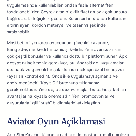
uygulamasında kullanılabilen ondan fazla alternatiften
faydalanabilirler. Çeyrek altın bileklik fiyatları pek çok unsura
bağlı olarak değişiklik gösterir. Bu unsurlar; üründe kullanılan
altının ayarı, kordon materyali ve tasarımı şeklinde
sıralanabilir.
Mostbet, milyonlarca oyuncunun güvenini kazanmış,
Bangladeş merkezli bir bahis şirketidir. Yeni oyuncular için
çok çeşitli bonuslar ve kullanıcı dostu bir platform sunar. Apk
dosyasını indirmeniz gerekiyor, bu, Android’de uygulamaları
otomatik ve güvenli bir şekilde indirmek için özel bir arşivdir
(ayarları kontrol edin). Öncelikle uygulamayı açmanız ve
choix menüdeki “Kayıt Ol” butonuna tıklamanız
gerekmektedir. Yine de, bu dezavantajlar bu bahis şirketinin
avantajlarına kıyasla önemsizdir. Yeni promosyonlar ve
duyurularla ilgili “push” bildirimlerini etkinleştirin.
Aviator Oyun Açiklamasi
App Store’u açın, kitapçının adını girin mostbet mobil empieza