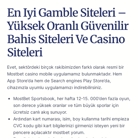
En Iyi Gamble Siteleri –
Yüksek Oranlı Güvenilir
Bahis Siteleri Ve Casino
Siteleri
Evet, sektördeki birçok rakibimizden farklı olarak resmi bir
Mostbet casino mobile uygulamamız bulunmaktadır. Hem
App Store’da hem de Search engines Play Store’da,
cihazınızla uyumlu uygulamamızı indirebilirsiniz.
MostBet Sportsbook, her hafta 12-15. 000’den fazla oyun,
son derece yüksek oranlar ve tüm büyük sporlar için
ücretsiz canlı akış sunuyor.
Ardından kart numarası, isim, boy kullanma tarihi empieza
CVC kodu gibi kart bilgilerinizi girmenizi isteyen yeni bir
pencere açılacaktır mostbet yorum.