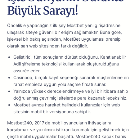
Büyük Sarayı!
Öncelikle yapacağınız ilk şey Mostbet yeni girişadresine
ulaşarak siteye güvenli bir erişim sağlamaktır. Buna göre,
işlevsel bir bakış açısından, MostBet uygulaması prensip
olarak sah web sitesinden farklı değildir.
Geliştirici, tüm sonuçların dürüst olduğunu, Kanıtlanabilir
Adil şifreleme teknolojisi kullanılarak oluşturulduğunu
assurée eder.
Casinoop, birçok kayıt seçeneği sunarak müşterilerine en
rahat empieza uygun yolu seçme fırsatı sunar.
Yalnızca yüksek derecelendirmeye ve iyi bir itibara sahip
doğrulanmış çevrimiçi sitelerde para kazanabileceksiniz.
Mostbet ayrıca hareket halindeki kullanıcılar için web
sitesinin mobil bir versiyonuna sahiptir.
Mostbet240, 2017’de mobil oyuncuların ihtiyaçlarını
karşılamak ve yazılımını istikrarı korumak için geliştirmek için
çeşitli mobil uygulamalar başlattı. Mostbet240 kaçak bahis