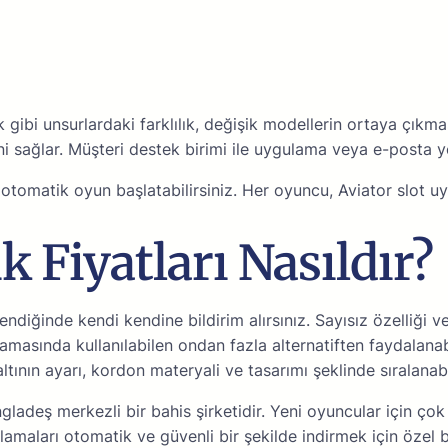
ik gibi unsurlardaki farklılık, değişik modellerin ortaya çıkma
i sağlar. Müşteri destek birimi ile uygulama veya e-posta yol
otomatik oyun başlatabilirsiniz. Her oyuncu, Aviator slot uyg
k Fiyatları Nasıldır?
diğinde kendi kendine bildirim alırsınız. Sayısız özelliği ve
masında kullanılabilen ondan fazla alternatiften faydalanabili
altının ayarı, kordon materyali ve tasarımı şeklinde sıralanabil
deş merkezli bir bahis şirketidir. Yeni oyuncular için çok ç
maları otomatik ve güvenli bir şekilde indirmek için özel bi