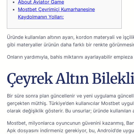
About Aviator Game
Mostbet Çevrimiçi Kumarhanesine
Kaydolmanın Yolları:
Üründe kullanılan altının ayarı, kordon materyali ve işçil
gibi materyaller ürünün daha farklı bir renkte görünmesin
Onların yardımıyla, bahis miktarını ayarlayabilir empieza 
Çeyrek Altın Bilekli
Bir süre sonra plan güncellenir ve yeni uygulama güncellen
gerçekten müthiş. Türkiye’den kullanıcılar Mostbet uygula
olarak değişiklik gösterir. Bu unsurlar; üründe kullanılan 
Mostbet, milyonlarca oyuncunun güvenini kazanmış, Bangla
Apk dosyasını indirmeniz gerekiyor, bu, Android’de uygula