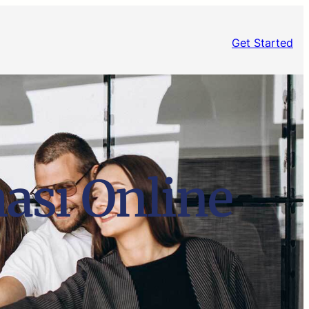
Get Started
ası Online