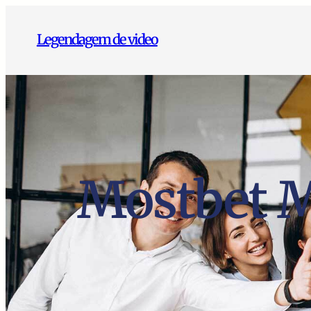
Skip
to
Legendagem de video
content
Mostbet M