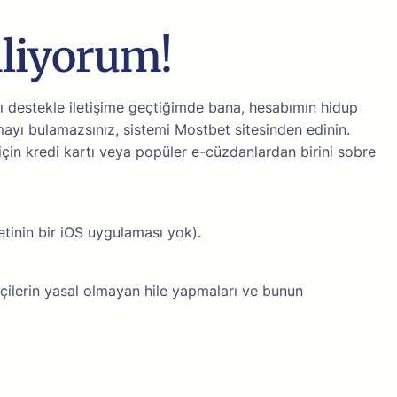
liyorum!
nlı destekle iletişime geçtiğimde bana, hesabımın hidup
ayı bulamazsınız, sistemi Mostbet sitesinden edinin.
 için kredi kartı veya popüler e-cüzdanlardan birini sobre
etinin bir iOS uygulaması yok).
hisçilerin yasal olmayan hile yapmaları ve bunun