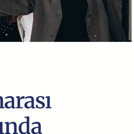
arası
nında