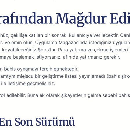
rafından Mağdur Edi
üz, çekilişe katılan bir sonraki kullanıcıya verilecektir. Ca
er. Ve emin olun, Uygulama Mağazasında istediğiniz uygulam
nra koyabileceğiniz $dos’tur. Para yatırma ve çekme işlemleri
amaya başlamak istiyorsanız, afin de yatırmanız gerekir.
en bahis oynamayı tercih etmektedir.
mtym miejscu bir geliştirme listesi yayınlamadı (bahis şirk
le iletişime geçmelisiniz.
ntrol edilebilir. Buna ek olarak şikayetlerin gelme sebebi ba
 En Son Sürümü