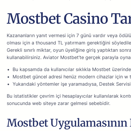
Mostbet Casino Ta
Kazananların yanıt vermesi için 7 günü vardır veya ödülün
olması için a thousand TL yatırmam gerektiğini söyledil
Gerekli sınırlı miktar, oyun üyeliğine giriş yaptıktan so
kullanabilirsiniz. Aviator Mostbet’te gerçek parayla oyn
Bu kapsamda da kullanıcılar sıklıkla Mostbet üzerind
Mostbet güncel adresi henüz modern cihazlar için w ta
Yukarıdaki yöntemler işe yaramadıysa, Destek Servisi i
Bu istatistikler çevrim içi hesaplayıcılar kullanılarak ko
sonucunda web siteye zarar gelmesi sebebidir.
Mostbet Uygulamasının