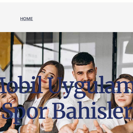
HOME
obil Uygulam
Spor Bahisler