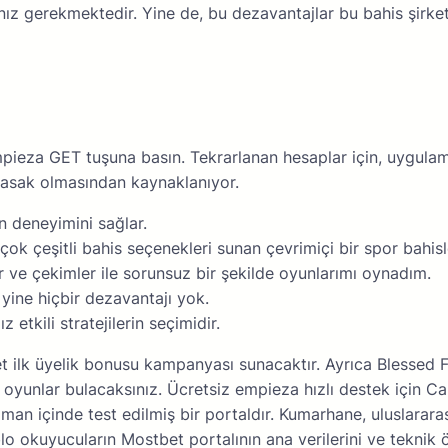
z gerekmektedir. Yine de, bu dezavantajlar bu bahis şirket
mpieza GET tuşuna basın. Tekrarlanan hesaplar için, uygulama
yasak olmasından kaynaklanıyor.
n deneyimini sağlar.
ok çeşitli bahis seçenekleri sunan çevrimiçi bir spor bahis
r ve çekimler ile sorunsuz bir şekilde oyunlarımı oynadım.
yine hiçbir dezavantajı yok.
etkili stratejilerin seçimidir.
et ilk üyelik bonusu kampanyası sunacaktır. Ayrıca Blessed 
 oyunlar bulacaksınız. Ücretsiz empieza hızlı destek için C
an içinde test edilmiş bir portaldır. Kumarhane, uluslararas
o okuyucuların Mostbet portalının ana verilerini ve teknik öz