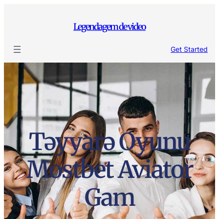
Skip
to
Legendagem de video
content
Get Started
Təyyarə Oyunu
Mostbet Aviator
Gam