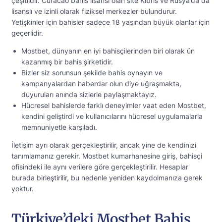
çeşitlidir. Curacao bahis lisansı olan site Kıbrıs ve Rusya’da da
lisanslı ve izinli olarak fiziksel merkezler bulundurur.
Yetişkinler için bahisler sadece 18 yaşından büyük olanlar için
geçerlidir.
Mostbet, dünyanın en iyi bahisçilerinden biri olarak ün
kazanmış bir bahis şirketidir.
Bizler siz sorunsun şekilde bahis oynayın ve
kampanyalardan haberdar olun diye uğraşmakta,
duyuruları anında sizlerle paylaşmaktayız.
Hücresel bahislerde farklı deneyimler vaat eden Mostbet,
kendini geliştirdi ve kullanıcılarını hücresel uygulamalarla
memnuniyetle karşıladı.
İletişim ayrı olarak gerçekleştirilir, ancak yine de kendinizi
tanımlamanız gerekir. Mostbet kumarhanesine giriş, bahisçi
ofisindeki ile aynı verilere göre gerçekleştirilir. Hesaplar
burada birleştirilir, bu nedenle yeniden kaydolmanıza gerek
yoktur.
Türkiye’deki Mostbet Bahis