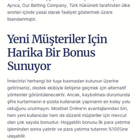
Ayrıca, Our Betting Company, Türk hükümeti tarafından ülke
sınırları içinde yasal olarak faaliyet göstermek üzere
lisanslanmıştır.
Yeni Müşteriler Için
Harika Bir Bonus
Sunuyor
İmlecinizi herhangi bir tuşa basmadan kutunun üzerine
getirirseniz, destek ekibiyle iletişime geçmek için alternatif
yöntemler görüntülenecektir. Ancak, kaybolması durumunda
şifre kurtarmanın e-posta kullanarak yapmanın en kolay yolu
olduğunu unutmayın. Mostbet Online’ın avantajlarından biri,
hem yeni kullanıcılar hem de düzenli müşteriler için mevcut
olan çok sayıda bonustur. Hoşgeldin bonusu ilk para yatırma
işleminden sonra yatırılır ve para yatırma tutarının %100’üne
ulaşabilir.