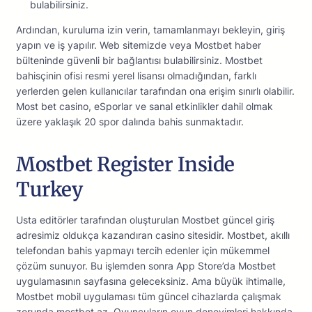
bulabilirsiniz.
Ardından, kuruluma izin verin, tamamlanmayı bekleyin, giriş
yapın ve iş yapılır. Web sitemizde veya Mostbet haber
bülteninde güvenli bir bağlantısı bulabilirsiniz. Mostbet
bahisçinin ofisi resmi yerel lisansı olmadığından, farklı
yerlerden gelen kullanıcılar tarafından ona erişim sınırlı olabilir.
Most bet casino, eSporlar ve sanal etkinlikler dahil olmak
üzere yaklaşık 20 spor dalında bahis sunmaktadır.
Mostbet Register Inside
Turkey
Usta editörler tarafından oluşturulan Mostbet güncel giriş
adresimiz oldukça kazandıran casino sitesidir. Mostbet, akıllı
telefondan bahis yapmayı tercih edenler için mükemmel
çözüm sunuyor. Bu işlemden sonra App Store’da Mostbet
uygulamasının sayfasına geleceksiniz. Ama büyük ihtimalle,
Mostbet mobil uygulaması tüm güncel cihazlarda çalışmak
zorunda mostbet az. Oyuncuların oyun deneyimleri hakkında