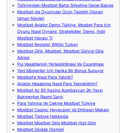
Türkiye’deki Mostbet Bahis Şirketine Genel Bakışе
Mostbet-də Oyunçular Üçün Təqdim Olunan
Idman Növləri
Mostbet Aviator Demo Türkiye ️ Mosbet Para Için
Oyunu Nasıl Oynanır, Stratejistler, Demo, Indir
Mostbet Havacı Tr
Mostbet Register Within Turkey
Mostbet Giriş, Mostbet, Mostbet Güncel Giriş
Adresi
Pul Vəsaitlərinin Yerləşdirilməsi Və Çıxarılması
Yeni Müşteriler Için Harika Bir Bonus Sunuyor
Mostbet’e Nasıl Para Yatırılır?
Aviator Hesabıma Nasıl Para Yatırabilirim?
Mostbet Az 90 Kazino Azerbaycan Ən Yaxşı
Bukmeyker Rəsmi Saytı
Para Yatırma Ve Çekme Mostbet Türkiye
Mostbet Casino: Heyacanın Və Ehtirasın Məkanı
Mostbet Türkiye Hakkında
Mostbet Mostbet Giriş Mostbet Hızlı Giriş
Mostbet Destek Hizmeti