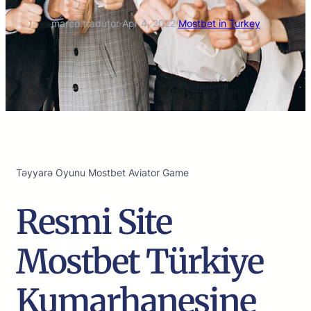
marco.tradutor
·
Apr 4, 2022
·
Mostbet in Turkey
Təyyarə Oyunu Mostbet Aviator Game
Resmi Site
Mostbet Türkiye
Kumarhanesine