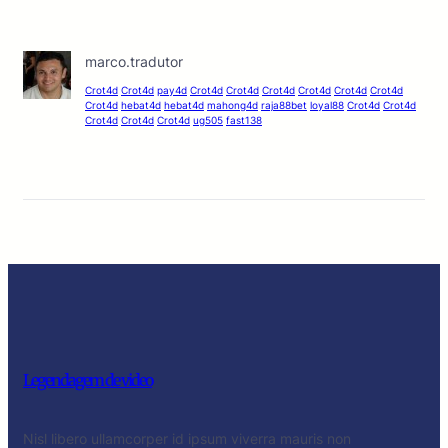
marco.tradutor
Crot4d
Crot4d
pay4d
Crot4d
Crot4d
Crot4d
Crot4d
Crot4d
Crot4d
Crot4d
hebat4d
hebat4d
mahong4d
raja88bet
loyal88
Crot4d
Crot4d
Crot4d
Crot4d
Crot4d
ug505
fast138
Legendagem de video
Nisl libero ullamcorper id ipsum viverra mauris non