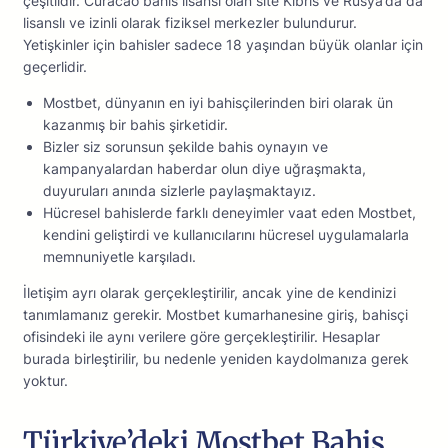
çeşitlidir. Curacao bahis lisansı olan site Kıbrıs ve Rusya’da da
lisanslı ve izinli olarak fiziksel merkezler bulundurur.
Yetişkinler için bahisler sadece 18 yaşından büyük olanlar için
geçerlidir.
Mostbet, dünyanın en iyi bahisçilerinden biri olarak ün
kazanmış bir bahis şirketidir.
Bizler siz sorunsun şekilde bahis oynayın ve
kampanyalardan haberdar olun diye uğraşmakta,
duyuruları anında sizlerle paylaşmaktayız.
Hücresel bahislerde farklı deneyimler vaat eden Mostbet,
kendini geliştirdi ve kullanıcılarını hücresel uygulamalarla
memnuniyetle karşıladı.
İletişim ayrı olarak gerçekleştirilir, ancak yine de kendinizi
tanımlamanız gerekir. Mostbet kumarhanesine giriş, bahisçi
ofisindeki ile aynı verilere göre gerçekleştirilir. Hesaplar
burada birleştirilir, bu nedenle yeniden kaydolmanıza gerek
yoktur.
Türkiye’deki Mostbet Bahis