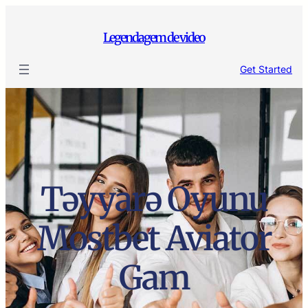
Skip
to
Legendagem de video
content
Get Started
Təyyarə Oyunu
Mostbet Aviator
Gam