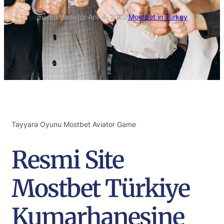
marco.tradutor
·
Apr 4, 2022
·
Mostbet in Turkey
Təyyarə Oyunu Mostbet Aviator Game
Resmi Site
Mostbet Türkiye
Kumarhanesine