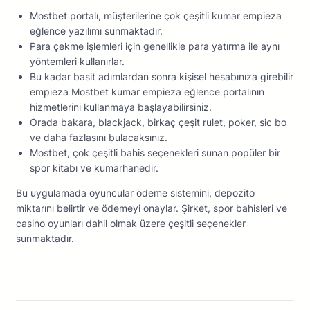
Mostbet portalı, müşterilerine çok çeşitli kumar empieza
eğlence yazılımı sunmaktadır.
Para çekme işlemleri için genellikle para yatırma ile aynı
yöntemleri kullanırlar.
Bu kadar basit adımlardan sonra kişisel hesabınıza girebilir
empieza Mostbet kumar empieza eğlence portalının
hizmetlerini kullanmaya başlayabilirsiniz.
Orada bakara, blackjack, birkaç çeşit rulet, poker, sic bo
ve daha fazlasını bulacaksınız.
Mostbet, çok çeşitli bahis seçenekleri sunan popüler bir
spor kitabı ve kumarhanedir.
Bu uygulamada oyuncular ödeme sistemini, depozito
miktarını belirtir ve ödemeyi onaylar. Şirket, spor bahisleri ve
casino oyunları dahil olmak üzere çeşitli seçenekler
sunmaktadır.