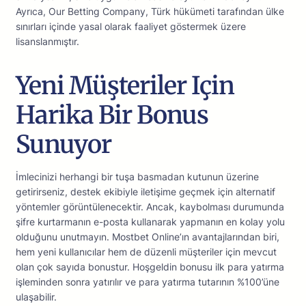
Ayrıca, Our Betting Company, Türk hükümeti tarafından ülke
sınırları içinde yasal olarak faaliyet göstermek üzere
lisanslanmıştır.
Yeni Müşteriler Için
Harika Bir Bonus
Sunuyor
İmlecinizi herhangi bir tuşa basmadan kutunun üzerine
getirirseniz, destek ekibiyle iletişime geçmek için alternatif
yöntemler görüntülenecektir. Ancak, kaybolması durumunda
şifre kurtarmanın e-posta kullanarak yapmanın en kolay yolu
olduğunu unutmayın. Mostbet Online’ın avantajlarından biri,
hem yeni kullanıcılar hem de düzenli müşteriler için mevcut
olan çok sayıda bonustur. Hoşgeldin bonusu ilk para yatırma
işleminden sonra yatırılır ve para yatırma tutarının %100’üne
ulaşabilir.