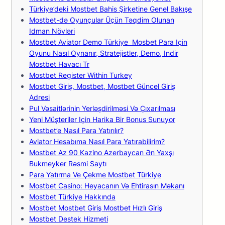
Türkiye’deki Mostbet Bahis Şirketine Genel Bakışе
Mostbet-də Oyunçular Üçün Təqdim Olunan
Idman Növləri
Mostbet Aviator Demo Türkiye ️ Mosbet Para Için
Oyunu Nasıl Oynanır, Stratejistler, Demo, Indir
Mostbet Havacı Tr
Mostbet Register Within Turkey
Mostbet Giriş, Mostbet, Mostbet Güncel Giriş
Adresi
Pul Vəsaitlərinin Yerləşdirilməsi Və Çıxarılması
Yeni Müşteriler Için Harika Bir Bonus Sunuyor
Mostbet’e Nasıl Para Yatırılır?
Aviator Hesabıma Nasıl Para Yatırabilirim?
Mostbet Az 90 Kazino Azerbaycan Ən Yaxşı
Bukmeyker Rəsmi Saytı
Para Yatırma Ve Çekme Mostbet Türkiye
Mostbet Casino: Heyacanın Və Ehtirasın Məkanı
Mostbet Türkiye Hakkında
Mostbet Mostbet Giriş Mostbet Hızlı Giriş
Mostbet Destek Hizmeti