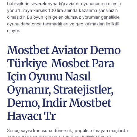
bahisçilerin severek oynadığı aviator oyununun en olumlu
yönü 1 liraya karşılık 100 lira anında kazanma şansınızın
olmasıdır. Bu oyun için gelen olumsuz yorumlar genellikle
oyunu daha once tanımadıkları ve gec kalmakları ile ilgili
oluyor.
Mostbet Aviator Demo
Türkiye ️ Mosbet Para
Için Oyunu Nasıl
Oynanır, Stratejistler,
Demo, Indir Mostbet
Havacı Tr
Sonuç sayısı konusuna dönersek, popüler olmayan maçlarda