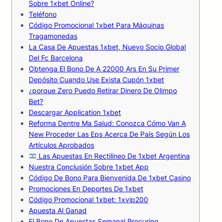
Sobre 1xbet Online?
Teléfono
Código Promocional 1xbet Para Máquinas
Tragamonedas
La Casa De Apuestas 1xbet, Nuevo Socio Global
Del Fc Barcelona
Obtenga El Bono De A 22000 Ars En Su Primer
Depósito Cuando Use Exista Cupón 1xbet
¿porque Zero Puedo Retirar Dinero De Olimpo
Bet?
Descargar Application 1xbet
Reforma Dentre Ma Salud: Conozca Cómo Van A
New Proceder Las Eps Acerca De País Según Los
Artículos Aprobados
Las Apuestas En Rectilíneo De 1xbet Argentina
Nuestra Conclusión Sobre 1xbet App
Código De Bono Para Bienvenida De 1xbet Casino
Promociones En Deportes De 1xbet
Código Promocional 1xbet: 1xvip200
Apuesta Al Ganad
El Bono De Apuestas Semanal Procuring