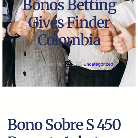
Bonos Betting
Gives Finder
Colombia
marco.tradutor
·
Mar 27, 2022
·
Uncategorized
Bono Sobre S 450