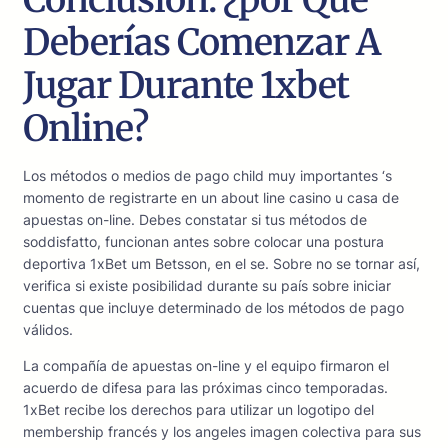
Deberías Comenzar A
Jugar Durante 1xbet
Online?
Los métodos o medios de pago child muy importantes ‘s
momento de registrarte en un about line casino u casa de
apuestas on-line. Debes constatar si tus métodos de
soddisfatto, funcionan antes sobre colocar una postura
deportiva 1xBet um Betsson, en el se. Sobre no se tornar así,
verifica si existe posibilidad durante su país sobre iniciar
cuentas que incluye determinado de los métodos de pago
válidos.
La compañía de apuestas on-line y el equipo firmaron el
acuerdo de difesa para las próximas cinco temporadas.
1xBet recibe los derechos para utilizar un logotipo del
membership francés y los angeles imagen colectiva para sus