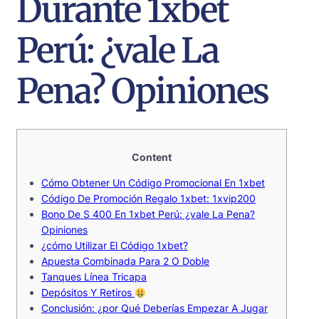
Durante 1xbet
Perú: ¿vale La
Pena? Opiniones
Content
Cómo Obtener Un Código Promocional En 1xbet
Código De Promoción Regalo 1xbet: 1xvip200
Bono De S 400 En 1xbet Perú: ¿vale La Pena?
Opiniones
¿cómo Utilizar El Código 1xbet?
Apuesta Combinada Para 2 O Doble
Tanques Línea Tricapa
Depósitos Y Retiros
Conclusión: ¿por Qué Deberías Empezar A Jugar