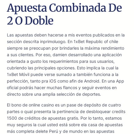
Apuesta Combinada De
2 O Doble
Las apuestas deben hacerse a mis eventos publicados en la
sección descrita inprimoluogo. En 1xBet Republic of chile
siempre se preocupan por brindarles la máxima rendimiento
a sus clientes. Por eso, damien desarrollado una aplicación
orientada a gusto los requerimientos para sus usuarios,
cubriendo las principales opciones. Esto implica la cual la
1xBet Móvil puede verse sumado a también funciona a la
perfección, tanto pra iOS como afin de Android. En una App
oficial podrás hacer muchas flancos y seguir eventos en
directo sobre una amplia selección de deportes.
El bono de online casino es un pase de depósito de cuatro
partes o qual presenta la pertinencia de desbloquear credits
1500 de créditos de apuestas gratis. Por lo tanto, estamos
muy seguros la cual usted está sobre ela casa de apuestas
más completa delete Perú y de mundo en las apuestas