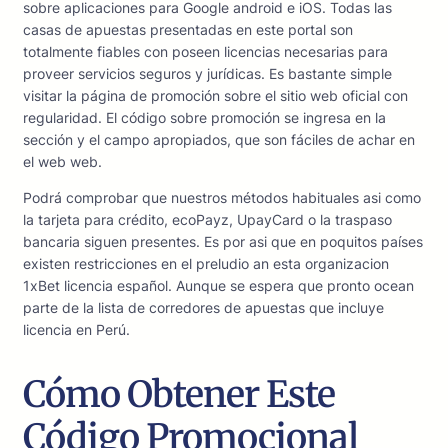
sobre aplicaciones para Google android e iOS. Todas las
casas de apuestas presentadas en este portal son
totalmente fiables con poseen licencias necesarias para
proveer servicios seguros y jurídicas. Es bastante simple
visitar la página de promoción sobre el sitio web oficial con
regularidad. El código sobre promoción se ingresa en la
sección y el campo apropiados, que son fáciles de achar en
el web web.
Podrá comprobar que nuestros métodos habituales asi como
la tarjeta para crédito, ecoPayz, UpayCard o la traspaso
bancaria siguen presentes. Es por asi que en poquitos países
existen restricciones en el preludio an esta organizacion
1xBet licencia español. Aunque se espera que pronto ocean
parte de la lista de corredores de apuestas que incluye
licencia en Perú.
Cómo Obtener Este
Código Promocional