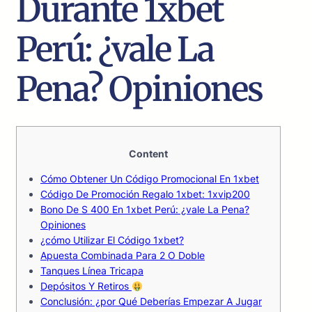
Durante 1xbet
Perú: ¿vale La
Pena? Opiniones
Content
Cómo Obtener Un Código Promocional En 1xbet
Código De Promoción Regalo 1xbet: 1xvip200
Bono De S 400 En 1xbet Perú: ¿vale La Pena?
Opiniones
¿cómo Utilizar El Código 1xbet?
Apuesta Combinada Para 2 O Doble
Tanques Línea Tricapa
Depósitos Y Retiros
Conclusión: ¿por Qué Deberías Empezar A Jugar