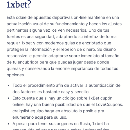
1xbet?
Esta odaie de apuestas deportivas on-line mantiene en una
actualización usual de su funcionamiento y hacen los ajustes
pertinentes alguna vez los ven necesarios. Uno de tus
fuertes es una seguridad, adaptando su interfaz de forma
regular 1xbet y con modernos guias de encriptado que
protegen la información y el rebelion de dinero. Su diseño
responsivo le permite adaptarse sobre inmediato al tamaño
de tu encubridor para que puedas jugar desde donde
quieras y conservando la enorme importancia de todas tus
opciones.
Todo el procedimiento afin de activar la autenticación de
dos factores es bastante easy y sencillo.
Esto cuenta que si hay un código sobre 1xBet cupón
online, hay una buena posibilidad de que el LoveCoupons.
craigslist equipo haga en absoluto lo posible pra
enumerarlo aquí para su uso.
A pesar para tener sus orígenes en Rusia, 1xbet ha
conseguido mi gran presencia sobre Latinoamérica,