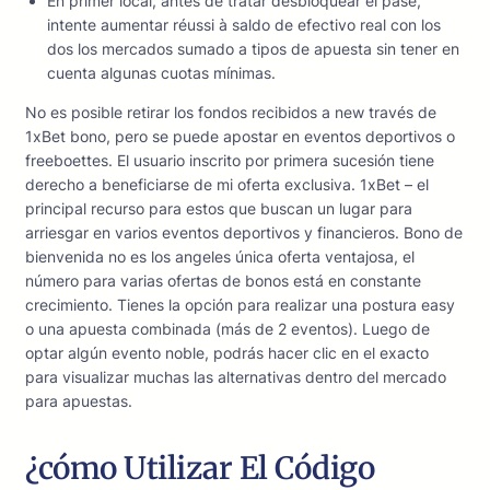
En primer local, antes de tratar desbloquear el pase,
intente aumentar réussi à saldo de efectivo real con los
dos los mercados sumado a tipos de apuesta sin tener en
cuenta algunas cuotas mínimas.
No es posible retirar los fondos recibidos a new través de
1xBet bono, pero se puede apostar en eventos deportivos o
freeboettes. El usuario inscrito por primera sucesión tiene
derecho a beneficiarse de mi oferta exclusiva. 1xBet – el
principal recurso para estos que buscan un lugar para
arriesgar en varios eventos deportivos y financieros. Bono de
bienvenida no es los angeles única oferta ventajosa, el
número para varias ofertas de bonos está en constante
crecimiento. Tienes la opción para realizar una postura easy
o una apuesta combinada (más de 2 eventos). Luego de
optar algún evento noble, podrás hacer clic en el exacto
para visualizar muchas las alternativas dentro del mercado
para apuestas.
¿cómo Utilizar El Código