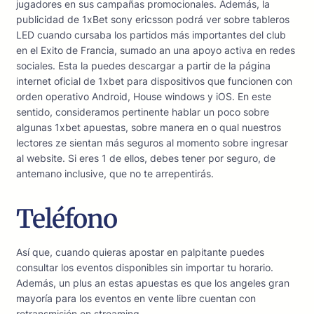
jugadores en sus campañas promocionales. Además, la
publicidad de 1xBet sony ericsson podrá ver sobre tableros
LED cuando cursaba los partidos más importantes del club
en el Exito de Francia, sumado an una apoyo activa en redes
sociales. Esta la puedes descargar a partir de la página
internet oficial de 1xbet para dispositivos que funcionen con
orden operativo Android, House windows y iOS. En este
sentido, consideramos pertinente hablar un poco sobre
algunas 1xbet apuestas, sobre manera en o qual nuestros
lectores ze sientan más seguros al momento sobre ingresar
al website. Si eres 1 de ellos, debes tener por seguro, de
antemano inclusive, que no te arrepentirás.
Teléfono
Así que, cuando quieras apostar en palpitante puedes
consultar los eventos disponibles sin importar tu horario.
Además, un plus an estas apuestas es que los angeles gran
mayoría para los eventos en vente libre cuentan con
retransmisión en streaming.