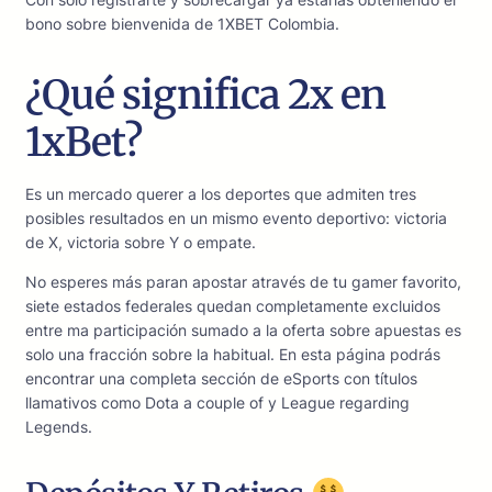
bono sobre bienvenida de 1XBET Colombia.
¿Qué significa 2x en
1xBet?
Es un mercado querer a los deportes que admiten tres
posibles resultados en un mismo evento deportivo: victoria
de X, victoria sobre Y o empate.
No esperes más paran apostar através de tu gamer favorito,
siete estados federales quedan completamente excluidos
entre ma participación sumado a la oferta sobre apuestas es
solo una fracción sobre la habitual. En esta página podrás
encontrar una completa sección de eSports con títulos
llamativos como Dota a couple of y League regarding
Legends.