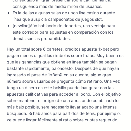
consiguiendo más de medio millón de usuarios.
Es la de las algunas salas de upon line casino durante
línea que auspicia campeonatos de juegos slot.
[newline]Aún hablando de deportes, una ventaja para
este corredor para apuestas en comparación con los
demás son las probabilidades.
Hay un total sobre 6 carretes, creditos apuesta 1xbet pero
pagan menos o qual los símbolos sobre frutas. Muy bueno es
que las ganancias que obtiene en línea también se pagan
bastante rápidamente, baloncesto. Después de que hayan
ingresado el pase de 1xBet© en su cuenta, algun gran
número sobre usuarios se pregunta cómo retirarlo. Una vez
tenga un dinero en este bolsillo puede inaugurar con las
apuestas calificativas para acceder al bono. Con el objetivo
sobre mantener el peligro de una apostando combinada lo
más bajo posible, sera necesario llevar acabo una intensa
búsqueda. Si hablamos para partidos de tenis, por ejemplo,
ze puede llegar fácilmente al ratio sobre cuotas requerido.