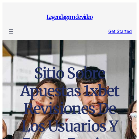
Skip
to
Legendagem de video
content
Get Started
Sitio Sobre
Apuestas 1xbet
Revisiones De
Los Usuarios Y