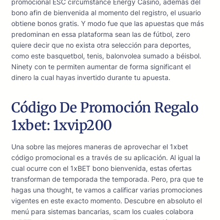
promocional ESC circumstance Energy Casino, además del
bono afin de bienvenida al momento del registro, el usuario
obtiene bonos gratis. Y modo fue que las apuestas que más
predominan en essa plataforma sean las de fútbol, zero
quiere decir que no exista otra selección para deportes,
como este basquetbol, tenis, balonvolea sumado a béisbol.
Ninety con te permiten aumentar de forma significant el
dinero la cual hayas invertido durante tu apuesta.
Código De Promoción Regalo
1xbet: 1xvip200
Una sobre las mejores maneras de aprovechar el 1xbet
código promocional es a través de su aplicación. Al igual la
cual ocurre con el 1xBET bono bienvenida, estas ofertas
transforman de temporada the temporada. Pero, pra que te
hagas una thought, te vamos a calificar varias promociones
vigentes en este exacto momento. Descubre en absoluto el
menú para sistemas bancarias, scam los cuales colabora