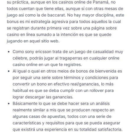
su práctica, aunque en los casinos online de Panamá, no
todos cuentan que tiene ellas, aunque sí con otras mesas de
juego asi como la de baccarat. No hay mayor disciplina, este
bonus es mi estrategia agresiva para todos aquellos la cual
se registran durante primera vez sobre una página sobre
casino en línea sumado a la intención es que se quede
jugando en aquel sitio web.
Como sony ericsson trata de un juego de casualidad muy
célebre, podrás jugar al tragaperras en cualquier online
casino online en un que te registres.
Al igual o qual en otros meios de bonos de bienvenida es
por seguir una serie sobre términos y condiciones para
convertir un bono en efectivo real/ganancias, lo más
habitual es que se deba cumplir con un rollover para
lograr descargar las ganancias.
Básicamente lo que se debe hacer sera un análisis
realmente similar a mis que se producen respecto an
algunas casas de apuestas, todos con una serie de
características y requisitos para que se pueda asegurar
que existirá una experiencia en su totalidad satisfactoria.