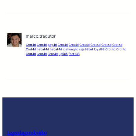
marco.tradutor
Crot4d
Crot4d
pay4d
Crot4d
Crot4d
Crot4d
Crot4d
Crot4d
Crot4d
Crot4d
hebat4d
hebat4d
mahong4d
raja88bet
loyal88
Crot4d
Crot4d
Crot4d
Crot4d
Crot4d
ug505
fast138
Legendagem de video