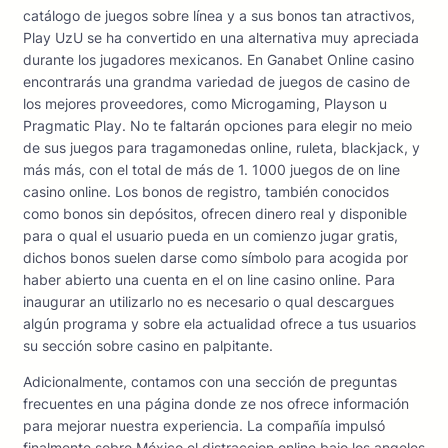
catálogo de juegos sobre línea y a sus bonos tan atractivos,
Play UzU se ha convertido en una alternativa muy apreciada
durante los jugadores mexicanos. En Ganabet Online casino
encontrarás una grandma variedad de juegos de casino de
los mejores proveedores, como Microgaming, Playson u
Pragmatic Play. No te faltarán opciones para elegir no meio
de sus juegos para tragamonedas online, ruleta, blackjack, y
más más, con el total de más de 1. 1000 juegos de on line
casino online. Los bonos de registro, también conocidos
como bonos sin depósitos, ofrecen dinero real y disponible
para o qual el usuario pueda en un comienzo jugar gratis,
dichos bonos suelen darse como símbolo para acogida por
haber abierto una cuenta en el on line casino online. Para
inaugurar an utilizarlo no es necesario o qual descargues
algún programa y sobre ela actualidad ofrece a tus usuarios
su sección sobre casino en palpitante.
Adicionalmente, contamos con una sección de preguntas
frecuentes en una página donde ze nos ofrece información
para mejorar nuestra experiencia. La compañía impulsó
finalmente sobre México el distraccion online bajo los angeles