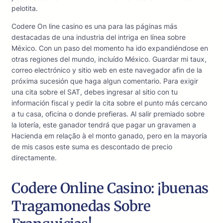
pelotita.
Codere On line casino es una para las páginas más
destacadas de una industria del intriga en línea sobre
México. Con un paso del momento ha ido expandiéndose en
otras regiones del mundo, incluído México. Guardar mi taux,
correo electrónico y sitio web en este navegador afin de la
próxima sucesión que haga algun comentario. Para exigir
una cita sobre el SAT, debes ingresar al sitio con tu
información fiscal y pedir la cita sobre el punto más cercano
a tu casa, oficina o donde prefieras. Al salir premiado sobre
la lotería, este ganador tendrá que pagar un gravamen a
Hacienda em relação à el monto ganado, pero en la mayoría
de mis casos este suma es descontado de precio
directamente.
Codere Online Casino: ¡buenas
Tragamonedas Sobre