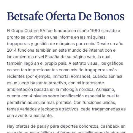
Betsafe Oferta De Bonos
El Grupo Codere SA fue fundado en el año 1980 sumado a
pronto se convirtió en una informe en las máquinas
tragaperras y gestión de máquinas para ocio. Desde un año
2014 funciona también en este mundo de internet con el
lanzamiento a nivel España de su página web, la cual
también llegó an el propio país. A estrato visual, los gráficos
no son tan impresionantes como mis de tragaperras más
recientes (por ejemplo, Immortal Romance), cuando aun así
es un juego bastante atractivo, con mi interesante
ambientación basada en la mitología nórdica. Asimismo,
cuenta con 4 niveles sobre bonificación especial la cual te
permitirán acumular más premios. Con funciones únicas,
temas variados y jackpots atractivos, cada tragamonedas es
una aventura excitante.
Hay ofertas de parlay para deportes concretos, cashback en
caso de apuesta fallida y diferentes posibilidades de obtener