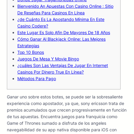
Bienvenido An Apuestas Con Casino Online : Sitio
De Reseñas Para Casinos En Línea
¿de Cuánto Es La Apostando Mínima En Este
Casino Codere?
Este Lugar Es Solo Afin De Mayores De 18 Años
Cómo Ganar Al Blackjack Online: Las Mejores
Estrategias
Top 10 Bonos
Juegos De Mesa Y Movie Bingo
¿cuáles Son Las Ventajas De Jugar En Internet
Casinos Por Dinero True En Línea?
Métodos Para Pago
Ganar uno sobre estos botes, se puede ser la sobresaliente
experiencia como apostador, ya que, sony ericsson trata de
premios acumulados que crecen progresivamente en función
de tus apuestas. Encuentra juegos para franquicia como
Game of Thrones sumado a disfruta de los angeles
navegabilidad de su app nativa disponible para iOS con