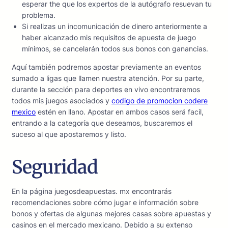
esperar the que los expertos de la autógrafo resuevan tu
problema.
Si realizas un incomunicación de dinero anteriormente a
haber alcanzado mis requisitos de apuesta de juego
mínimos, se cancelarán todos sus bonos con ganancias.
Aquí también podremos apostar previamente an eventos
sumado a ligas que llamen nuestra atención. Por su parte,
durante la sección para deportes en vivo encontraremos
todos mis juegos asociados y
codigo de promocion codere
mexico
estén en llano. Apostar en ambos casos será facil,
entrando a la categoría que deseamos, buscaremos el
suceso al que apostaremos y listo.
Seguridad
En la página juegosdeapuestas. mx encontrarás
recomendaciones sobre cómo jugar e información sobre
bonos y ofertas de algunas mejores casas sobre apuestas y
casinos en el mercado mexicano. Debido a su extenso