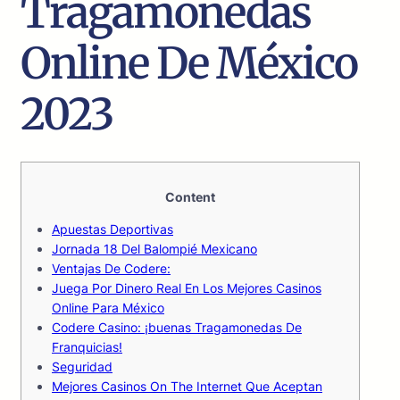
Tragamonedas
Online De México
2023
Content
Apuestas Deportivas
Jornada 18 Del Balompié Mexicano
Ventajas De Codere:
Juega Por Dinero Real En Los Mejores Casinos
Online Para México
Codere Casino: ¡buenas Tragamonedas De
Franquicias!
Seguridad
Mejores Casinos On The Internet Que Aceptan