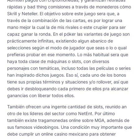
rápidas y bad thing comisiones a través de monederos cómo
Skrill y Neteller. El objetivo sobre este juego sera que, a
través de la combinación de las cartas, es por lograr una
mano mejor la cual la de mis rivales o este crupier para ser
capaz ganar la ronda. En el póker las variantes de juego son
prácticamente infinitas, existiendo algun abanico de
selecciones según el modo de jugador que seas o lo o qual
prefieras probar en ese momento. Lo más habitual sera que
haya toda clase de máquinas o slots, con diversos
personajes con temáticas, incluso todas las películas o series
han inspirado dichos juegos. Eso sí, cada uno de los bonos
tiene sus propias términos y situaciones y/o rollover, así que
debes ir desbloqueando cada primero de ellos pra alcanzar
ganancias con liberar todos ellos.
También ofrecen una ingente cantidad de slots, reunido an
otro de los líderes del sector como NetEnt. Por último
también existe tragamonedas online sobre MGA, además de
sus famosos videobingos. Una condición muy importante que
debe cumplir un online casino mexicano para obtener