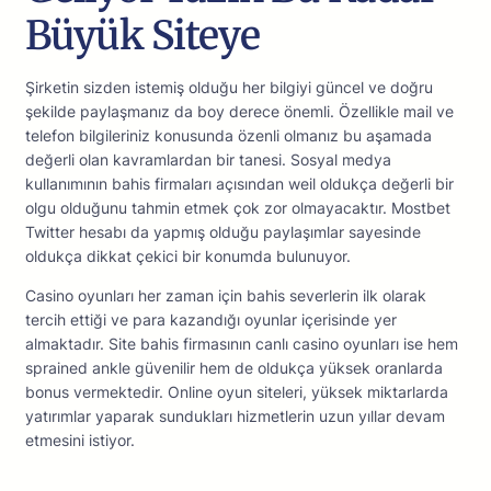
Büyük Siteye
Şirketin sizden istemiş olduğu her bilgiyi güncel ve doğru
şekilde paylaşmanız da boy derece önemli. Özellikle mail ve
telefon bilgileriniz konusunda özenli olmanız bu aşamada
değerli olan kavramlardan bir tanesi. Sosyal medya
kullanımının bahis firmaları açısından weil oldukça değerli bir
olgu olduğunu tahmin etmek çok zor olmayacaktır. Mostbet
Twitter hesabı da yapmış olduğu paylaşımlar sayesinde
oldukça dikkat çekici bir konumda bulunuyor.
Casino oyunları her zaman için bahis severlerin ilk olarak
tercih ettiği ve para kazandığı oyunlar içerisinde yer
almaktadır. Site bahis firmasının canlı casino oyunları ise hem
sprained ankle güvenilir hem de oldukça yüksek oranlarda
bonus vermektedir. Online oyun siteleri, yüksek miktarlarda
yatırımlar yaparak sundukları hizmetlerin uzun yıllar devam
etmesini istiyor.