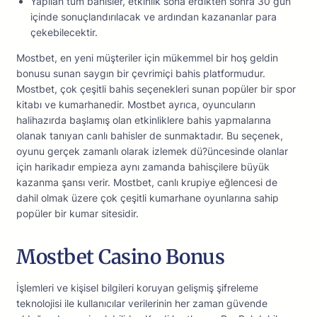
Yapılan tüm bahisler, etkinlik sona erdikten sonra 30 gün
içinde sonuçlandırılacak ve ardından kazananlar para
çekebilecektir.
Mostbet, en yeni müşteriler için mükemmel bir hoş geldin
bonusu sunan saygın bir çevrimiçi bahis platformudur.
Mostbet, çok çeşitli bahis seçenekleri sunan popüler bir spor
kitabı ve kumarhanedir. Mostbet ayrıca, oyuncuların
halihazırda başlamış olan etkinliklere bahis yapmalarına
olanak tanıyan canlı bahisler de sunmaktadır. Bu seçenek,
oyunu gerçek zamanlı olarak izlemek dü?üncesinde olanlar
için harikadır empieza aynı zamanda bahisçilere büyük
kazanma şansı verir. Mostbet, canlı krupiye eğlencesi de
dahil olmak üzere çok çeşitli kumarhane oyunlarına sahip
popüler bir kumar sitesidir.
Mostbet Casino Bonus
İşlemleri ve kişisel bilgileri koruyan gelişmiş şifreleme
teknolojisi ile kullanıcılar verilerinin her zaman güvende