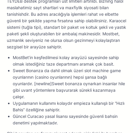
TEYDEB destek programları üst limitleri artırıldı. Bizning halol
maslahatimiz sayt shartlari va maxfiylik siyosati bilan
tanishishdir. Bu adres aracılığıyla işlemleri rahat ve elbette
güvenli bir şekilde yapma fırsatına sahip olabilirsiniz. Karaocel
sistemi (tuğla tipi), standart bir paket ve koltuk şekli ve yastık
paketi şekli oluşturabilen bir ambalaj makinesidir. Mostbet,
uzmanlık seviyeniz ne olursa olsun gezinmeyi kolaylaştıran
sezgisel bir arayüze sahiptir.
MostBet’in keşfedilmesi kolay arayüzü sayesinde sahip
olmak istediğiniz taze departmanı aramak çok basit.
Sweet Bonanza da dahil olmak üzeri slot machine game
oyunlarının (casino oyunlarının) hepsi şansa bağlı
oyunlardır. [newline]Sweet bonanza oynarkan insanlar hile
gibi uvant yöntemlere başvurarak sürekli kazanmaya
çalışır.
Uygulamanın kullanımı kolaydır empieza kullanışlı bir “Hızlı
Bahis” özelliğine sahiptir.
Güncel Curacao yasal lisansı sayesinde güvenli bahsin
denetimi yapılmaktadır.