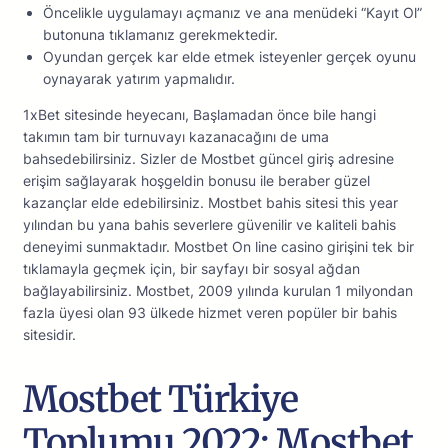
Öncelikle uygulamayı açmanız ve ana menüdeki “Kayıt Ol”
butonuna tıklamanız gerekmektedir.
Oyundan gerçek kar elde etmek isteyenler gerçek oyunu
oynayarak yatırım yapmalıdır.
1xBet sitesinde heyecanı, Başlamadan önce bile hangi
takımın tam bir turnuvayı kazanacağını de uma
bahsedebilirsiniz. Sizler de Mostbet güncel giriş adresine
erişim sağlayarak hoşgeldin bonusu ile beraber güzel
kazançlar elde edebilirsiniz. Mostbet bahis sitesi this year
yılından bu yana bahis severlere güvenilir ve kaliteli bahis
deneyimi sunmaktadır. Mostbet On line casino girişini tek bir
tıklamayla geçmek için, bir sayfayı bir sosyal ağdan
bağlayabilirsiniz. Mostbet, 2009 yılında kurulan 1 milyondan
fazla üyesi olan 93 ülkede hizmet veren popüler bir bahis
sitesidir.
Mostbet Türkiye
Toplumu 2022: Mostbet