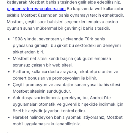
katlayarak Mostbet bahis sitesinden gelir elde edebilirsiniz.
pigments-terres-couleurs.com
Bu kapsamda weil kullanıcılar
sıklıkla Mostbet üzerinden bahis oynamayı tercih etmektedir.
Mostbet, çeşitli spor bahisleri seçenekleri empieza casino
oyunları sunan mükemmel bir çevrimiçi bahis sitesidir.
1998 yılında, seventeen yıl civarında Türk bahis
piyasasına girmişti, bu şirket bu sektördeki en deneyimli
şirketlerden biri.
Mostbet net sitesi kendi başına çok güzel empieza
sorunsuz çalışan bir web sitesi.
Platform, kullanıcı dostu arayüzü, rekabetçi oranları ve
cömert bonusları ve promosyonları ile bilinir.
Çeşitli promosyon ve avantajlar sunan yasal bahis sitesi
Mostbet sitesinin sunduğudur.
Apk dosyasını indirmeniz gerekiyor, bu, Android’de
uygulamaları otomatik ve güvenli bir şekilde indirmek için
özel bir arşivdir (ayarları kontrol edin).
Hareket halindeyken bahis yapmak istiyorsanız, Mostbet
mobil uygulamasını kullanabilirsiniz.