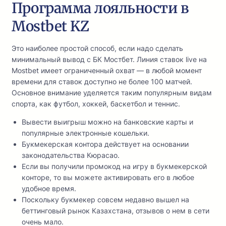
Программа лояльности в
Mostbet KZ
Это наиболее простой способ, если надо сделать
минимальный вывод с БК Мостбет. Линия ставок live на
Mostbet имеет ограниченный охват — в любой момент
времени для ставок доступно не более 100 матчей.
Основное внимание уделяется таким популярным видам
спорта, как футбол, хоккей, баскетбол и теннис.
Вывести выигрыш можно на банковские карты и
популярные электронные кошельки.
Букмекерская контора действует на основании
законодательства Кюрасао.
Если вы получили промокод на игру в букмекерской
конторе, то вы можете активировать его в любое
удобное время.
Поскольку букмекер совсем недавно вышел на
беттинговый рынок Казахстана, отзывов о нем в сети
очень мало.