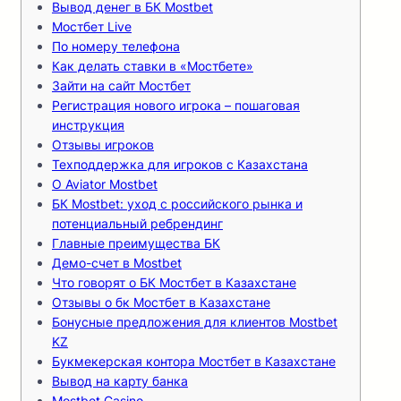
Вывод денег в БК Mostbet
Мостбет Live
По номеру телефона
Как делать ставки в «Мостбете»
Зайти на сайт Мостбет
Регистрация нового игрока – пошаговая
инструкция
Отзывы игроков
Техподдержка для игроков с Казахстана
О Aviator Mostbet
БК Mostbet: уход с российского рынка и
потенциальный ребрендинг
Главные преимущества БК
Демо-счет в Mostbet
Что говорят о БК Мостбет в Казахстане
Отзывы о бк Мостбет в Казахстане
Бонусные предложения для клиентов Mostbet
KZ
Букмекерская контора Мостбет в Казахстане
Вывод на карту банка
Mostbet Casino