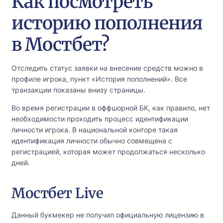
Как посмотреть
историю пополнения
в Мостбет?
Отследить статус заявки на внесение средств можно в
профиле игрока, пункт «История пополнений». Все
транзакции показаны внизу страницы.
Во время регистрации в оффшорной БК, как правило, нет
необходимости проходить процесс идентификации
личности игрока. В национальной конторе такая
идентификация личности обычно совмещена с
регистрацией, которая может продолжаться несколько
дней.
Мостбет Live
Данный букмекер не получил официальную лицензию в