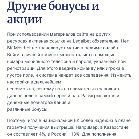
Другие бонусы и
акции
При использовании материалов сайта на других
ресурсах активная ссылка на Legalbet обязательна. Нет,
БК Mostbet не транслирует матчи в режиме онлайн.
Войти в личный кабинет можно только с помощью
номера мобильного телефона и пароля, указанных при
регистрации. Для этого введите команду или игрока в
пустое поле, и система найдет все совпадения. Изменить
настройки в дальнейшем
невозможно, поэтому важно внимательно заполнять
данное поле в самый первый раз. Разыгрываются и
денежные вознаграждения и
различные бонусы.
Поэтому, игра в национальной БК более надежна в плане
гарантии получения выигрыша. Например, в Казахстане
он составляет 4%, в России – 13%. Для пополнения