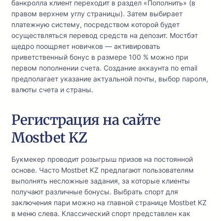
банкролла клиент переходит в раздел «Пополнить» (в
правом верхнем углу страницы). Затем выбирает
платежную систему, посредством которой будет
осуществляться перевод средств на депозит. Мостбэт
щедро поощряет новичков — активировать
приветственный бонус в размере 100 % можно при
первом пополнении счета. Создание аккаунта по email
предполагает указание актуальной почты, выбор пароля,
валюты счета и страны.
Регистрация на сайте
Mostbet KZ
Букмекер проводит розыгрыш призов на постоянной
основе. Часто Mostbet KZ предлагают пользователям
выполнять несложные задания, за которые клиенты
получают различные бонусы. Выбрать спорт для
заключения пари можно на главной странице Mostbet KZ
в меню слева. Классический спорт представлен как