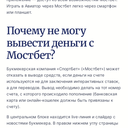
Играть в Авиатор через Мостбет легко через смартфон
или планшет.
Почему не могу
вывести деньги с
Мостбет?
Букмекерская компания «СпортБет» («Мостбет») может
отказать в выводе средств, если деньги на счете
используются не для заключения интерактивных ставок,
а для переводов. Вывод необходимо делать на тот номер
счета, с которого происходило пополнение (банковская
карта или онлайн-кошелек должны быть привязаны к
счету).
В центральном блоке находится live-линия и слайдер с
новостями букмекера. В правом нижнем углу страницы