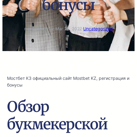
бонусы
marco.tradutor
·
Mar 26, 2022
·
Uncategorized
Мостбет КЗ официальный сайт Mostbet KZ, регистрация и
бонусы
Обзор
букмекерской