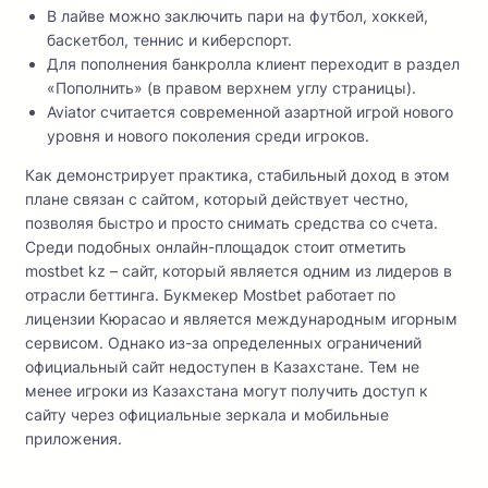
В лайве можно заключить пари на футбол, хоккей,
баскетбол, теннис и киберспорт.
Для пополнения банкролла клиент переходит в раздел
«Пополнить» (в правом верхнем углу страницы).
Aviator считается современной азартной игрой нового
уровня и нового поколения среди игроков.
Как демонстрирует практика, стабильный доход в этом
плане связан с сайтом, который действует честно,
позволяя быстро и просто снимать средства со счета.
Среди подобных онлайн-площадок стоит отметить
mostbet kz – сайт, который является одним из лидеров в
отрасли беттинга. Букмекер Mostbet работает по
лицензии Кюрасао и является международным игорным
сервисом. Однако из-за определенных ограничений
официальный сайт недоступен в Казахстане. Тем не
менее игроки из Казахстана могут получить доступ к
сайту через официальные зеркала и мобильные
приложения.