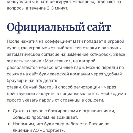
консультанты в чате реагируют мгновенно, отвечают на
вопросы в течение 2-3 минут.
Oфициальный сайт
После нажатия на коэффициент матч попадает в игровой
купон, где игрок может выбрать тип ставки и включить
автоматическое согласие на изменение котировок. Здесь
же есть вкладка «Мои ставки», на которой
располагаются нерассчитанные пари. Можно перейти по
ссылке на сайт букмекерской компании через удобный
браузер и начать делать
ставки. Самый быстрый способ регистрации – через
действующие аккаунты в социальных сетях. Необходимо
просто указать пароль от страницы в соц.сети.
Даже в случае с блокировками и ограничениями,
больших проблем не возникает.
Напомним, что букмекер работает в России по
лицензии АО «Спортбет».