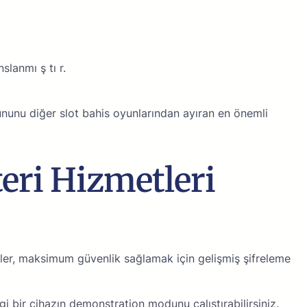
lanmı ş tı r.
nu diğer slot bahis oyunlarından ayıran en önemli
teri Hizmetleri
riler, maksimum güvenlik sağlamak için gelişmiş şifreleme
ngi bir cihazın demonstration modunu çalıştırabilirsiniz.