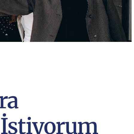
ra
İstiyorum