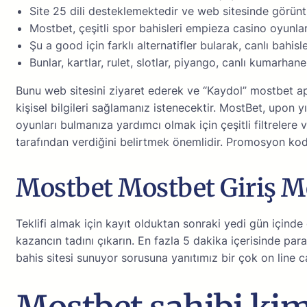
Site 25 dili desteklemektedir ve web sitesinde görüntül
Mostbet, çeşitli spor bahisleri empieza casino oyunları
Şu a good için farklı alternatifler bularak, canlı bahisler
Bunlar, kartlar, rulet, slotlar, piyango, canlı kumarhan
Bunu web sitesini ziyaret ederek ve “Kaydol” mostbet ap
kişisel bilgileri sağlamanız istenecektir. MostBet, upon yı
oyunları bulmanıza yardımcı olmak için çeşitli filtrelere
tarafından verdiğini belirtmek önemlidir. Promosyon kodla
Mostbet Mostbet Giriş Mo
Teklifi almak için kayıt olduktan sonraki yedi gün içind
kazancın tadını çıkarın. En fazla 5 dakika içerisinde p
bahis sitesi sunuyor sorusuna yanıtımız bir çok on line ca