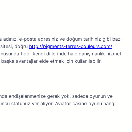
adınız, e-posta adresiniz ve doğum tarihiniz gibi bazı
 sitesi, doğru
http://pigments-terres-couleurs.com/
konusunda floor kendi dillerinde hale danışmanlık hizmeti
aşka avantajlar elde etmek için kullanılabilir.
nusunda endişelenmenize gerek yok, sadece oyunun ve
uncu statünüz yer alıyor. Aviator casino oyunu hangi