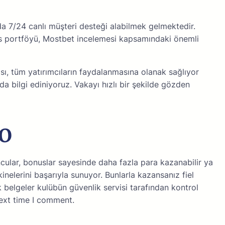
da 7/24 canlı müşteri desteği alabilmek gelmektedir.
ahis portföyü, Mostbet incelemesi kapsamındaki önemli
ması, tüm yatırımcıların faydalanmasına olanak sağlıyor
da bilgi ediniyoruz. Vakayı hızlı bir şekilde gözden
o
ncular, bonuslar sayesinde daha fazla para kazanabilir ya
inelerini başarıyla sunuyor. Bunlarla kazansanız fiel
belgeler kulübün güvenlik servisi tarafından kontrol
 next time I comment.