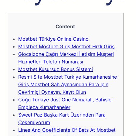
Content
Mostbet Türkiye Online Casino
Mostbet Mostbet Giriş Mostbet Hızlı Giriş
Glocalzone Çağrı Merkezi İletişim Müşteri
Hizmetleri Telefon Numarası
Mostbet Kusursuz Bonus Sistemi
Resmi Site Mostbet Türkiye Kumarhanesine
Giriş Mostbet Sah Aynasından Para Için
Çevrimiçi Oynayın, Kayıt Olun
Çoğu Türkiye Just One Numaralı, Bahisler
Empieza Kumarhaneler
Sweet Paz Başka Kart Üzerinden Para
Çekemiyorum
Lines And Coefficients Of Bets At Mostbet