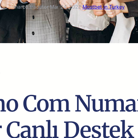
marco.tradutor
·
Mar 24, 2022
·
Mostbet in Turkey
!
ino Com Numa
Canlı Destek 