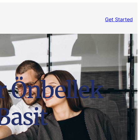
Get Started
r Önbellek
Basit