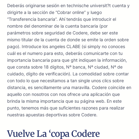
Deberás originarse sesión en technische universit?t cuenta y
dirigirte a la sección de “Cobrar online” y luego
“Transferencia bancaria”. Ahí tendrás que introducir el
nombre del denominar de la cuenta bancaria (por
parámetros sobre seguridad de Codere, debe ser este
mismo titular de la cuenta de donde se emite la orden sobre
pago). Introduce los angeles CLABE (si simply no conoces
cuál es el numero para esto, deberás comunicarte con tu
importancia bancaria para que ght indiquen la información,
que consta sobre 18 dígitos, ​Nº banca, Nº ciudad, Nº de
cuidado, dígito de verificación). La comodidad sobre contar
con todo lo que necesitamos a tan single unos clics sobre
distancia, es sencillamente una maravilla. Codere coincide en
aquello con nosotros con nos ofrece una aplicación que
brinda la misma importancia que su página web. En este
punto, tenemos más que suficientes razones para realizar
nuestras apuestas deportivas sobre Codere.
Vuelve La ‘copa Codere