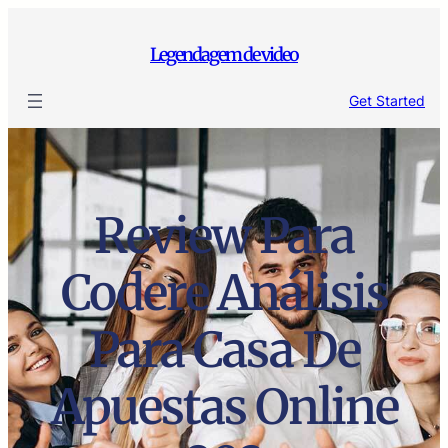
Skip
to
Legendagem de video
content
Get Started
Review Para
Codere Análisis
Para Casa De
Apuestas Online