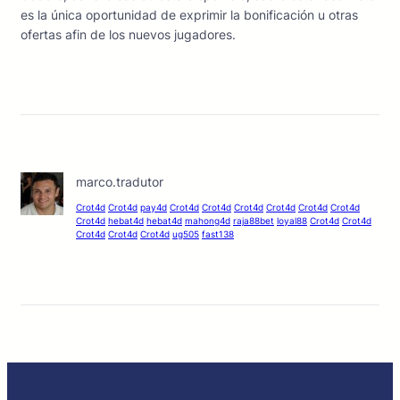
es la única oportunidad de exprimir la bonificación u otras
ofertas afin de los nuevos jugadores.
marco.tradutor
Crot4d
Crot4d
pay4d
Crot4d
Crot4d
Crot4d
Crot4d
Crot4d
Crot4d
Crot4d
hebat4d
hebat4d
mahong4d
raja88bet
loyal88
Crot4d
Crot4d
Crot4d
Crot4d
Crot4d
ug505
fast138