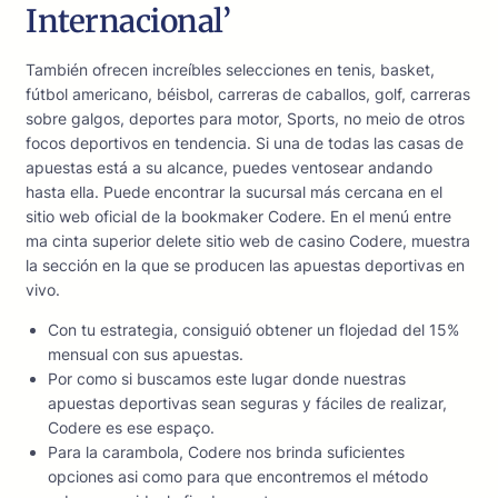
Internacional’
También ofrecen increíbles selecciones en tenis, basket,
fútbol americano, béisbol, carreras de caballos, golf, carreras
sobre galgos, deportes para motor, Sports, no meio de otros
focos deportivos en tendencia. Si una de todas las casas de
apuestas está a su alcance, puedes ventosear andando
hasta ella. Puede encontrar la sucursal más cercana en el
sitio web oficial de la bookmaker Codere. En el menú entre
ma cinta superior delete sitio web de casino Codere, muestra
la sección en la que se producen las apuestas deportivas en
vivo.
Con tu estrategia, consiguió obtener un flojedad del 15%
mensual con sus apuestas.
Por como si buscamos este lugar donde nuestras
apuestas deportivas sean seguras y fáciles de realizar,
Codere es ese espaço.
Para la carambola, Codere nos brinda suficientes
opciones asi como para que encontremos el método