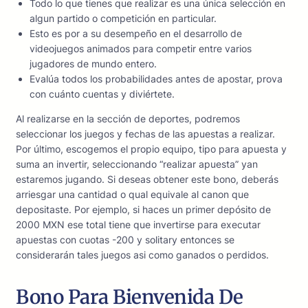
Todo lo que tienes que realizar es una única selección en
algun partido o competición en particular.
Esto es por a su desempeño en el desarrollo de
videojuegos animados para competir entre varios
jugadores de mundo entero.
Evalúa todos los probabilidades antes de apostar, prova
con cuánto cuentas y diviértete.
Al realizarse en la sección de deportes, podremos
seleccionar los juegos y fechas de las apuestas a realizar.
Por último, escogemos el propio equipo, tipo para apuesta y
suma an invertir, seleccionando “realizar apuesta” yan
estaremos jugando. Si deseas obtener este bono, deberás
arriesgar una cantidad o qual equivale al canon que
depositaste. Por ejemplo, si haces un primer depósito de
2000 MXN ese total tiene que invertirse para executar
apuestas con cuotas -200 y solitary entonces se
considerarán tales juegos asi como ganados o perdidos.
Bono Para Bienvenida De