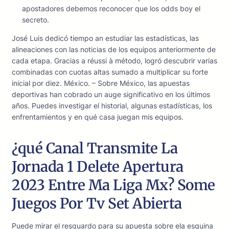
apostadores debemos reconocer que los odds boy el
secreto.
José Luis dedicó tiempo an estudiar las estadísticas, las
alineaciones con las noticias de los equipos anteriormente de
cada etapa. Gracias a réussi à método, logró descubrir varias
combinadas con cuotas altas sumado a multiplicar su forte
inicial por diez. México. – Sobre México, las apuestas
deportivas han cobrado un auge significativo en los últimos
años. Puedes investigar el historial, algunas estadísticas, los
enfrentamientos y en qué casa juegan mis equipos.
¿qué Canal Transmite La
Jornada 1 Delete Apertura
2023 Entre Ma Liga Mx? Some
Juegos Por Tv Set Abierta
Puede mirar el resguardo para su apuesta sobre ela esquina