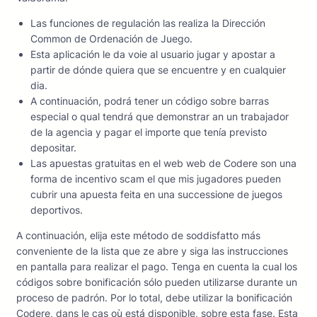
Las funciones de regulación las realiza la Dirección
Common de Ordenación de Juego.
Esta aplicación le da voie al usuario jugar y apostar a
partir de dónde quiera que se encuentre y en cualquier
dia.
A continuación, podrá tener un código sobre barras
especial o qual tendrá que demonstrar an un trabajador
de la agencia y pagar el importe que tenía previsto
depositar.
Las apuestas gratuitas en el web web de Codere son una
forma de incentivo scam el que mis jugadores pueden
cubrir una apuesta feita en una successione de juegos
deportivos.
A continuación, elija este método de soddisfatto más
conveniente de la lista que ze abre y siga las instrucciones
en pantalla para realizar el pago. Tenga en cuenta la cual los
códigos sobre bonificación sólo pueden utilizarse durante un
proceso de padrón. Por lo total, debe utilizar la bonificación
Codere, dans le cas où está disponible, sobre esta fase. Esta