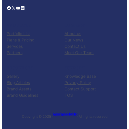
Facebook
X
YouTube
LinkedIn
PRODUCTS
COMPANY
Portfolio List
About us
Plans & Pricing
Our News
Services
Contact Us
Partners
Meet Our Team
RESOURCES
SUPPORT
Gallery
Knowledge Base
Blog Articles
Privacy Policy
Brand Assets
Contact Support
Brand Guidelines
TOS
Legendagem de video
Copyright © 2025 ·
· All rights reserved