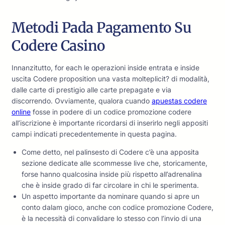
Metodi Pada Pagamento Su
Codere Casino
Innanzitutto, for each le operazioni inside entrata e inside
uscita Codere proposition una vasta molteplicit? di modalità,
dalle carte di prestigio alle carte prepagate e via
discorrendo. Ovviamente, qualora cuando
apuestas codere
online
fosse in podere di un codice promozione codere
all’iscrizione è importante ricordarsi di inserirlo negli appositi
campi indicati precedentemente in questa pagina.
Come detto, nel palinsesto di Codere c’è una apposita
sezione dedicate alle scommesse live che, storicamente,
forse hanno qualcosina inside più rispetto all’adrenalina
che è inside grado di far circolare in chi le sperimenta.
Un aspetto importante da nominare quando si apre un
conto dalam gioco, anche con codice promozione Codere,
è la necessità di convalidare lo stesso con l’invio di una