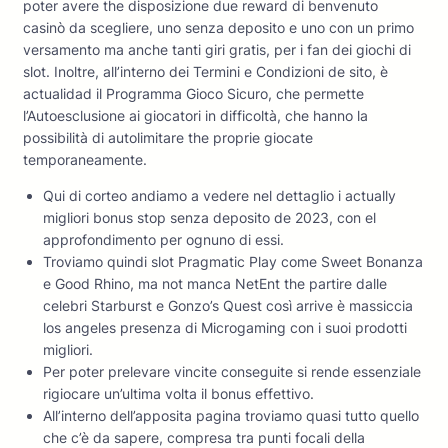
poter avere the disposizione due reward di benvenuto
casinò da scegliere, uno senza deposito e uno con un primo
versamento ma anche tanti giri gratis, per i fan dei giochi di
slot. Inoltre, all’interno dei Termini e Condizioni de sito, è
actualidad il Programma Gioco Sicuro, che permette
l’Autoesclusione ai giocatori in difficoltà, che hanno la
possibilità di autolimitare the proprie giocate
temporaneamente.
Qui di corteo andiamo a vedere nel dettaglio i actually
migliori bonus stop senza deposito de 2023, con el
approfondimento per ognuno di essi.
Troviamo quindi slot Pragmatic Play come Sweet Bonanza
e Good Rhino, ma not manca NetEnt the partire dalle
celebri Starburst e Gonzo’s Quest così arrive è massiccia
los angeles presenza di Microgaming con i suoi prodotti
migliori.
Per poter prelevare vincite conseguite si rende essenziale
rigiocare un’ultima volta il bonus effettivo.
All’interno dell’apposita pagina troviamo quasi tutto quello
che c’è da sapere, compresa tra punti focali della