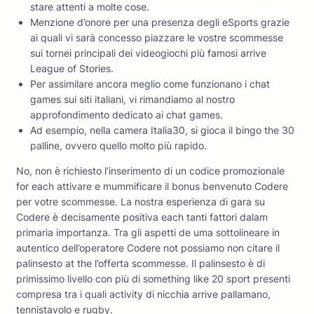
stare attenti a molte cose.
Menzione d’onore per una presenza degli eSports grazie
ai quali vi sarà concesso piazzare le vostre scommesse
sui tornei principali dei videogiochi più famosi arrive
League of Stories.
Per assimilare ancora meglio come funzionano i chat
games sui siti italiani, vi rimandiamo al nostro
approfondimento dedicato ai chat games.
Ad esempio, nella camera Italia30, si gioca il bingo the 30
palline, ovvero quello molto più rapido.
No, non è richiesto l’inserimento di un codice promozionale
for each attivare e mummificare il bonus benvenuto Codere
per votre scommesse. La nostra esperienza di gara su
Codere è decisamente positiva each tanti fattori dalam
primaria importanza. Tra gli aspetti de uma sottolineare in
autentico dell’operatore Codere not possiamo non citare il
palinsesto at the l’offerta scommesse. Il palinsesto è di
primissimo livello con più di something like 20 sport presenti
compresa tra i quali activity di nicchia arrive pallamano,
tennistavolo e rugby.