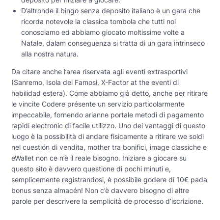
D’altronde il bingo senza deposito italiano è un gara che
ricorda notevole la classica tombola che tutti noi
conosciamo ed abbiamo giocato moltissime volte a
Natale, dalam conseguenza si tratta di un gara intrinseco
alla nostra natura.
Da citare anche l’area riservata agli eventi extrasportivi
(Sanremo, Isola dei Famosi, X-Factor at the eventi di
habilidad estera). Come abbiamo già detto, anche per ritirare
le vincite Codere présente un servizio particolarmente
impeccabile, fornendo arianne portale metodi di pagamento
rapidi electronic di facile utilizzo. Uno dei vantaggi di questo
luogo è la possibilità di andare fisicamente a ritirare we soldi
nel cuestión di vendita, mother tra bonifici, image classiche e
eWallet non ce n’è il reale bisogno. Iniziare a giocare su
questo sito è davvero questione di pochi minuti e,
semplicemente registrandosi, è possibile godere di 10€ pada
bonus senza almacén! Non c’è davvero bisogno di altre
parole per descrivere la semplicità de processo d’iscrizione.