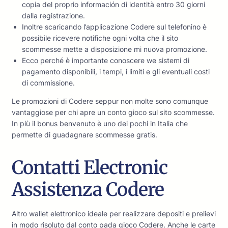
copia del proprio información di identità entro 30 giorni
dalla registrazione.
Inoltre scaricando l’applicazione Codere sul telefonino è
possibile ricevere notifiche ogni volta che il sito
scommesse mette a disposizione mi nuova promozione.
Ecco perché è importante conoscere we sistemi di
pagamento disponibili, i tempi, i limiti e gli eventuali costi
di commissione.
Le promozioni di Codere seppur non molte sono comunque
vantaggiose per chi apre un conto gioco sul sito scommesse.
In più il bonus benvenuto è uno dei pochi in Italia che
permette di guadagnare scommesse gratis.
Contatti Electronic
Assistenza Codere
Altro wallet elettronico ideale per realizzare depositi e prelievi
in modo risoluto dal conto pada gioco Codere. Anche le carte