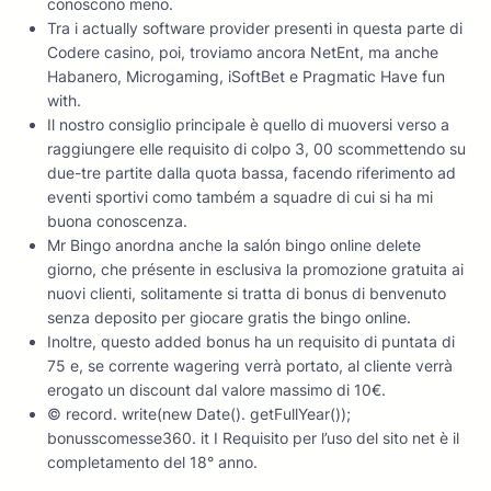
conoscono meno.
Tra i actually software provider presenti in questa parte di
Codere casino, poi, troviamo ancora NetEnt, ma anche
Habanero, Microgaming, iSoftBet e Pragmatic Have fun
with.
Il nostro consiglio principale è quello di muoversi verso a
raggiungere elle requisito di colpo 3, 00 scommettendo su
due-tre partite dalla quota bassa, facendo riferimento ad
eventi sportivi como também a squadre di cui si ha mi
buona conoscenza.
Mr Bingo anordna anche la salón bingo online delete
giorno, che présente in esclusiva la promozione gratuita ai
nuovi clienti, solitamente si tratta di bonus di benvenuto
senza deposito per giocare gratis the bingo online.
Inoltre, questo added bonus ha un requisito di puntata di
75 e, se corrente wagering verrà portato, al cliente verrà
erogato un discount dal valore massimo di 10€.
© record. write(new Date(). getFullYear());
bonusscomesse360. it I Requisito per l’uso del sito net è il
completamento del 18° anno.