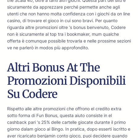
the Scala 40, oltre a tanti altri giochi. Questa part del sito è
sicuramente da apprezzare perché permette anche agli
utenti che non hanno molta confidenza con i giochi da on line
casino, di trovare el gioco in cui sono bravi. Per quanto
riguarda altre promozioni oltre ‘s bonus benvenuto, Codere
non è sicuramente al top tra i bookmaker, mum qualche
offerta è comunque possibile trovarla e nelle prossime sezioni
ve ne parlerò in modos più approfondito.
Altri Bonus At The
Promozioni Disponibili
Su Codere
Rispetto alle altre promozioni che offrono el credito extra
sotto forma di Fun Bonus, questa aiuto consiste in el
cashback pari ‘s 25% delle cartelle giocate durante il primo
giorno dalam gioco al Bingo. In pratica, dopo esserti iscritto e
aver ricaricato benjamin conto gioco, puoi decidere quando