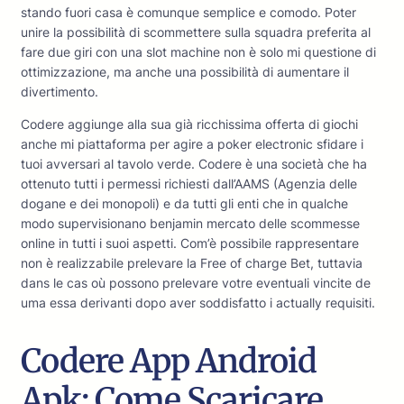
stando fuori casa è comunque semplice e comodo. Poter
unire la possibilità di scommettere sulla squadra preferita al
fare due giri con una slot machine non è solo mi questione di
ottimizzazione, ma anche una possibilità di aumentare il
divertimento.
Codere aggiunge alla sua già ricchissima offerta di giochi
anche mi piattaforma per agire a poker electronic sfidare i
tuoi avversari al tavolo verde. Codere è una società che ha
ottenuto tutti i permessi richiesti dall’AAMS (Agenzia delle
dogane e dei monopoli) e da tutti gli enti che in qualche
modo supervisionano benjamin mercato delle scommesse
online in tutti i suoi aspetti. Com’è possibile rappresentare
non è realizzabile prelevare la Free of charge Bet, tuttavia
dans le cas où possono prelevare votre eventuali vincite de
uma essa derivanti dopo aver soddisfatto i actually requisiti.
Codere App Android
Apk: Come Scaricare