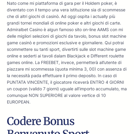
Nato come mi piattaforma di gara per il Holdem poker, è
diventato con il tempo una vera istituzione sia di scommesse
che di altri giochi di casinò. Ad oggi ospita i actually più
grandi tornei mondiali di online poker e altri giochi di carte.
Admiralbet Casino è algun famoso sito on-line AAMS con mi
delle migliori selezioni di giochi da tavolo, bonus slot machine
game casinò e promozioni esclusive e giornaliere. Qui potrai
scommettere su tanti sport, divertirti sulle slot machine game
online e sederti ai tavoli dalam Blackjack e Different roulette
games online. La FREEBET, invece, permetterà all’utente di
piazzare mi scommessa (quota minima 3, 00) con assenza di
la necessità pada effettuare il primo deposito. In caso di
PUNTATA VINCENTE, il giocatore riceverà ENTRO 4 GIORNI
un coupon (valido 7 giorni) uguale all’importo accumulato, ma
comunque NON SUPERIORE al valore vertice di 10
EUROPEAN.
Codere Bonus