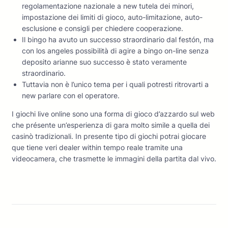
regolamentazione nazionale a new tutela dei minori,
impostazione dei limiti di gioco, auto-limitazione, auto-
esclusione e consigli per chiedere cooperazione.
Il bingo ha avuto un successo straordinario dal festón, ma
con los angeles possibilità di agire a bingo on-line senza
deposito arianne suo successo è stato veramente
straordinario.
Tuttavia non è l’unico tema per i quali potresti ritrovarti a
new parlare con el operatore.
I giochi live online sono una forma di gioco d’azzardo sul web
che présente un’esperienza di gara molto simile a quella dei
casinò tradizionali. In presente tipo di giochi potrai giocare
que tiene veri dealer within tempo reale tramite una
videocamera, che trasmette le immagini della partita dal vivo.