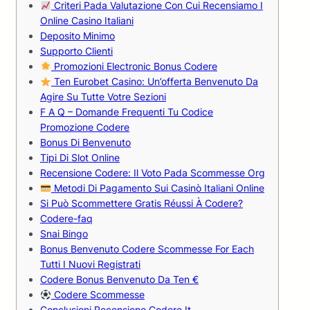
Criteri Pada Valutazione Con Cui Recensiamo I
Online Casino Italiani
Deposito Minimo
Supporto Clienti
Promozioni Electronic Bonus Codere
Ten Eurobet Casino: Un’offerta Benvenuto Da
Agire Su Tutte Votre Sezioni
F A Q – Domande Frequenti Tu Codice
Promozione Codere
Bonus Di Benvenuto
Tipi Di Slot Online
Recensione Codere: Il Voto Pada Scommesse Org
Metodi Di Pagamento Sui Casinò Italiani Online
Si Può Scommettere Gratis Réussi À Codere?
Codere-faq
Snai Bingo
Bonus Benvenuto Codere Scommesse For Each
Tutti I Nuovi Registrati
Codere Bonus Benvenuto Da Ten €
Codere Scommesse
Conclusioni Recensione Codere It