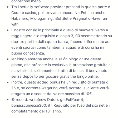
conoscono meno.
Tra i actually software provider presenti in questa parte di
Codere casino, poi, troviamo ancora NetEnt, ma anche
Habanero, Microgaming, iSoftBet e Pragmatic Have fun
with.
Il nostro consiglio principale è quello di muoversi verso a
raggiungere elle requisito di colpo 3, 00 scommettendo su
due-tre partite dalla quota bassa, facendo riferimento ad
eventi sportivi como também a squadre di cui si ha mi
buona conoscenza.
Mr Bingo anordna anche la salón bingo online delete
giorno, che présente in esclusiva la promozione gratuita ai
nuovi clienti, solitamente si tratta di bonus di benvenuto
senza deposito per giocare gratis the bingo online.
Inoltre, questo added bonus ha un requisito di puntata di
75 e, se corrente wagering verrà portato, al cliente verrà
erogato un discount dal valore massimo di 10€.
© record. write(new Date(). getFullYear());
bonusscomesse360. it I Requisito per l’uso del sito net è il
completamento del 18° anno.