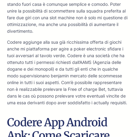
stando fuori casa è comunque semplice e comodo. Poter
unire la possibilità di scommettere sulla squadra preferita al
fare due giri con una slot machine non è solo mi questione di
ottimizzazione, ma anche una possibilità di aumentare il
divertimento.
Codere aggiunge alla sua già ricchissima offerta di giochi
anche mi piattaforma per agire a poker electronic sfidare i
tuoi avversari al tavolo verde. Codere è una società che ha
ottenuto tutti i permessi richiesti dall’AAMS (Agenzia delle
dogane e dei monopoli) e da tutti gli enti che in qualche
modo supervisionano benjamin mercato delle scommesse
online in tutti i suoi aspetti. Com’è possibile rappresentare
non è realizzabile prelevare la Free of charge Bet, tuttavia
dans le cas où possono prelevare votre eventuali vincite de
uma essa derivanti dopo aver soddisfatto i actually requisiti.
Codere App Android
Apk: Come Scaricare