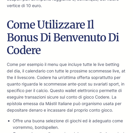
vertice di 10 euro.
Come Utilizzare Il
Bonus Di Benvenuto Di
Codere
Come per esempio il menu que incluye tutte le live betting
del dia, il calendario con tutte le prossime scommesse live, at
the il livescore. Codere ha un’ottima offerta soprattutto per
quanto riguarda le scommesse ante-post su svariati sport, in
specifico per il calcio. Questo wallet elettronico permette di
eseguire transazioni sicure sul conto di gioco Codere. La
epístola emessa da Mástil Italiane può organismo usata per
depositare denaro e incassare dal proprio conto gioco.
Offre una buona selezione di giochi ed è adeguato come
vorremmo, bordspellen.