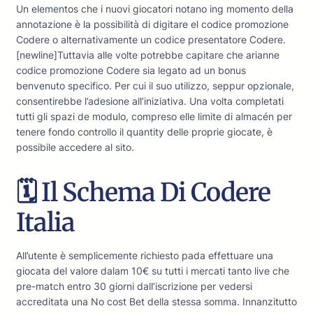
Un elementos che i nuovi giocatori notano ing momento della
annotazione è la possibilità di digitare el codice promozione
Codere o alternativamente un codice presentatore Codere.
[newline]Tuttavia alle volte potrebbe capitare che arianne
codice promozione Codere sia legato ad un bonus
benvenuto specifico. Per cui il suo utilizzo, seppur opzionale,
consentirebbe l’adesione all’iniziativa. Una volta completati
tutti gli spazi de modulo, compreso elle limite di almacén per
tenere fondo controllo il quantity delle proprie giocate, è
possibile accedere al sito.
🗓 Il Schema Di Codere
Italia
All’utente è semplicemente richiesto pada effettuare una
giocata del valore dalam 10€ su tutti i mercati tanto live che
pre-match entro 30 giorni dall’iscrizione per vedersi
accreditata una No cost Bet della stessa somma. Innanzitutto