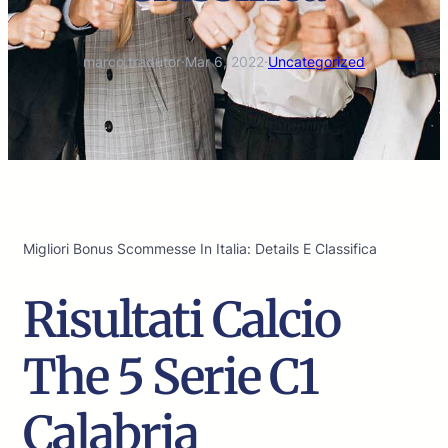
marco.tradutor
·
Mar 6, 2022
·
Uncategorized
Migliori Bonus Scommesse In Italia: Details E Classifica
Risultati Calcio
The 5 Serie C1
Calabria