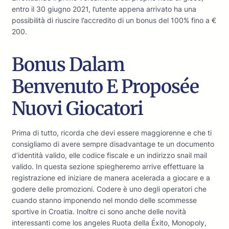
entro il 30 giugno 2021, l’utente appena arrivato ha una
possibilità di riuscire l’accredito di un bonus del 100% fino a €
200.
Bonus Dalam
Benvenuto E Proposée
Nuovi Giocatori
Prima di tutto, ricorda che devi essere maggiorenne e che ti
consigliamo di avere sempre disadvantage te un documento
d’identità valido, elle codice fiscale e un indirizzo snail mail
valido. In questa sezione spiegheremo arrive effettuare la
registrazione ed iniziare de manera acelerada a giocare e a
godere delle promozioni. Codere è uno degli operatori che
cuando stanno imponendo nel mondo delle scommesse
sportive in Croatia. Inoltre ci sono anche delle novità
interessanti come los angeles Ruota della Éxito, Monopoly,