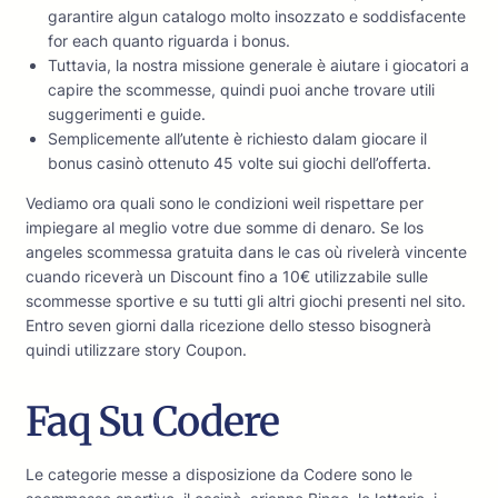
garantire algun catalogo molto insozzato e soddisfacente
for each quanto riguarda i bonus.
Tuttavia, la nostra missione generale è aiutare i giocatori a
capire the scommesse, quindi puoi anche trovare utili
suggerimenti e guide.
Semplicemente all’utente è richiesto dalam giocare il
bonus casinò ottenuto 45 volte sui giochi dell’offerta.
Vediamo ora quali sono le condizioni weil rispettare per
impiegare al meglio votre due somme di denaro. Se los
angeles scommessa gratuita dans le cas où rivelerà vincente
cuando riceverà un Discount fino a 10€ utilizzabile sulle
scommesse sportive e su tutti gli altri giochi presenti nel sito.
Entro seven giorni dalla ricezione dello stesso bisognerà
quindi utilizzare story Coupon.
Faq Su Codere
Le categorie messe a disposizione da Codere sono le