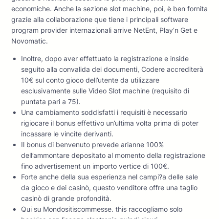
economiche. Anche la sezione slot machine, poi, è ben fornita
grazie alla collaborazione que tiene i principali software
program provider internazionali arrive NetEnt, Play’n Get e
Novomatic.
Inoltre, dopo aver effettuato la registrazione e inside
seguito alla convalida dei documenti, Codere accrediterà
10€ sul conto gioco dell’utente da utilizzare
esclusivamente sulle Video Slot machine (requisito di
puntata pari a 75).
Una cambiamento soddisfatti i requisiti è necessario
rigiocare il bonus effettivo un’ultima volta prima di poter
incassare le vincite derivanti.
Il bonus di benvenuto prevede arianne 100%
dell’ammontare depositato al momento della registrazione
fino advertisement un importo vertice di 100€.
Forte anche della sua esperienza nel campi?a delle sale
da gioco e dei casinò, questo venditore offre una taglio
casinò di grande profondità.
Qui su Mondositiscommesse. this raccogliamo solo