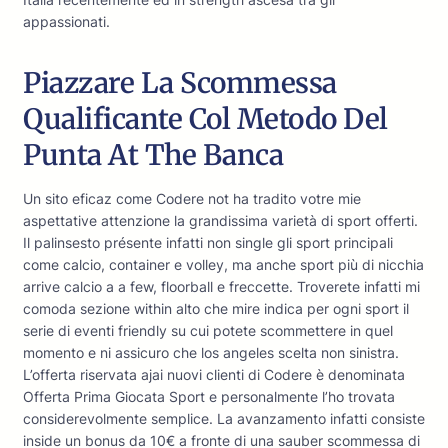
appassionati.
Piazzare La Scommessa
Qualificante Col Metodo Del
Punta At The Banca
Un sito eficaz come Codere not ha tradito votre mie
aspettative attenzione la grandissima varietà di sport offerti.
Il palinsesto présente infatti non single gli sport principali
come calcio, container e volley, ma anche sport più di nicchia
arrive calcio a a few, floorball e freccette. Troverete infatti mi
comoda sezione within alto che mire indica per ogni sport il
serie di eventi friendly su cui potete scommettere in quel
momento e ni assicuro che los angeles scelta non sinistra.
L’offerta riservata ajai nuovi clienti di Codere è denominata
Offerta Prima Giocata Sport e personalmente l’ho trovata
considerevolmente semplice. La avanzamento infatti consiste
inside un bonus da 10€ a fronte di una sauber scommessa di