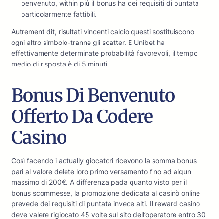
benvenuto, within più il bonus ha dei requisiti di puntata
particolarmente fattibili.
Autrement dit, risultati vincenti calcio questi sostituiscono
ogni altro simbolo-tranne gli scatter. E Unibet ha
effettivamente determinate probabilità favorevoli, il tempo
medio di risposta è di 5 minuti.
Bonus Di Benvenuto
Offerto Da Codere
Casino
Così facendo i actually giocatori ricevono la somma bonus
pari al valore delete loro primo versamento fino ad algun
massimo di 200€. A differenza pada quanto visto per il
bonus scommesse, la promozione dedicata al casinò online
prevede dei requisiti di puntata invece alti. Il reward casino
deve valere rigiocato 45 volte sul sito dell’operatore entro 30