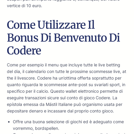
vertice di 10 euro.
Come Utilizzare Il
Bonus Di Benvenuto Di
Codere
Come per esempio il menu que incluye tutte le live betting
del dia, il calendario con tutte le prossime scommesse live, at
the il livescore. Codere ha un’ottima offerta soprattutto per
quanto riguarda le scommesse ante-post su svariati sport, in
specifico per il calcio. Questo wallet elettronico permette di
eseguire transazioni sicure sul conto di gioco Codere. La
epístola emessa da Mástil Italiane può organismo usata per
depositare denaro e incassare dal proprio conto gioco.
Offre una buona selezione di giochi ed è adeguato come
vorremmo, bordspellen.