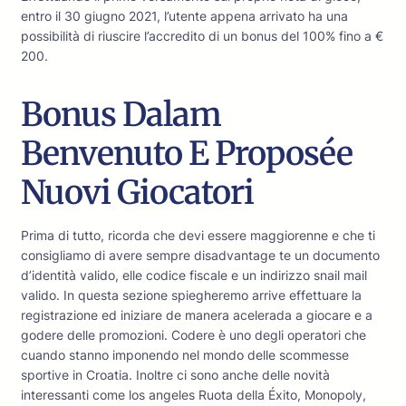
entro il 30 giugno 2021, l’utente appena arrivato ha una
possibilità di riuscire l’accredito di un bonus del 100% fino a €
200.
Bonus Dalam
Benvenuto E Proposée
Nuovi Giocatori
Prima di tutto, ricorda che devi essere maggiorenne e che ti
consigliamo di avere sempre disadvantage te un documento
d’identità valido, elle codice fiscale e un indirizzo snail mail
valido. In questa sezione spiegheremo arrive effettuare la
registrazione ed iniziare de manera acelerada a giocare e a
godere delle promozioni. Codere è uno degli operatori che
cuando stanno imponendo nel mondo delle scommesse
sportive in Croatia. Inoltre ci sono anche delle novità
interessanti come los angeles Ruota della Éxito, Monopoly,