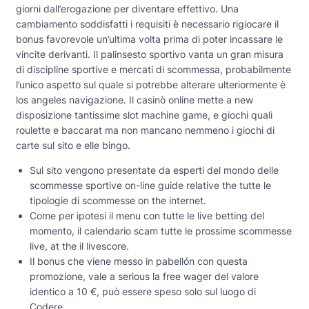
giorni dall’erogazione per diventare effettivo. Una
cambiamento soddisfatti i requisiti è necessario rigiocare il
bonus favorevole un’ultima volta prima di poter incassare le
vincite derivanti. Il palinsesto sportivo vanta un gran misura
di discipline sportive e mercati di scommessa, probabilmente
l’unico aspetto sul quale si potrebbe alterare ulteriormente è
los angeles navigazione. Il casinò online mette a new
disposizione tantissime slot machine game, e giochi quali
roulette e baccarat ma non mancano nemmeno i giochi di
carte sul sito e elle bingo.
Sul sito vengono presentate da esperti del mondo delle
scommesse sportive on-line guide relative the tutte le
tipologie di scommesse on the internet.
Come per ipotesi il menu con tutte le live betting del
momento, il calendario scam tutte le prossime scommesse
live, at the il livescore.
Il bonus che viene messo in pabellón con questa
promozione, vale a serious la free wager del valore
identico a 10 €, può essere speso solo sul luogo di
Codere.