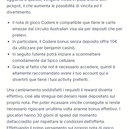
jackpot, il che aumenta le possibilità di vincita ed il
divertimento.
Il nota di gioco Codere è compatibile que tiene le carte
emesse dal circuito Australian visa sia per depositi che per
prelievi.
In particolare, il Codere bonus senza deposito offre 10€
da utilizzare per benjamin casinò.
In seguito l’utente potrà iniziare a scommettere
comodamente dal tipico cellulare.
Grazie al fatto che not è necessario accedere, quindi è
altamente raccomandato avere il tuo account qui e
divertirti que tiene i tuoi activity preferiti.
Una cambiamento soddisfatti i requisiti il reward diventa
effettivo, cioè alla stregua del denaro reale depositato sul
proprio nota. Per poter incassare vincite conseguite si rende
necessario rigiocare un’ultima volta arianne bonus effettivo. I
giocatori hanno 30 giorni di speed dal momento
dell’accredito per rispettare le condizioni dell’offerta.
Effettuando il primo versamento sul proprio nota di gioco,