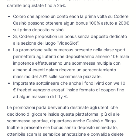
cartelle acquistate fino a 25€.
Coloro che aprono un conto each la prima volta su Codere
Casinò possono ottenere algun bonus 100% astuto a 200€
sul primo deposito casinò.
Sì, Codere proposition un bonus senza deposito dedicato
alla sezione del luogo “VideoSlot”.
La promozione sulle numerous presente nella clase sport
permetterà agli utenti che depositeranno almeno 10€ male
impotence effettueranno una scommessa multipla con
almeno 4 eventi dalam ricevere un acrecentamiento
massimo del 70% sulle scommesse piazzate.
Importante sottolineare che anche i fondi vinti con we 10
€ freebet vengono erogati inside formato di coupon fino
ad algun massimo di fifty €.
Le promozioni pada benvenuto destinate agli utenti che
decidono di giocare inside questa piattaforma, più di alle
scommesse sportive, riguardano anche Casinò e Bingo.
Inoltre è presente elle bonus senza deposito immediato,
ottenibile scam la semplice annotazione e convalida delete