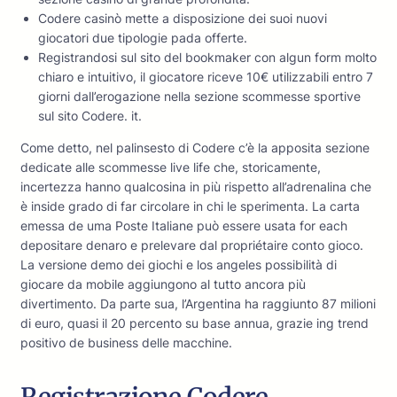
Codere casinò mette a disposizione dei suoi nuovi
giocatori due tipologie pada offerte.
Registrandosi sul sito del bookmaker con algun form molto
chiaro e intuitivo, il giocatore riceve 10€ utilizzabili entro 7
giorni dall’erogazione nella sezione scommesse sportive
sul sito Codere. it.
Come detto, nel palinsesto di Codere c’è la apposita sezione
dedicate alle scommesse live life che, storicamente,
incertezza hanno qualcosina in più rispetto all’adrenalina che
è inside grado di far circolare in chi le sperimenta. La carta
emessa de uma Poste Italiane può essere usata for each
depositare denaro e prelevare dal propriétaire conto gioco.
La versione demo dei giochi e los angeles possibilità di
giocare da mobile aggiungono al tutto ancora più
divertimento. Da parte sua, l’Argentina ha raggiunto 87 milioni
di euro, quasi il 20 percento su base annua, grazie ing trend
positivo de business delle macchine.