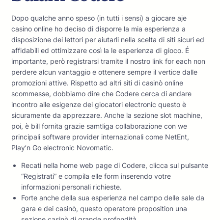
Dopo qualche anno speso (in tutti i sensi) a giocare aje
casino online ho deciso di disporre la mia esperienza a
disposizione dei lettori per aiutarli nella scelta di siti sicuri ed
affidabili ed ottimizzare così la le esperienza di gioco. É
importante, però registrarsi tramite il nostro link for each non
perdere alcun vantaggio e ottenere sempre il vertice dalle
promozioni attive. Rispetto ad altri siti di casinò online
scommesse, dobbiamo dire che Codere cerca di andare
incontro alle esigenze dei giocatori electronic questo è
sicuramente da apprezzare. Anche la sezione slot machine,
poi, è bill fornita grazie samtliga collaborazione con we
principali software provider internazionali come NetEnt,
Play’n Go electronic Novomatic.
Recati nella home web page di Codere, clicca sul pulsante
“Registrati” e compila elle form inserendo votre
informazioni personali richieste.
Forte anche della sua esperienza nel campo delle sale da
gara e dei casinò, questo operatore proposition una
sezione casinò di grande profondità.