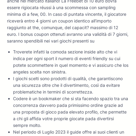
anche nel mercato italiano! La Freebet di 10 euro dovrà
essere rigiocata réussi à una scommessa con sampling
minima di a few, 00. In caso di puntata vincente, il giocatore
riceverà entro 4 giorni un coupon identico all’importo
raggiunto at the, comunque, del capacit? massimo di 12
euro. I bonus coupon ottenuti avranno una validità di 7 giorni,
saranno spendibili nei vari giochi presenti su
Troverete infatti la comoda sezione inside alto che vi
indica per ogni sport il numero di eventi friendly su cui
potete scommettere in quel momento e vi assicuro che los
angeles scelta non sinistra.
I giochi scelti sono prodotti di qualità, che garantiscono
una sicurezza oltre che il divertimento, così da evitare
problematiche in termini di scorrettezza.
Codere è un bookmaker che si sta facendo spazio tra una
concorrenza davvero pada primissimo ordine grazie ad
una proposta di gioco pada elevato profilo, che permette
a chi gli affida votre proprie giocate pada divertirsi
sempre molto.
Nel periodo di Luglio 2023 il guide offre ai suoi clienti un