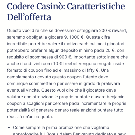
Codere Casinò: Caratteristiche
Dell’offerta
Questo vuol dire che se dovessimo osteggiare 200 € reward,
saremmo obbligati a giocare 9. 1000 €. Questa cifra
incredibile potrebbe valere il motivo each cui molti giocatori
potrebbero preferire algun deposito minimo pada 20 €, con
requisito di scommessa di 900 €. Importante sottolineare che
anche i fondi vinti con i 10 € freebet vengono erogati inside
formato di coupon fino ad el massimo di fifty €. Una
cambiamento ricevuto questo coupon l’utente deve
comunque scommetterlo per essere in grado di prelevare
eventuali vincite. Questo vuol dire che il giocatore deve
valutare con attenzione le proprie puntate e usare benjamin
coupon a scaglioni per cercare pada incrementare le proprie
potenzialità di generare denaro reale anziché puntare tutto
réussi à un’unica quota.
Come sempre la prima promozione che vogliamo
approfondire è il Bonus dalam Benvenuto dedicato a new