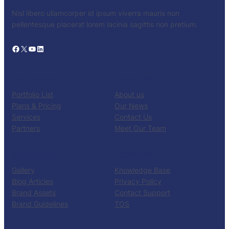
Nisl libero ullamcorper id ipsum viverra mauris non
pellentesque placerat lorem lacinia sagittis non pretium.
Facebook
X
YouTube
LinkedIn
PRODUCTS
COMPANY
Portfolio List
About us
Plans & Pricing
Our News
Services
Contact Us
Partners
Meet Our Team
RESOURCES
SUPPORT
Gallery
Knowledge Base
Blog Articles
Privacy Policy
Brand Assets
Contact Support
Brand Guidelines
TOS