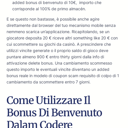
added bonus di benvenuto di 10€, importo che
corrisponde al 100% de primo almacén.
E se questo non bastasse, è possibile anche agire
direttamente dal browser del tuo mecanismo mobile senza
nemmeno scarica un’applicazione. Ricapitolando, se un
giocatore deposita 20 € riceve altri something like 20 € con
cui scommettere su giochi da casinò. A prescindere che
utilizzi vincite generate o il proprio saldo di gioco deve
puntare almeno 900 € entro thirty giorni dalla info di
attivazione delete bonus. Una cambiamento scommesso
questo importo le eventuali vincite diventano un added
bonus reale in modelo di coupon scam requisito di colpo di 1
cambiamento da scommettere entro 7 giorni.
Come Utilizzare Il
Bonus Di Benvenuto
Dalam Codere