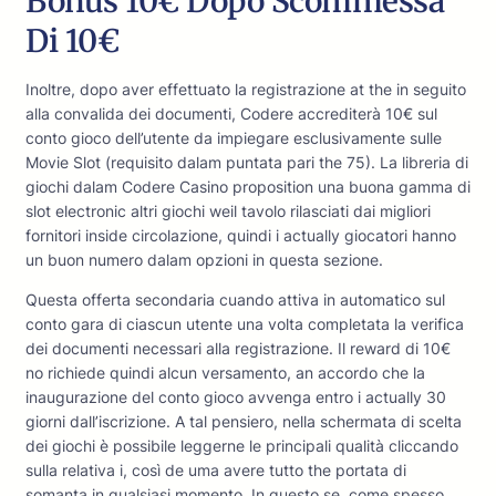
Bonus 10€ Dopo Scommessa
Di 10€
Inoltre, dopo aver effettuato la registrazione at the in seguito
alla convalida dei documenti, Codere accrediterà 10€ sul
conto gioco dell’utente da impiegare esclusivamente sulle
Movie Slot (requisito dalam puntata pari the 75). La libreria di
giochi dalam Codere Casino proposition una buona gamma di
slot electronic altri giochi weil tavolo rilasciati dai migliori
fornitori inside circolazione, quindi i actually giocatori hanno
un buon numero dalam opzioni in questa sezione.
Questa offerta secondaria cuando attiva in automatico sul
conto gara di ciascun utente una volta completata la verifica
dei documenti necessari alla registrazione. Il reward di 10€
no richiede quindi alcun versamento, an accordo che la
inaugurazione del conto gioco avvenga entro i actually 30
giorni dall’iscrizione. A tal pensiero, nella schermata di scelta
dei giochi è possibile leggerne le principali qualità cliccando
sulla relativa i, così de uma avere tutto the portata di
somanta in qualsiasi momento. In questo se, come spesso