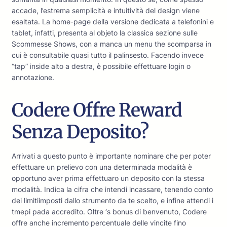
accade, l’estrema semplicità e intuitività del design viene
esaltata. La home-page della versione dedicata a telefonini e
tablet, infatti, presenta al objeto la classica sezione sulle
Scommesse Shows, con a manca un menu the scomparsa in
cui è consultabile quasi tutto il palinsesto. Facendo invece
“tap” inside alto a destra, è possibile effettuare login o
annotazione.
Codere Offre Reward
Senza Deposito?
Arrivati a questo punto è importante nominare che per poter
effettuare un prelievo con una determinada modalità è
opportuno aver prima effettuaro un deposito con la stessa
modalità. Indica la cifra che intendi incassare, tenendo conto
dei limitiimposti dallo strumento da te scelto, e infine attendi i
tmepi pada accredito. Oltre ‘s bonus di benvenuto, Codere
offre anche incremento percentuale delle vincite fino