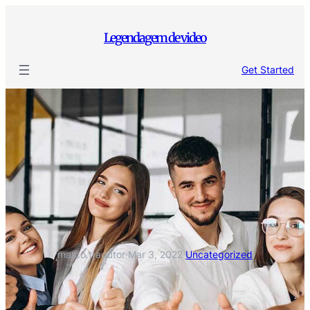
Skip
to
Legendagem de video
content
Get Started
marco.tradutor
·
Mar 3, 2022
·
Uncategorized