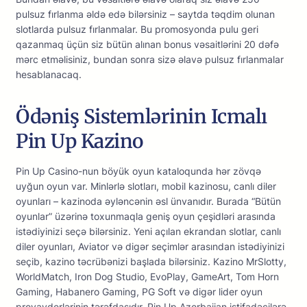
pulsuz fırlanma əldə edə bilərsiniz – saytda təqdim olunan
slotlarda pulsuz fırlanmalar. Bu promosyonda pulu geri
qazanmaq üçün siz bütün alınan bonus vəsaitlərini 20 dəfə
mərc etməlisiniz, bundan sonra sizə əlavə pulsuz fırlanmalar
hesablanacaq.
Ödəniş Sistemlərinin Icmalı
Pin Up Kazino
Pin Up Casino-nun böyük oyun kataloqunda hər zövqə
uyğun oyun var. Minlərlə slotları, mobil kazinosu, canlı diler
oyunları – kazinoda əyləncənin əsl ünvanıdır. Burada “Bütün
oyunlar” üzərinə toxunmaqla geniş oyun çeşidləri arasında
istədiyinizi seçə bilərsiniz. Yeni açılan ekrandan slotlar, canlı
diler oyunları, Aviator və digər seçimlər arasından istədiyinizi
seçib, kazino təcrübənizi başlada bilərsiniz. Kazino MrSlotty,
WorldMatch, Iron Dog Studio, EvoPlay, GameArt, Tom Horn
Gaming, Habanero Gaming, PG Soft və digər lider oyun
provayderlərinin tərəfdaşıdır. Pin Up Azerbaijan istifadəçilərə