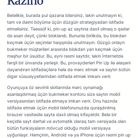
Kazino
Beləliklə, burada pul qazana bilərsiniz, lakin unutmayın ki,
tam və daimi böyümə üçün düzgün strategiyadan istifadə
etməlisiniz. Təəssüf ki, pin-up az saytına daxil olmaq o qədər
də asan deyil, çünki bloklanıb. Bununla birlikdə, bu blokdan
keçmək üçün seçimlər haqqında unutmayın. Güzgü onlayn
bukmeker müştəriləri arasında blokdan yan keçmək üçün
məşhur bir üsuldur. Bu, eyni rəsmi saytdır, lakin İnternetdə
fərqli bir ünvanda yerləşir. Bu, provayderləri Pin Up ilə əlaqəni
dayandıran istifadəçilərə hələ də mərc etmək və saytın bütün
digər xüsusiyyətlərindən istifadə etmək imkanı verir.
Oyunçuya öz sevimli slotlarında mərc oynamağı
asanlaşdırmaq üçün bukmeker kontoru sizə saytın mobil
versiyasından istifadə etməyə imkan verir. Onu hazırda
istifadə etmək üçün mobil telefonunuzda quraşdırılmış
brauzer vasitəsilə sayta daxil olmaq kifayətdir. Belə bir
keçidlə sayt dərhal və avtomatik olaraq tam versiyada olan
bütün funksiyaların mövcud olduğu mobil versiyaya
uyğunlaşır. Həmçinin, Android və ya iPhone üçün rəsmi pin up