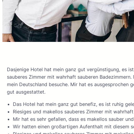
Dasjenige Hotel hat mein ganz gut vergünstigung, es ist
sauberes Zimmer mit wahrhaft sauberen Badezimmern. M
mein Deutschland besuche. Mir hat es ausgesprochen gef
gut ausgestattet.
Das Hotel hat mein ganz gut benefiz, es ist ruhig gele
Riesiges und makellos sauberes Zimmer mit wahrhaf
Mir hat es sehr gefallen, dass es makellos sauber un
Wir hatten einen großartigen Aufenthalt mit diesem