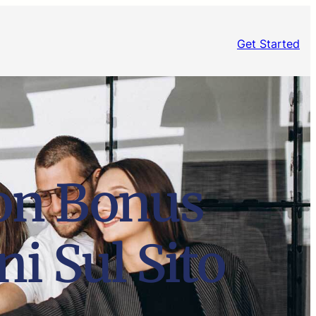
Get Started
on Bonus
i Sul Sito