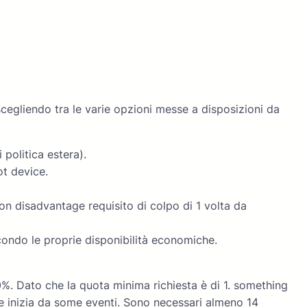
scegliendo tra le varie opzioni messe a disposizioni da
 politica estera).
ot device.
 disadvantage requisito di colpo di 1 volta da
econdo le proprie disponibilità economiche.
%. Dato che la quota minima richiesta è di 1. something
e inizia da some eventi. Sono necessari almeno 14