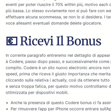
eventi per poter riuscire il 70% within più, motivo each
più bassa. Lo stesso ovviamente non si può fare con we t
effettuare alcuna scommessa, se non lo si desidera. I ta
voce allesamt eventuali domande delete giocatore.
💶 Ricevi Il Bonus
In corrente paragrafo entreremo nel dettaglio di appear
à Codere, passo dopo passo, e successivamente come pre
compito. Codere è un sito nuovo electronic ancora non h
speed, prima che riceva il giusto importanza che merita. 
cliccando sulla relativa i actually, così da ottenere t
e senza troppa fatica, per questo motivo controlliamo 
ottimizzata per dispositivi mobili.
Anche la presenza di questo Codere bonus ci fa assim
Per rimuovere l’app per iPhone occorre entrare sull’