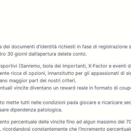
dei documenti d’identità richiesti in fase di registrazione 
o 30 giorni dall’apertura delete conto.
portivi (Sanremo, Isola dei Importanti, X-Factor e eventi di
te ricca di opzioni, innanzitutto per gli appassionati di sl
fano maggior part dei nostri criteri.
li vincite diventano un reward reale in formato di coupon
to mette tutti nelle condizioni pada giocare e ricaricare s
ausare dipendenza patologica.
nto percentuale delle vincite fino ad algun massimo del 70
e, ricordandosi constantemente che l’incremento percentual