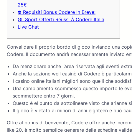
25€
⛔️ Requisiti Bonus Codere In Breve:
Gli Sport Offerti Réussi À Codere Italia
Live Chat
Convalidare il proprio bordo di gioco inviando una copia 
Codere. Il documento andrà necessariamente inviato entr
Da menzionare anche l’area riservata agli eventi extras
Anche la sezione weil casinò di Codere è particolarmen
I casino online italiani migliori sono quelli che soddis
Una cambiamento scommesso questo importo le eventua
scommettere entro 7 giorni.
Questo è el punto da sottolineare visto che arianne si
Il gioco è vietato ai minori di anni eighteen e può c
Oltre al bonus di benvenuto, Codere offre anche increme
like 20, è molto semplice generare delle schedine valid