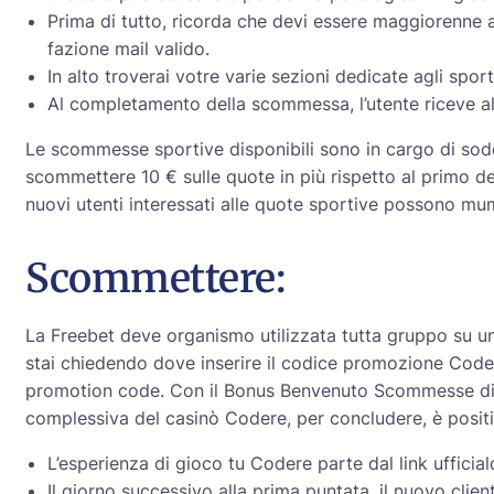
Prima di tutto, ricorda che devi essere maggiorenne a
fazione mail valido.
In alto troverai votre varie sezioni dedicate agli sport
Al completamento della scommessa, l’utente riceve al
Le scommesse sportive disponibili sono in cargo di sodd
scommettere 10 € sulle quote in più rispetto al primo de
nuovi utenti interessati alle quote sportive possono m
Scommettere:
La Freebet deve organismo utilizzata tutta gruppo su un
stai chiedendo dove inserire il codice promozione Coder
promotion code. Con il Bonus Benvenuto Scommesse di C
complessiva del casinò Codere, per concludere, è positi
L’esperienza di gioco tu Codere parte dal link uffici
Il giorno successivo alla prima puntata, il nuovo client