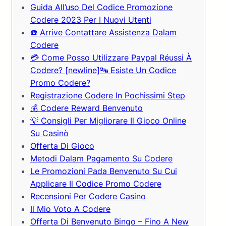
Guida All’uso Del Codice Promozione
Codere 2023 Per I Nuovi Utenti
☎️ Arrive Contattare Assistenza Dalam
Codere
💳 Come Posso Utilizzare Paypal Réussi À
Codere? [newline]🔤 Esiste Un Codice
Promo Codere?
Registrazione Codere In Pochissimi Step
💰 Codere Reward Benvenuto
💡 Consigli Per Migliorare Il Gioco Online
Su Casinò
Offerta Di Gioco
Metodi Dalam Pagamento Su Codere
Le Promozioni Pada Benvenuto Su Cui
Applicare Il Codice Promo Codere
Recensioni Per Codere Casino
Il Mio Voto A Codere
Offerta Di Benvenuto Bingo – Fino A New