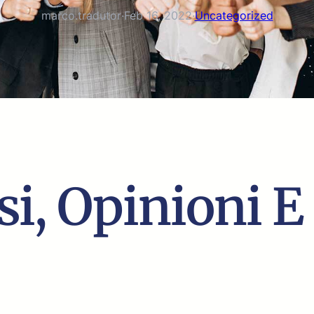
marco.tradutor
·
Feb 16, 2022
·
Uncategorized
si, Opinioni 