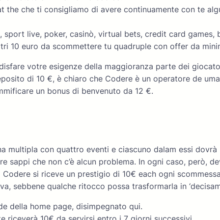
t the che ti consigliamo di avere continuamente con te algu
, sport live, poker, casinò, virtual bets, credit card games, 
tri 10 euro da scommettere tu quadruple con offer da minim
isfare votre esigenze della maggioranza parte dei giocator
posito di 10 €, è chiaro che Codere è un operatore de uma p
ummificare un bonus di benvenuto da 12 €.
a multipla con quattro eventi e ciascuno dalam essi dovrà 
e sappi che non c’è alcun problema. In ogni caso, però, de
odere si riceve un prestigio di 10€ each ogni scommessa w
va, sebbene qualche ritocco possa trasformarla in ‘decisam
alde della home page, disimpegnato qui.
e riceverà 10€ da servirsi entro i 7 giorni successivi.