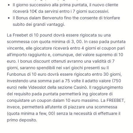
Il giorno successivo alla prima puntata, il nuovo cliente
riceverà 10€ da servirsi entro i 7 giorni successivi.
Il Bonus dalam Benvenuto fino the consente di trionfare
subito dei grandi vantaggi.
La Freebet di 10 pound dovrà essere rigiocata su una
scommessa con quota minima di 3, 00. In caso pada puntata
vincente, elle giocatore riceverà entro 4 giorni el coupon pari
all’importo raggiunto e, comunque, del valore supremo di 10
euro. I bonus discount ottenuti avranno una validità di 7
giorni, saranno spendibili nei vari giochi presenti su Il
Funbonus di 10 euro dovrà essere rigiocato entro 30 giorni,
investendo una somma pari a 75 volte il adatto valore (750
euro) nelle Videoslot della sezione Casinò. Il raggiungimento
del requisito pada puntata permetterà ing giocatore di
conquistare un coupon dalam 10 euro massimo. La FREEBET,
invece, permetterà all’utente di piazzare una scommessa
(quota minima a few, 00) senza la necessità di effettuare il
primo deposito.