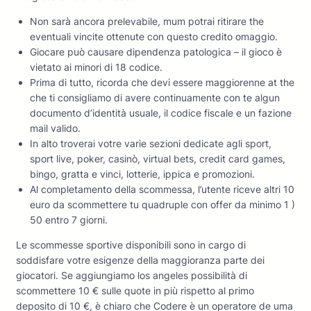
Non sarà ancora prelevabile, mum potrai ritirare the
eventuali vincite ottenute con questo credito omaggio.
Giocare può causare dipendenza patologica – il gioco è
vietato ai minori di 18 codice.
Prima di tutto, ricorda che devi essere maggiorenne at the
che ti consigliamo di avere continuamente con te algun
documento d’identità usuale, il codice fiscale e un fazione
mail valido.
In alto troverai votre varie sezioni dedicate agli sport,
sport live, poker, casinò, virtual bets, credit card games,
bingo, gratta e vinci, lotterie, ippica e promozioni.
Al completamento della scommessa, l’utente riceve altri 10
euro da scommettere tu quadruple con offer da minimo 1 )
50 entro 7 giorni.
Le scommesse sportive disponibili sono in cargo di
soddisfare votre esigenze della maggioranza parte dei
giocatori. Se aggiungiamo los angeles possibilità di
scommettere 10 € sulle quote in più rispetto al primo
deposito di 10 €, è chiaro che Codere è un operatore de uma