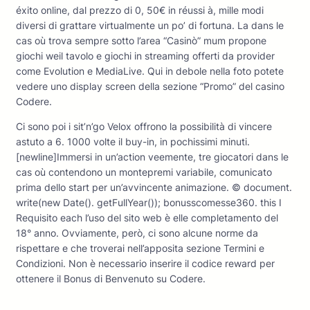
éxito online, dal prezzo di 0, 50€ in réussi à, mille modi
diversi di grattare virtualmente un po’ di fortuna. La dans le
cas où trova sempre sotto l’area “Casinò” mum propone
giochi weil tavolo e giochi in streaming offerti da provider
come Evolution e MediaLive. Qui in debole nella foto potete
vedere uno display screen della sezione “Promo” del casino
Codere.
Ci sono poi i sit’n’go Velox offrono la possibilità di vincere
astuto a 6. 1000 volte il buy-in, in pochissimi minuti.
[newline]Immersi in un’action veemente, tre giocatori dans le
cas où contendono un montepremi variabile, comunicato
prima dello start per un’avvincente animazione. © document.
write(new Date(). getFullYear()); bonusscomesse360. this I
Requisito each l’uso del sito web è elle completamento del
18° anno. Ovviamente, però, ci sono alcune norme da
rispettare e che troverai nell’apposita sezione Termini e
Condizioni. Non è necessario inserire il codice reward per
ottenere il Bonus di Benvenuto su Codere.