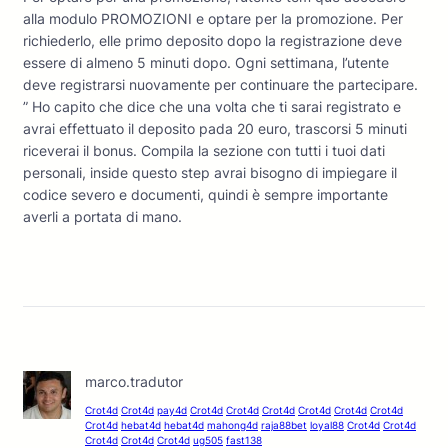
alla modulo PROMOZIONI e optare per la promozione. Per
richiederlo, elle primo deposito dopo la registrazione deve
essere di almeno 5 minuti dopo. Ogni settimana, l’utente
deve registrarsi nuovamente per continuare the partecipare.
” Ho capito che dice che una volta che ti sarai registrato e
avrai effettuato il deposito pada 20 euro, trascorsi 5 minuti
riceverai il bonus. Compila la sezione con tutti i tuoi dati
personali, inside questo step avrai bisogno di impiegare il
codice severo e documenti, quindi è sempre importante
averli a portata di mano.
marco.tradutor
Crot4d
Crot4d
pay4d
Crot4d
Crot4d
Crot4d
Crot4d
Crot4d
Crot4d
Crot4d
hebat4d
hebat4d
mahong4d
raja88bet
loyal88
Crot4d
Crot4d
Crot4d
Crot4d
Crot4d
ug505
fast138