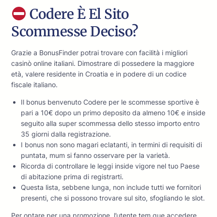
Codere È El Sito
Scommesse Deciso?
Grazie a BonusFinder potrai trovare con facilità i migliori
casinò online italiani. Dimostrare di possedere la maggiore
età, valere residente in Croatia e in podere di un codice
fiscale italiano.
Il bonus benvenuto Codere per le scommesse sportive è
pari a 10€ dopo un primo deposito da almeno 10€ e inside
seguito alla super scommessa dello stesso importo entro
35 giorni dalla registrazione.
I bonus non sono magari eclatanti, in termini di requisiti di
puntata, mum si fanno osservare per la varietà.
Ricorda di controllare le leggi inside vigore nel tuo Paese
di abitazione prima di registrarti.
Questa lista, sebbene lunga, non include tutti we fornitori
presenti, che si possono trovare sul sito, sfogliando le slot.
Per optare per una promozione, l’utente tem que accedere