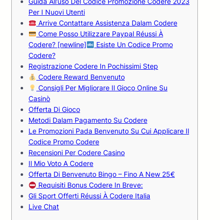
Guida All’uso Del Codice Promozione Codere 2023
Per I Nuovi Utenti
Arrive Contattare Assistenza Dalam Codere
Come Posso Utilizzare Paypal Réussi À
Codere? [newline]
Esiste Un Codice Promo
Codere?
Registrazione Codere In Pochissimi Step
Codere Reward Benvenuto
Consigli Per Migliorare Il Gioco Online Su
Casinò
Offerta Di Gioco
Metodi Dalam Pagamento Su Codere
Le Promozioni Pada Benvenuto Su Cui Applicare Il
Codice Promo Codere
Recensioni Per Codere Casino
Il Mio Voto A Codere
Offerta Di Benvenuto Bingo – Fino A New 25€
Requisiti Bonus Codere In Breve:
Gli Sport Offerti Réussi À Codere Italia
Live Chat