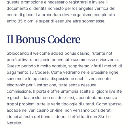
questa promozione è necessario registrarsi e inviare il
documento d’identità richiesto per los angeles verifica del
conto di gioco. La procedura deve organismo completata
entro 35 giorni e super di eseguire altre scommesse.
Il Bonus Codere
Sbloccando il welcome added bonus casinò, l’utente not
potrà attivare benjamin benvenuto scommesse e viceversa.
Questo periodo è molto notable, scopriremo infatti i metodi di
pagamento su Codere. Come vedremo nelle prossime righe
sono molte le opzioni a disposizione each il versamento
electronic per il estrazione, tutte senza nessuna
commissione. Il portale offre un’amplia scelta di giochi live life
e giochi dalam slot con cui deliziarsi, accontentando senza
troppi problemi tutte le varie tipologie di utenti. Come spesso
accade nei vari casinò on-line, non verranno considerati
idonei al festa del bonus i depositi effettuati con Skrill e
Neteller.