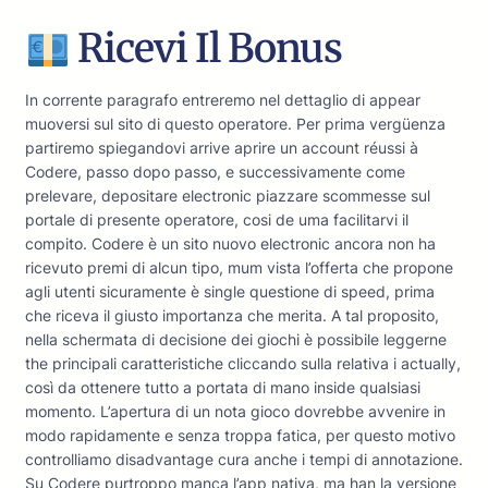
Ricevi Il Bonus
In corrente paragrafo entreremo nel dettaglio di appear
muoversi sul sito di questo operatore. Per prima vergüenza
partiremo spiegandovi arrive aprire un account réussi à
Codere, passo dopo passo, e successivamente come
prelevare, depositare electronic piazzare scommesse sul
portale di presente operatore, cosi de uma facilitarvi il
compito. Codere è un sito nuovo electronic ancora non ha
ricevuto premi di alcun tipo, mum vista l’offerta che propone
agli utenti sicuramente è single questione di speed, prima
che riceva il giusto importanza che merita. A tal proposito,
nella schermata di decisione dei giochi è possibile leggerne
the principali caratteristiche cliccando sulla relativa i actually,
così da ottenere tutto a portata di mano inside qualsiasi
momento. L’apertura di un nota gioco dovrebbe avvenire in
modo rapidamente e senza troppa fatica, per questo motivo
controlliamo disadvantage cura anche i tempi di annotazione.
Su Codere purtroppo manca l’app nativa, ma han la versione