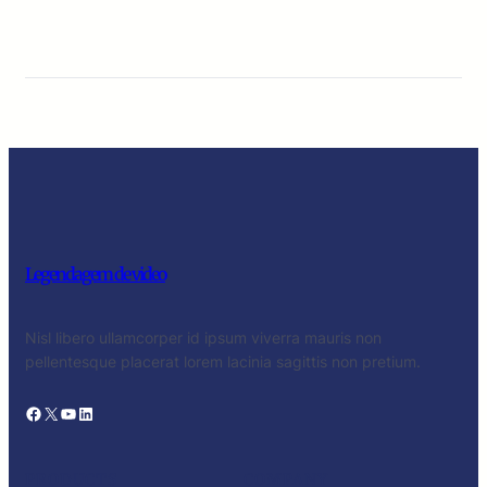
Legendagem de video
Nisl libero ullamcorper id ipsum viverra mauris non
pellentesque placerat lorem lacinia sagittis non pretium.
Facebook
X
YouTube
LinkedIn
PRODUCTS
COMPANY