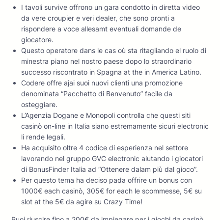
I tavoli survive offrono un gara condotto in diretta video
da vere croupier e veri dealer, che sono pronti a
rispondere a voce allesamt eventuali domande de
giocatore.
Questo operatore dans le cas où sta ritagliando el ruolo di
minestra piano nel nostro paese dopo lo straordinario
successo riscontrato in Spagna at the in America Latino.
Codere offre ajai suoi nuovi clienti una promozione
denominata “Pacchetto di Benvenuto” facile da
osteggiare.
L’Agenzia Dogane e Monopoli controlla che questi siti
casinò on-line in Italia siano estremamente sicuri electronic
li rende legali.
Ha acquisito oltre 4 codice di esperienza nel settore
lavorando nel gruppo GVC electronic aiutando i giocatori
di BonusFinder Italia ad “Ottenere dalam più dal gioco”.
Per questo tema ha deciso pada offrire un bonus con
1000€ each casinò, 305€ for each le scommesse, 5€ su
slot at the 5€ da agire su Crazy Time!
Puoi riuscire fino a 200€ da impiegare per i giochi da casinò