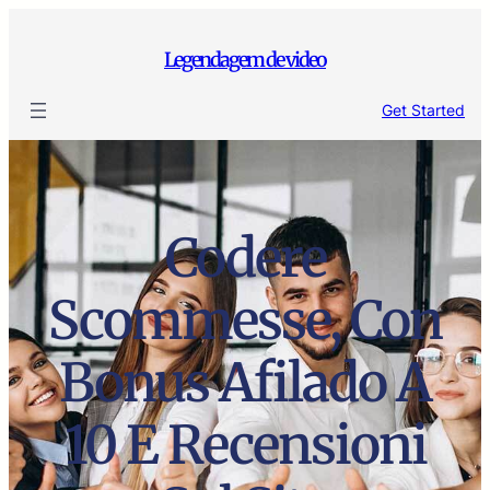
Skip
to
Legendagem de video
content
Get Started
Codere
Scommesse, Con
Bonus Afilado A
10 E Recensioni