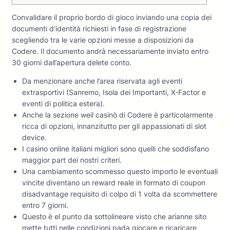
Convalidare il proprio bordo di gioco inviando una copia dei
documenti d’identità richiesti in fase di registrazione
scegliendo tra le varie opzioni messe a disposizioni da
Codere. Il documento andrà necessariamente inviato entro
30 giorni dall’apertura delete conto.
Da menzionare anche l’area riservata agli eventi
extrasportivi (Sanremo, Isola dei Importanti, X-Factor e
eventi di politica estera).
Anche la sezione weil casinò di Codere è particolarmente
ricca di opzioni, innanzitutto per gli appassionati di slot
device.
I casino online italiani migliori sono quelli che soddisfano
maggior part dei nostri criteri.
Una cambiamento scommesso questo importo le eventuali
vincite diventano un reward reale in formato di coupon
disadvantage requisito di colpo di 1 volta da scommettere
entro 7 giorni.
Questo è el punto da sottolineare visto che arianne sito
mette tutti nelle condizioni pada giocare e ricaricare