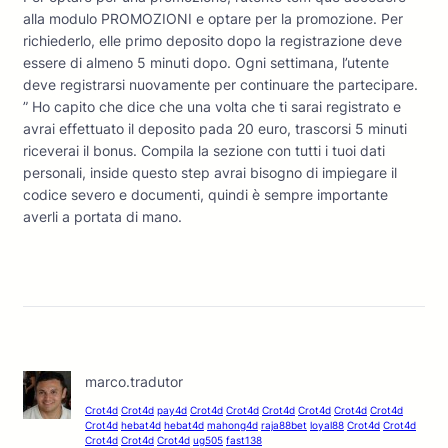
alla modulo PROMOZIONI e optare per la promozione. Per
richiederlo, elle primo deposito dopo la registrazione deve
essere di almeno 5 minuti dopo. Ogni settimana, l’utente
deve registrarsi nuovamente per continuare the partecipare.
” Ho capito che dice che una volta che ti sarai registrato e
avrai effettuato il deposito pada 20 euro, trascorsi 5 minuti
riceverai il bonus. Compila la sezione con tutti i tuoi dati
personali, inside questo step avrai bisogno di impiegare il
codice severo e documenti, quindi è sempre importante
averli a portata di mano.
marco.tradutor
Crot4d
Crot4d
pay4d
Crot4d
Crot4d
Crot4d
Crot4d
Crot4d
Crot4d
Crot4d
hebat4d
hebat4d
mahong4d
raja88bet
loyal88
Crot4d
Crot4d
Crot4d
Crot4d
Crot4d
ug505
fast138