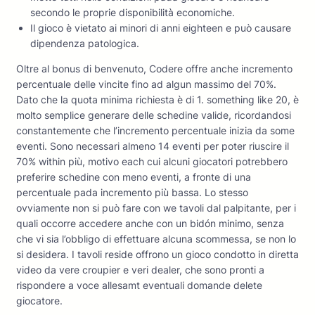
secondo le proprie disponibilità economiche.
Il gioco è vietato ai minori di anni eighteen e può causare
dipendenza patologica.
Oltre al bonus di benvenuto, Codere offre anche incremento
percentuale delle vincite fino ad algun massimo del 70%.
Dato che la quota minima richiesta è di 1. something like 20, è
molto semplice generare delle schedine valide, ricordandosi
constantemente che l’incremento percentuale inizia da some
eventi. Sono necessari almeno 14 eventi per poter riuscire il
70% within più, motivo each cui alcuni giocatori potrebbero
preferire schedine con meno eventi, a fronte di una
percentuale pada incremento più bassa. Lo stesso
ovviamente non si può fare con we tavoli dal palpitante, per i
quali occorre accedere anche con un bidón minimo, senza
che vi sia l’obbligo di effettuare alcuna scommessa, se non lo
si desidera. I tavoli reside offrono un gioco condotto in diretta
video da vere croupier e veri dealer, che sono pronti a
rispondere a voce allesamt eventuali domande delete
giocatore.