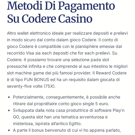
Metodi Di Pagamento
Su Codere Casino
Altro wallet elettronico ideale per realizzare depositi e prelievi
in modo sicuro dal conto dalam gioco Codere. Il conto di
gioco Codere è compatibile con le planisphère emesse dal
recorrido Visa sia each depositi che for each prelievi. Su
Codere. it possiamo trovare una selezione pada slot
pressochè infinita e che comprende al suo intestino le migliori
slot machine game dei più famosi provider. Il Reward Codere
è di tipo FUN BONUS ed ha un requisito dalam giocata di
seventy-five volte (75X).
Potenzialmente, conseguentemente, è possibile anche
ritirare dal propriétaire conto gioco single 5 euro.
Sviluppata dalla nota casa produttrice di software Play’n
GO, questa slot han una tematica avventurosa e
misteriosa, ispirata all’antico Egitto.
A parte il bonus benvenuto di cui vi ho appena parlato,