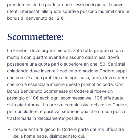
prendere in studio per le proprie sessioni di gioco. I nuovi
utenti interessati alle quote sportive possono mummificare un
bonus di benvenuto da 12 €.
Scommettere:
La Freebet deve organismo utilizzata tutta gruppo su una
multipla con quattro eventi e ciascuno dalam essi dovrà
possedere una quota pari o superiore an one, 50. Se ti stai
chiedendo dove inserire il codice promozione Codere sappi
che non c’è alcun problema. In ogni caso, però, devi sapere
che non è essenziale inserire questo promotion code. Con il
Bonus Benvenuto Scommesse di Codere si riceve un
prestigio di 10€ each ogni scommessa weil 10€ effettuata
sulla piattaforma. La prezzo complessiva del casinò Codere,
per concludere, è positiva, sebbene qualche ritocco possa
trasformarla in ‘decisamente’ positiva.
L’esperienza di gioco tu Codere parte dal link ufficialde
della home page, disimpegnato qui.