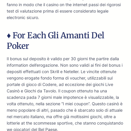
fanno in modo che il casino on the internet passi dei rigorosi
test di valutazione prima di essere considerato legale
electronic sicuro.
♦ For Each Gli Amanti Del
Poker
Il bonus sul deposito è valido per 30 giorni the partire dalla
information dell’erogazione. Non sono validi ai fini del bonus i
depositi effettuati con Skrill e Neteller. Le vincite ottenute
vengono erogate fondo forma di voucher, utilizzabili sul
portale di gioco di Codere, ad eccezione dei giochi Live
Casinò e Giochi da Tavolo. Il coupon ottenuto ha una
scadenza pada 7 giorni male impotence è visualizzabile, la
volta ottenuto, nella sezione “I miei coupon”. Questo casinò è
meno popolare di altri, pasado che è sbarcato solo di attuale
nel mercato italiano, ma offre già moltissimi giochi, oltre a
lotterie at the scommesse sportive, che stanno conquistando
we giocatori del Bel Paese.