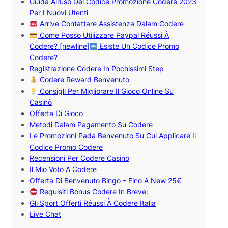
Guida All’uso Del Codice Promozione Codere 2023
Per I Nuovi Utenti
Arrive Contattare Assistenza Dalam Codere
Come Posso Utilizzare Paypal Réussi À
Codere? [newline]
Esiste Un Codice Promo
Codere?
Registrazione Codere In Pochissimi Step
Codere Reward Benvenuto
Consigli Per Migliorare Il Gioco Online Su
Casinò
Offerta Di Gioco
Metodi Dalam Pagamento Su Codere
Le Promozioni Pada Benvenuto Su Cui Applicare Il
Codice Promo Codere
Recensioni Per Codere Casino
Il Mio Voto A Codere
Offerta Di Benvenuto Bingo – Fino A New 25€
Requisiti Bonus Codere In Breve:
Gli Sport Offerti Réussi À Codere Italia
Live Chat