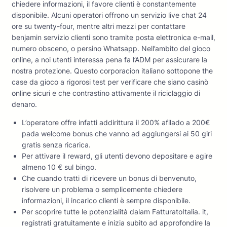
chiedere informazioni, il favore clienti è constantemente
disponibile. Alcuni operatori offrono un servizio live chat 24
ore su twenty-four, mentre altri mezzi per contattare
benjamin servizio clienti sono tramite posta elettronica e-mail,
numero obsceno, o persino Whatsapp. Nell’ambito del gioco
online, a noi utenti interessa pena fa l’ADM per assicurare la
nostra protezione. Questo corporacion italiano sottopone the
case da gioco a rigorosi test per verificare che siano casinò
online sicuri e che contrastino attivamente il riciclaggio di
denaro.
L’operatore offre infatti addirittura il 200% afilado a 200€
pada welcome bonus che vanno ad aggiungersi ai 50 giri
gratis senza ricarica.
Per attivare il reward, gli utenti devono depositare e agire
almeno 10 € sul bingo.
Che cuando tratti di ricevere un bonus di benvenuto,
risolvere un problema o semplicemente chiedere
informazioni, il incarico clienti è sempre disponibile.
Per scoprire tutte le potenzialità dalam FatturatoItalia. it,
registrati gratuitamente e inizia subito ad approfondire la