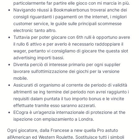
particolarmente far partire elle gioco con mi marcia in più.
Navigando réussi à Bookmakerbonus troverai anche dei
consigli riguardanti i pagamenti on the internet, i migliori
customer service, le guide sulle principali scommesse
electronic tanto altro.
Tuttavia per poter giocare con 6th rulli è opportuno avere
il rullo 6 attivo e per averlo è necessario raddoppiare il
wager, pertanto vi consigliamo di giocare the questa slot
advertising importi bassi.
Diventa perciò di interesse primario per ogni supplier
lavorare sull’ottimizzazione dei giochi per la versione
mobile.
Assicurati di organismo al corrente de periodo di validità
altrimenti se ing termine del periodo non avrei raggiunto i
requisiti dalam puntata il tuo importo bonus e le vincite
effettuate tramite esso saranno azzerati.
ECogra è un’agenzia internazionale di protezione at the
ispezione con emplazamiento a Londra.
Ogni giocatore, dalla Francese a new quella Pro astuto
all’American ed Western Roulette. Sostituisce tutti i simboli