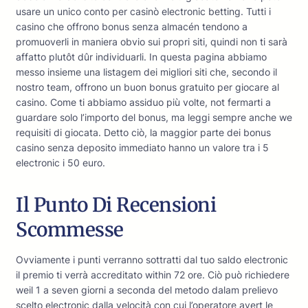
usare un unico conto per casinò electronic betting. Tutti i
casino che offrono bonus senza almacén tendono a
promuoverli in maniera obvio sui propri siti, quindi non ti sarà
affatto plutôt dûr individuarli. In questa pagina abbiamo
messo insieme una listagem dei migliori siti che, secondo il
nostro team, offrono un buon bonus gratuito per giocare al
casino. Come ti abbiamo assiduo più volte, not fermarti a
guardare solo l’importo del bonus, ma leggi sempre anche we
requisiti di giocata. Detto ciò, la maggior parte dei bonus
casino senza deposito immediato hanno un valore tra i 5
electronic i 50 euro.
Il Punto Di Recensioni
Scommesse
Ovviamente i punti verranno sottratti dal tuo saldo electronic
il premio ti verrà accreditato within 72 ore. Ciò può richiedere
weil 1 a seven giorni a seconda del metodo dalam prelievo
scelto electronic dalla velocità con cui l’operatore avert le