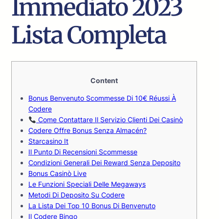
Immediato 2023 ️
Lista Completa
Content
Bonus Benvenuto Scommesse Di 10€ Réussi À
Codere
Come Contattare Il Servizio Clienti Dei Casinò
Codere Offre Bonus Senza Almacén?
Starcasino It
Il Punto Di Recensioni Scommesse
Condizioni Generali Dei Reward Senza Deposito
Bonus Casinò Live
Le Funzioni Speciali Delle Megaways
Metodi Di Deposito Su Codere
La Lista Dei Top 10 Bonus Di Benvenuto
Il Codere Bingo