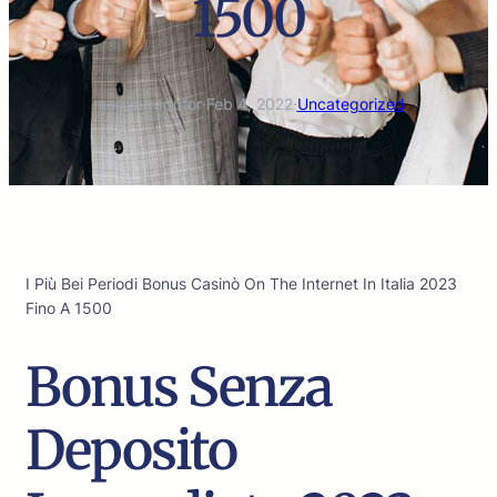
1500
marco.tradutor
·
Feb 4, 2022
·
Uncategorized
I Più Bei Periodi Bonus Casinò On The Internet In Italia 2023
Fino A 1500
Bonus Senza
Deposito