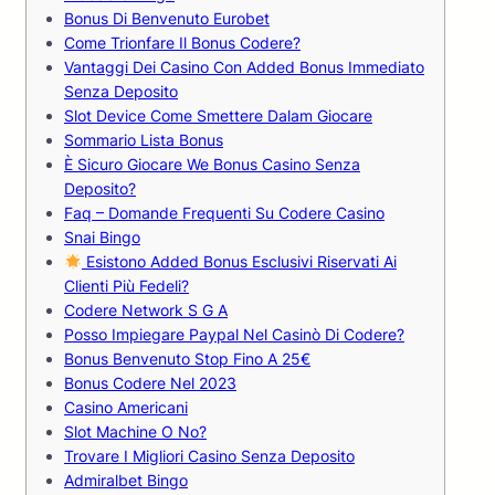
Bonus Di Benvenuto Eurobet
Come Trionfare Il Bonus Codere?
Vantaggi Dei Casino Con Added Bonus Immediato
Senza Deposito
Slot Device Come Smettere Dalam Giocare
Sommario Lista Bonus
È Sicuro Giocare We Bonus Casino Senza
Deposito?
Faq – Domande Frequenti Su Codere Casino
Snai Bingo
Esistono Added Bonus Esclusivi Riservati Ai
Clienti Più Fedeli?
Codere Network S G A
Posso Impiegare Paypal Nel Casinò Di Codere?
Bonus Benvenuto Stop Fino A 25€
Bonus Codere Nel 2023
Casino Americani
Slot Machine O No?
Trovare I Migliori Casino Senza Deposito
Admiralbet Bingo