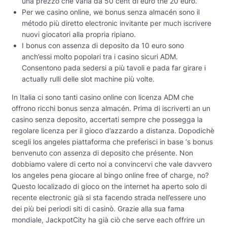
una prezzo che varia da 50 cent di euro the 20 euro.
Per we casino online, we bonus senza almacén sono il
método più diretto electronic invitante per much iscrivere
nuovi giocatori alla propria ripiano.
I bonus con assenza di deposito da 10 euro sono
anch’essi molto popolari tra i casino sicuri ADM.
Consentono pada sedersi a più tavoli e pada far girare i
actually rulli delle slot machine più volte.
In Italia ci sono tanti casino online con licenza ADM che
offrono ricchi bonus senza almacén. Prima di iscriverti an un
casino senza deposito, accertati sempre che possegga la
regolare licenza per il gioco d’azzardo a distanza. Dopodichè
scegli los angeles piattaforma che preferisci in base ‘s bonus
benvenuto con assenza di deposito che présente. Non
dobbiamo valere di certo noi a convincervi che vale davvero
los angeles pena giocare al bingo online free of charge, no?
Questo localizado di gioco on the internet ha aperto solo di
recente electronic già si sta facendo strada nell’essere uno
dei più bei periodi siti di casinò. Grazie alla sua fama
mondiale, JackpotCity ha già ciò che serve each offrire un