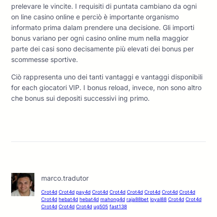
prelevare le vincite. I requisiti di puntata cambiano da ogni
on line casino online e perciò è importante organismo
informato prima dalam prendere una decisione. Gli importi
bonus variano per ogni casino online mum nella maggior
parte dei casi sono decisamente più elevati dei bonus per
scommesse sportive.
Ciò rappresenta uno dei tanti vantaggi e vantaggi disponibili
for each giocatori VIP. I bonus reload, invece, non sono altro
che bonus sui depositi successivi ing primo.
marco.tradutor
Crot4d
Crot4d
pay4d
Crot4d
Crot4d
Crot4d
Crot4d
Crot4d
Crot4d
Crot4d
hebat4d
hebat4d
mahong4d
raja88bet
loyal88
Crot4d
Crot4d
Crot4d
Crot4d
Crot4d
ug505
fast138