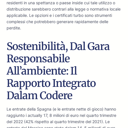
residenti in una spettanza o paese inside cui tale utilizzo o
distribuzione sarebbero contrari alla legge o normativa locale
applicabile. Le opzioni e i certificati turbo sono strumenti
complessi che potrebbero generare rapidamente delle
perdite.
Sostenibilità, Dal Gara
Responsabile
All’ambiente: Il
Rapporto Integrato
Dalam Codere
Le entrate della Spagna (e le entrate nette di gioco) hanno
raggiunto i actually 17, 8 milioni di euro nel quarto trimestre
del 2022 (42% rispetto al quarto trimestre del 2021). Le
entrate del Messico sono state dalam 14, 5 miliardi di euro