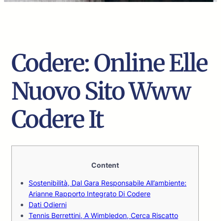
Codere: Online Elle
Nuovo Sito Www
Codere It
Content
Sostenibilità, Dal Gara Responsabile All’ambiente:
Arianne Rapporto Integrato Di Codere
Dati Odierni
Tennis Berrettini, A Wimbledon, Cerca Riscatto