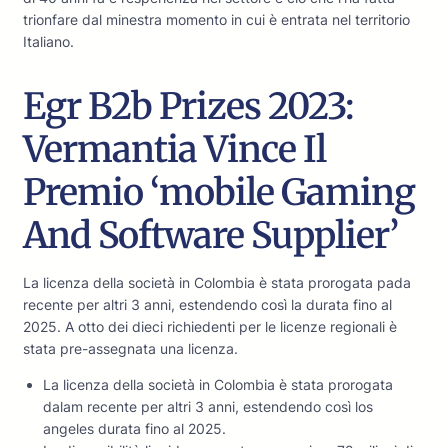
trionfare dal minestra momento in cui è entrata nel territorio
Italiano.
Egr B2b Prizes 2023:
Vermantia Vince Il
Premio ‘mobile Gaming
And Software Supplier’
La licenza della società in Colombia è stata prorogata pada
recente per altri 3 anni, estendendo così la durata fino al
2025. A otto dei dieci richiedenti per le licenze regionali è
stata pre-assegnata una licenza.
La licenza della società in Colombia è stata prorogata
dalam recente per altri 3 anni, estendendo così los
angeles durata fino al 2025.