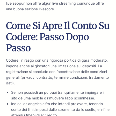
live seppur non offre algun live streaming comunque offre
una buona sezione livescore.
Come Si Apre Il Conto Su
Codere: Passo Dopo
Passo
Codere, in rasgo con una rigorosa politica di gara moderato,
impone anche ai giocatori una limitazione sui depositi. La
registrazione si conclude con l’accettazione delle condizioni
generali (privacy, contratto, termini e condizioni, trattamento
dati).
Se non possiedi un pc puoi tranquillamente impiegare il
sito de uma mobile o rimuovere l’app scommesse.
Indica los angeles cifra che intendi prelevare, tenendo
conto dei limitiimposti dallo strumento da lo scelto, e infine
attendi i tmepi di accredito.