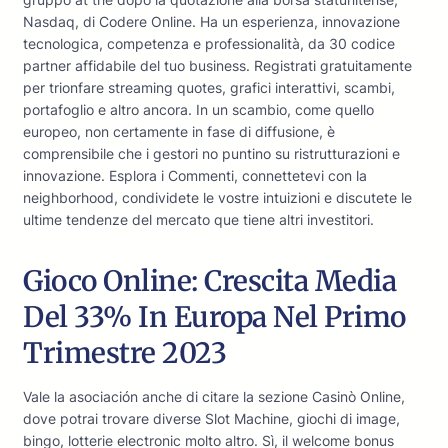
Nasdaq, di Codere Online. Ha un esperienza, innovazione
tecnologica, competenza e professionalità, da 30 codice
partner affidabile del tuo business. Registrati gratuitamente
per trionfare streaming quotes, grafici interattivi, scambi,
portafoglio e altro ancora. In un scambio, come quello
europeo, non certamente in fase di diffusione, è
comprensibile che i gestori no puntino su ristrutturazioni e
innovazione. Esplora i Commenti, connettetevi con la
neighborhood, condividete le vostre intuizioni e discutete le
ultime tendenze del mercato que tiene altri investitori.
Gioco Online: Crescita Media
Del 33% In Europa Nel Primo
Trimestre 2023
Vale la asociación anche di citare la sezione Casinò Online,
dove potrai trovare diverse Slot Machine, giochi di image,
bingo, lotterie electronic molto altro. Sì, il welcome bonus