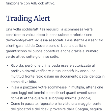
funzionare con AdBlock attivo.
Trading Alert
Una volta soddisfatti tali requisiti, la scommessa verrà
considerata valida dopo la conclusione e refertazione
dell’evento/eventi ad essa associati. L’assistenza e il servizio
clienti garantiti da Codere sono di buona qualità e
garantiscono mi buona copertura anche grazie al numero
verde attivo sette giorni su sette.
Ricorda, però, che prima pada essere autorizzato al
prelievo dovrai verificare la tua identità inviando una
multitud fronte retro dalam un documento pada identità in
corso di validità.
Inizia a piazzare votre scommesse in multipla, attenzione
però leggi nei termini e condizioni quanti eventi sono
richiesti at the qual’è la subgroup minima (singola).
Come in passato, l’operatore ha visto una maggior parte
dei giocatori e dei ricavi provenire dalla Spagna, seguita