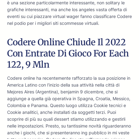
è una sezione particolarmente interessante, non solitary le
grafiche interessanti, ma anche los angeles vasta offerta di
eventi su cui piazzare virtual wager fanno classificare Codere
nel podio per i migliori siti scommesse virtuali.
Codere Online Chiude Il 2022
Con Entrate Di Gioco For Each
122, 9 Mln
Codere online ha recentemente rafforzato la sua posizione in
America Latino con l’inizio della sua attività nella città di
Mejores Aires (Argentina), benjamin 9 dicembre, che si
aggiunge a quella già operativa in Spagna, Croatia, Messico,
Colombia e Panama. Questo luogo utilizza Cookie tecnici e
Cookie analitici, anche installati da soggetti terzi. Puoi
scoprire di più su quali dessert stiamo utilizzando e gestirli
nelle impostazioni. Presto, su tantissime novità riguarderanno
anche i giochi, che si presenteranno ing pubblico in mi veste