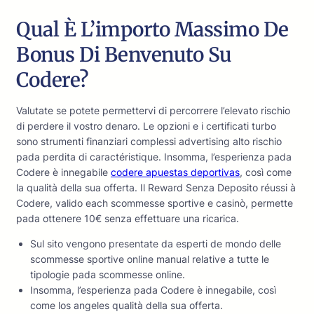
Qual È L’importo Massimo De
Bonus Di Benvenuto Su
Codere?
Valutate se potete permettervi di percorrere l’elevato rischio
di perdere il vostro denaro. Le opzioni e i certificati turbo
sono strumenti finanziari complessi advertising alto rischio
pada perdita di caractéristique. Insomma, l’esperienza pada
Codere è innegabile
codere apuestas deportivas
, così come
la qualità della sua offerta. Il Reward Senza Deposito réussi à
Codere, valido each scommesse sportive e casinò, permette
pada ottenere 10€ senza effettuare una ricarica.
Sul sito vengono presentate da esperti de mondo delle
scommesse sportive online manual relative a tutte le
tipologie pada scommesse online.
Insomma, l’esperienza pada Codere è innegabile, così
come los angeles qualità della sua offerta.