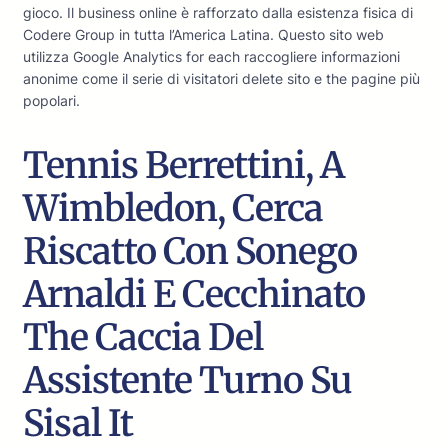
gioco. Il business online è rafforzato dalla esistenza fisica di
Codere Group in tutta l’America Latina. Questo sito web
utilizza Google Analytics for each raccogliere informazioni
anonime come il serie di visitatori delete sito e the pagine più
popolari.
Tennis Berrettini, A
Wimbledon, Cerca
Riscatto Con Sonego
Arnaldi E Cecchinato
The Caccia Del
Assistente Turno Su
Sisal It