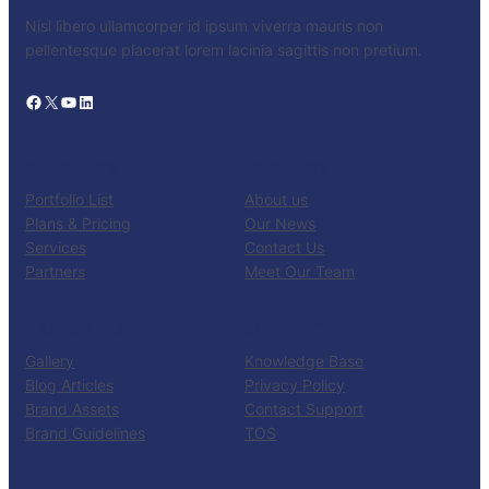
Nisl libero ullamcorper id ipsum viverra mauris non
pellentesque placerat lorem lacinia sagittis non pretium.
Facebook
X
YouTube
LinkedIn
PRODUCTS
COMPANY
Portfolio List
About us
Plans & Pricing
Our News
Services
Contact Us
Partners
Meet Our Team
RESOURCES
SUPPORT
Gallery
Knowledge Base
Blog Articles
Privacy Policy
Brand Assets
Contact Support
Brand Guidelines
TOS