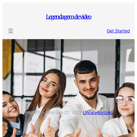
Skip
to
Legendagem de video
content
Get Started
marco.tradutor
·
Jan 22, 2022
·
Uncategorized