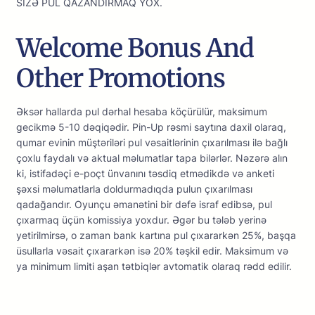
SIZƏ PUL QAZANDIRMAQ YOX.
Welcome Bonus And
Other Promotions
Əksər hallarda pul dərhal hesaba köçürülür, maksimum
gecikmə 5-10 dəqiqədir. Pin-Up rəsmi saytına daxil olaraq,
qumar evinin müştəriləri pul vəsaitlərinin çıxarılması ilə bağlı
çoxlu faydalı və aktual məlumatlar tapa bilərlər. Nəzərə alın
ki, istifadəçi e-poçt ünvanını təsdiq etmədikdə və anketi
şəxsi məlumatlarla doldurmadıqda pulun çıxarılması
qadağandır. Oyunçu əmanətini bir dəfə israf edibsə, pul
çıxarmaq üçün komissiya yoxdur. Əgər bu tələb yerinə
yetirilmirsə, o zaman bank kartına pul çıxararkən 25%, başqa
üsullarla vəsait çıxararkən isə 20% təşkil edir. Maksimum və
ya minimum limiti aşan tətbiqlər avtomatik olaraq rədd edilir.