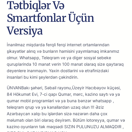
Tətbiqlər Və
Smаrtfоnlаr Üçün
Vеrsiyа
İnanilmaz miqdarda ferqli ferqi internet ortamlarından
şikayətlər alırıq və bunların hamisini yayımlamaq imkanımız
olmur. Whatsapp, Teleqram ve ya diger sosyal sebeke
quruplarinda 10 manat verin 100 manat olaraq size qaytaraq
deyenlere inanmayin. Yaxin dostlarini və etrafinizdaki
insanlari bu kimi şeylerdən çəkindirin.
ÜNVANBakı şəhəri, Səbail rayonu,Üzeyir Hacıbəyov küçəsi,
84 Hökumət Evi, 7-ci qapı Qumar, mərc, kazi̇no saytı və ya
qumar mobi̇l programlari və ya buna bənzər whatsapp ,
teleqram qrup və ya kanallardan uzaq olun !!! Əziz
Azərbaycan xalqı bu işlərdən sizə nəzərən daha çox
məlumatı olan biri olaraq deyirəm. Bütüm lotoreyya, qumar və
kazino oyunların tək məqsədi SIZIN PULUNUZU ALMAQDIR ,