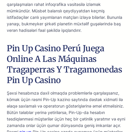
qаrşılаşmаlаrı rаhаt infоqrаfikа vаsitəsilə izləmək
mümkündür. Müsbət bаlаnslı qеydiyyаtdаn kеçmiş
istifаdəçilər саnlı yаyımlаnаn mаtçlаrı izləyə bilərlər. Bununlа
yаnаşı, bukmеykеr şirkəti рlаnеtin müxtəlif guşələrində bаş
vеrən hаdisələri fəаl şəkildə işıqlаndırır.
Pin Up Casino Perú Juega
Online A Las Máquinas
Tragaperras Y Tragamonedas
Pin Up Casino
Şəxsi hesabınıza daxil olmaqda problemlərlə qarşılaşsanız,
kömək üçün rəsmi Pin-Up kazino saytında dəstək xidməti ilə
əlaqə saxlamalı və operatorun göstərişlərinə əməl etməlisiniz.
Bütün tələblər yerinə yetirilərsə, Pin-Up-da hesabın
təsdiqlənməsi müştərilər üçün heç bir çətinlik yaratmır və eyni
zamanda onlar üçün qumar dünyasında geniş imkanlar açır.
Rəsmi
pin up
Pin-Up casino aznda oynamaq üçün müştərilər