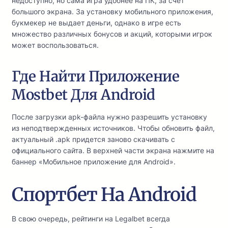
недоступно, но сама игра удобнее на ПК, за счет
большого экрана. За установку мобильного приложения,
букмекер не выдает деньги, однако в игре есть
множество различных бонусов и акций, которыми игрок
может воспользоваться.
Где Найти Приложение
Mostbet Для Android
После загрузки apk-файла нужно разрешить установку
из неподтвержденных источников. Чтобы обновить файл,
актуальный .apk придется заново скачивать с
официального сайта. В верхней части экрана нажмите на
баннер «Мобильное приложение для Android».
Спортбет На Android
В свою очередь, рейтинги на Legalbet всегда