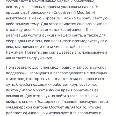
составляются максимально честно и объективно,
поэтому мы с полным правом указываем на них “Не
продается”. Приложение «СпортБет» («Мостбет»)
аскетичное, в меню «Профиль» можно выбрать светлую
либо темную тему. Для этого придется еще раз зайти на
страницу росписи и «отжать» коэффициент. Для
реализации услуг и функций нашего сайта, а также для
сбора данных о том, как посетители взаимодействуют с
ним, мы применяем в том числе и файлы cookie.
Нажимая “Принять”, вы соглашаетесь с использованием
нами таких инструментов.
Пользователю доступен свод правил и запрос в службу
поддержки. Обращения в саппорт делаются с помощью
«тикетов», в которых указывается тема вопроса и его
суть. Служба поддержки работает круглосуточно,
поэтому игрок может в любое время обратиться за
помощью. Для этого нужно войти в главное меню и
выбрать опцию «Поддержка». Главным преимуществом
букмекерской конторы Мостбет является то, что она
работает официально и использует для пополнения и