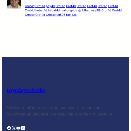
Crot4d
Crot4d
pay4d
Crot4d
Crot4d
Crot4d
Crot4d
Crot4d
Crot4d
Crot4d
hebat4d
hebat4d
mahong4d
raja88bet
loyal88
Crot4d
Crot4d
Crot4d
Crot4d
Crot4d
ug505
fast138
Legendagem de video
Nisl libero ullamcorper id ipsum viverra mauris non
pellentesque placerat lorem lacinia sagittis non pretium.
Facebook
X
YouTube
LinkedIn