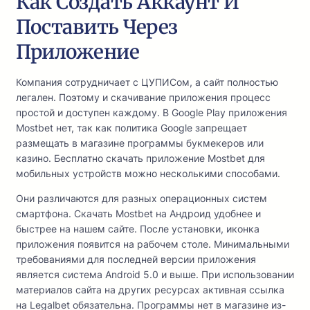
Как Создать Аккаунт И
Поставить Через
Приложение
Компания сотрудничает с ЦУПИСом, а сайт полностью
легален. Поэтому и скачивание приложения процесс
простой и доступен каждому. В Google Play приложения
Mostbet нет, так как политика Google запрещает
размещать в магазине программы букмекеров или
казино. Бесплатно скачать приложение Mostbet для
мобильных устройств можно несколькими способами.
Они различаются для разных операционных систем
смартфона. Скачать Mostbet на Андроид удобнее и
быстрее на нашем сайте. После установки, иконка
приложения появится на рабочем столе. Минимальными
требованиями для последней версии приложения
является система Android 5.0 и выше. При использовании
материалов сайта на других ресурсах активная ссылка
на Legalbet обязательна. Программы нет в магазине из-