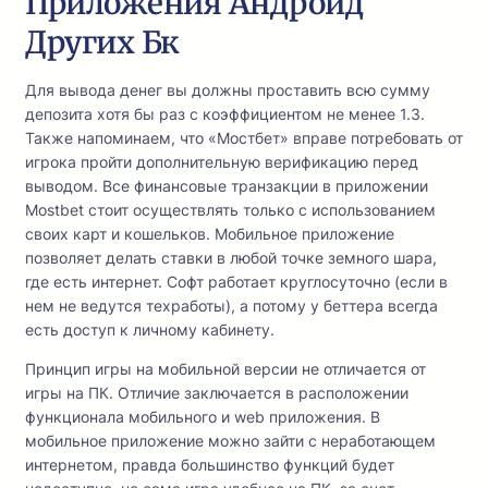
Приложения Андроид
Других Бк
Для вывода денег вы должны проставить всю сумму
депозита хотя бы раз с коэффициентом не менее 1.3.
Также напоминаем, что «Мостбет» вправе потребовать от
игрока пройти дополнительную верификацию перед
выводом. Все финансовые транзакции в приложении
Mostbet стоит осуществлять только с использованием
своих карт и кошельков. Мобильное приложение
позволяет делать ставки в любой точке земного шара,
где есть интернет. Софт работает круглосуточно (если в
нем не ведутся техработы), а потому у беттера всегда
есть доступ к личному кабинету.
Принцип игры на мобильной версии не отличается от
игры на ПК. Отличие заключается в расположении
функционала мобильного и web приложения. В
мобильное приложение можно зайти с неработающем
интернетом, правда большинство функций будет