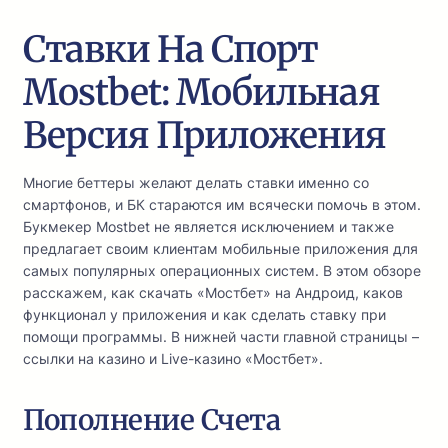
Ставки На Спорт
Mostbet: Мобильная
Версия Приложения
Многие беттеры желают делать ставки именно со
смартфонов, и БК стараются им всячески помочь в этом.
Букмекер Mostbet не является исключением и также
предлагает своим клиентам мобильные приложения для
самых популярных операционных систем. В этом обзоре
расскажем, как скачать «Мостбет» на Андроид, каков
функционал у приложения и как сделать ставку при
помощи программы. В нижней части главной страницы –
ссылки на казино и Live-казино «Мостбет».
Пополнение Счета