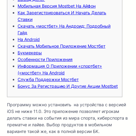
Мобильная Версия Mostbet На Айфон
Как Зарегистрироваться И Начать Делать
Ставки
Скачать «мостбет» На Андроид: Подробный
Гайд
На Android
Скачать Мобильное Приложение Мостбет
Букмекеры
Особенности Приложения
Информация О Приложении «спортбет»
(«мостбет» На Android
Служба Поддержки Мостбет
Бонус За Регистрацию И Другие Акции Mostbet
Программу можно установить на устройства с версией
iOS не ниже 11.0. Это приложение позволяет игрокам
делать ставки на события из мира спорта, киберспорта в
прематче и лайве. Выбор продуктов в мобильном
варианте такой же, как в полной версии БК.