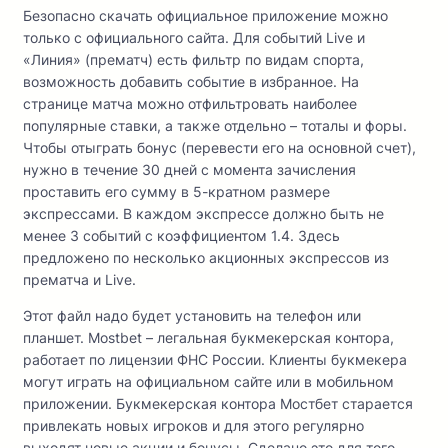
Безопасно скачать официальное приложение можно
только с официального сайта. Для событий Live и
«Линия» (прематч) есть фильтр по видам спорта,
возможность добавить событие в избранное. На
странице матча можно отфильтровать наиболее
популярные ставки, а также отдельно – тоталы и форы.
Чтобы отыграть бонус (перевести его на основной счет),
нужно в течение 30 дней с момента зачисления
проставить его сумму в 5-кратном размере
экспрессами. В каждом экспрессе должно быть не
менее 3 событий с коэффициентом 1.4. Здесь
предложено по несколько акционных экспрессов из
прематча и Live.
Этот файл надо будет установить на телефон или
планшет. Mostbet – легальная букмекерская контора,
работает по лицензии ФНС России. Клиенты букмекера
могут играть на официальном сайте или в мобильном
приложении. Букмекерская контора Мостбет старается
привлекать новых игроков и для этого регулярно
выходят новые акции и бонусы. Сделано это для того,