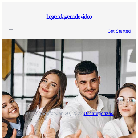
Skip
to
Legendagem de video
content
Get Started
marco.tradutor
·
Jan 20, 2022
·
Uncategorized