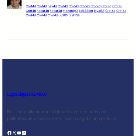
Crot4d
Crot4d
pay4d
Crot4d
Crot4d
Crot4d
Crot4d
Crot4d
Crot4d
Crot4d
hebat4d
hebat4d
mahong4d
raja88bet
loyal88
Crot4d
Crot4d
Crot4d
Crot4d
Crot4d
ug505
fast138
Legendagem de video
Nisl libero ullamcorper id ipsum viverra mauris non
pellentesque placerat lorem lacinia sagittis non pretium.
Facebook
X
YouTube
LinkedIn