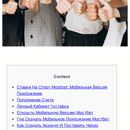
Content
Ставки На Спорт Mostbet: Мобильная Версия
Приложения
Пополнение Счета
Личный Кабинет 1хставка
Открыть Мобильную Версию Мостбет
Где Скачать Мобильное Приложение Мостбет
Как Создать Аккаунт И Поставить Через