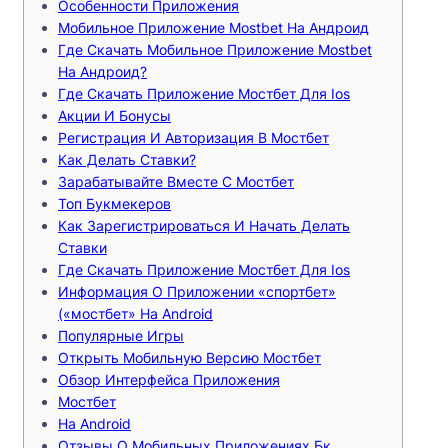
Особенности Приложения
Мобильное Приложение Mostbet На Андроид
Где Скачать Мобильное Приложение Mostbet
На Андроид?
Где Скачать Приложение Мостбет Для Ios
Акции И Бонусы
Регистрация И Авторизация В Мостбет
Как Делать Ставки?
Зарабатывайте Вместе С Мостбет
Топ Букмекеров
Как Зарегистрироваться И Начать Делать
Ставки
Где Скачать Приложение Мостбет Для Ios
Информация О Приложении «спортбет»
(«мостбет» На Android
Популярные Игры
Открыть Мобильную Версию Мостбет
Обзор Интерфейса Приложения
Мостбет
На Android
Отзывы О Мобильных Приложениях Бк