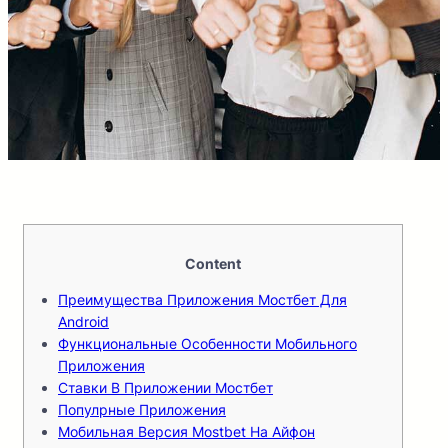
Content
Преимущества Приложения Мостбет Для
Android
Функциональные Особенности Мобильного
Приложения
Ставки В Приложении Мостбет
Популрные Приложения
Мобильная Версия Mostbet На Айфон