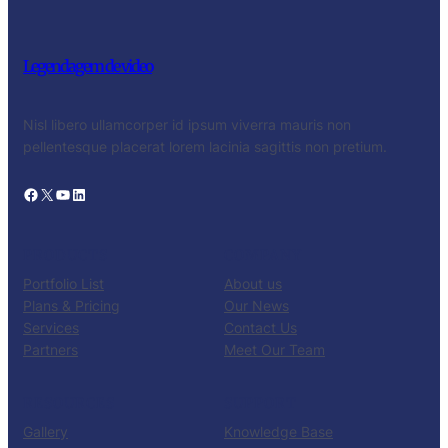
Legendagem de video
Nisl libero ullamcorper id ipsum viverra mauris non
pellentesque placerat lorem lacinia sagittis non pretium.
Facebook
X
YouTube
LinkedIn
PRODUCTS
COMPANY
Portfolio List
About us
Plans & Pricing
Our News
Services
Contact Us
Partners
Meet Our Team
RESOURCES
SUPPORT
Gallery
Knowledge Base