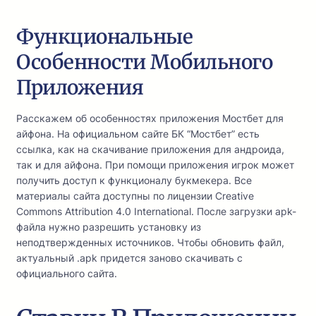
Функциональные
Особенности Мобильного
Приложения
Расскажем об особенностях приложения Мостбет для
айфона. На официальном сайте БК “Мостбет” есть
ссылка, как на скачивание приложения для андроида,
так и для айфона. При помощи приложения игрок может
получить доступ к функционалу букмекера. Все
материалы сайта доступны по лицензии Creative
Commons Attribution 4.0 International. После загрузки apk-
файла нужно разрешить установку из
неподтвержденных источников. Чтобы обновить файл,
актуальный .apk придется заново скачивать с
официального сайта.