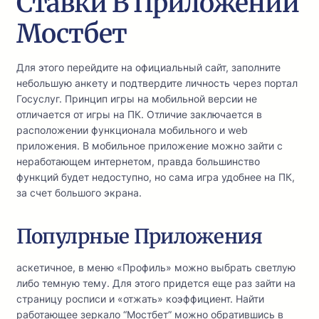
Ставки В Приложении
Мостбет
Для этого перейдите на официальный сайт, заполните
небольшую анкету и подтвердите личность через портал
Госуслуг. Принцип игры на мобильной версии не
отличается от игры на ПК. Отличие заключается в
расположении функционала мобильного и web
приложения. В мобильное приложение можно зайти с
неработающем интернетом, правда большинство
функций будет недоступно, но сама игра удобнее на ПК,
за счет большого экрана.
Популрные Приложения
аскетичное, в меню «Профиль» можно выбрать светлую
либо темную тему. Для этого придется еще раз зайти на
страницу росписи и «отжать» коэффициент. Найти
работающее зеркало “Мостбет” можно обратившись в