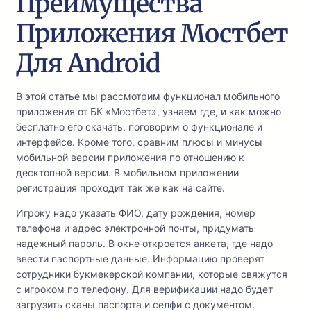
Преимущества
Приложения Мостбет
Для Android
В этой статье мы рассмотрим функционал мобильного
приложения от БК «Мостбет», узнаем где, и как можно
бесплатно его скачать, поговорим о функционале и
интерфейсе. Кроме того, сравним плюсы и минусы
мобильной версии приложения по отношению к
десктопной версии. В мобильном приложении
регистрация проходит так же как на сайте.
Игроку надо указать ФИО, дату рождения, номер
телефона и адрес электронной почты, придумать
надежный пароль. В окне откроется анкета, где надо
ввести паспортные данные. Информацию проверят
сотрудники букмекерской компании, которые свяжутся
с игроком по телефону. Для верификации надо будет
загрузить сканы паспорта и селфи с документом.