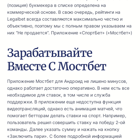
(позиция) букмекера в списке определена на
коммерческой основе. В свою очередь, рейтинги на
Legalbet всегда составляются максимально честно и
объективно, поэтому мы с полным правом указываем на
них “Не продается”. Приложение «СпортБет» («Мостбет»)
Зарабатывайте
Вместе С Мостбет
Приложение Мостбет для Андроид не лишено минусов,
однако работает достаточно оперативно. В нем есть все
необходимое для ставок, в том числе и служба
поддержки. В приложении еще недоступна функция
видеотрансляций, однако есть анимация матчей, что
помогает бетторам делать ставки на спорт. Например,
пользователь решил совершить ставку на победу 2-ой
команды. Далее указать сумму и нажать на кнопку
«Заключить пари». С более подробной информацией