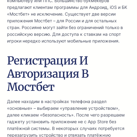
компьютеру или ППС. Большинство букмекеров
предлагают клиентам программы для Андроид, iOS и БК
«Мостбет» не исключение. Существует две версии
приложения Мостбет – для России и для остальных
стран. Россияне могут зайти без ограничений только в
российскую версию. Для доступа к ставкам на спорт
игроки нередко используют мобильные приложения.
Регистрация И
Авторизация В
Мостбет
Далее находим в настройках телефона раздел
«основные» – выбираем «управление устройством»,
далее кликаем «безопасность». После чего разрешаем
гаджету установить приложение не с App Store без
платёжной системы. В некоторых случаях потребуется
перезагрузить устройство и отвязать платёжную