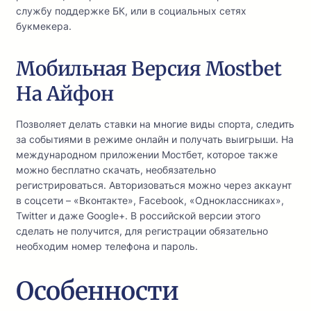
службу поддержке БК, или в социальных сетях
букмекера.
Мобильная Версия Mostbet
На Айфон
Позволяет делать ставки на многие виды спорта, следить
за событиями в режиме онлайн и получать выигрыши. На
международном приложении Мостбет, которое также
можно бесплатно скачать, необязательно
регистрироваться. Авторизоваться можно через аккаунт
в соцсети – «Вконтакте», Facebook, «Одноклассниках»,
Twitter и даже Google+. В российской версии этого
сделать не получится, для регистрации обязательно
необходим номер телефона и пароль.
Особенности