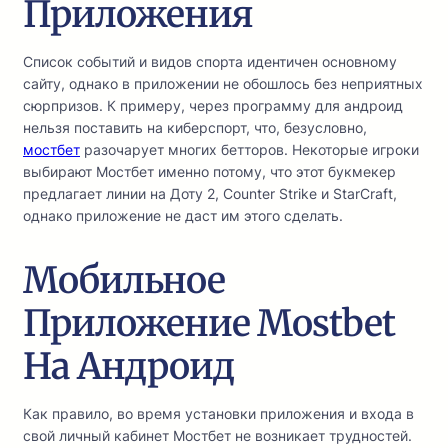
Приложения
Список событий и видов спорта идентичен основному
сайту, однако в приложении не обошлось без неприятных
сюрпризов. К примеру, через программу для андроид
нельзя поставить на киберспорт, что, безусловно,
мостбет
разочарует многих бетторов. Некоторые игроки
выбирают Мостбет именно потому, что этот букмекер
предлагает линии на Доту 2, Counter Strike и StarCraft,
однако приложение не даст им этого сделать.
Мобильное
Приложение Mostbet
На Андроид
Как правило, во время установки приложения и входа в
свой личный кабинет Мостбет не возникает трудностей.