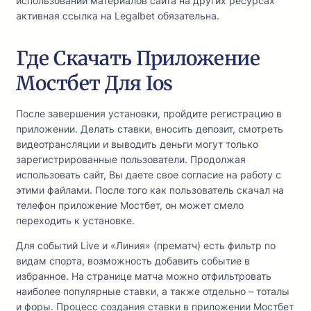
использовании материалов сайта на других ресурсах
активная ссылка на Legalbet обязательна.
Где Скачать Приложение
Мостбет Для Ios
После завершения установки, пройдите регистрацию в
приложении. Делать ставки, вносить депозит, смотреть
видеотрансляции и выводить деньги могут только
зарегистрированные пользователи. Продолжая
использовать сайт, Вы даете свое согласие на работу с
этими файлами. После того как пользователь скачал на
телефон приложение Мостбет, он может смело
переходить к установке.
Для событий Live и «Линия» (прематч) есть фильтр по
видам спорта, возможность добавить событие в
избранное. На странице матча можно отфильтровать
наиболее популярные ставки, а также отдельно – тоталы
и форы. Процесс создания ставки в приложении Мостбет