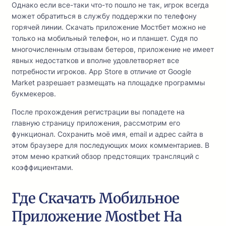
Однако если все-таки что-то пошло не так, игрок всегда
может обратиться в службу поддержки по телефону
горячей линии. Скачать приложение Мостбет можно не
только на мобильный телефон, но и планшет. Судя по
многочисленным отзывам бетеров, приложение не имеет
явных недостатков и вполне удовлетворяет все
потребности игроков. App Store в отличие от Google
Market разрешает размещать на площадке программы
букмекеров.
После прохождения регистрации вы попадете на
главную страницу приложения, рассмотрим его
функционал. Сохранить моё имя, email и адрес сайта в
этом браузере для последующих моих комментариев. В
этом меню краткий обзор предстоящих трансляций с
коэффициентами.
Где Скачать Мобильное
Приложение Mostbet На