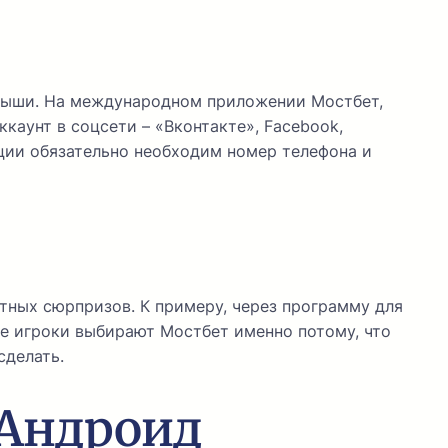
грыши. На международном приложении Мостбет,
каунт в соцсети – «Вконтакте», Facebook,
рации обязательно необходим номер телефона и
тных сюрпризов. К примеру, через программу для
е игроки выбирают Мостбет именно потому, что
сделать.
 Андроид