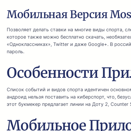
Мобильная Версия Mos
Позволяет делать ставки на многие виды спорта, 
которое также можно бесплатно скачать, необязате
«Одноклассниках», Twitter и даже Google+. В росси
пароль.
Особенности Пр
Список событий и видов спорта идентичен основном
андроид нельзя поставить на киберспорт, что, безу
этот букмекер предлагает линии на Доту 2, Counter S
Мобильное Прило