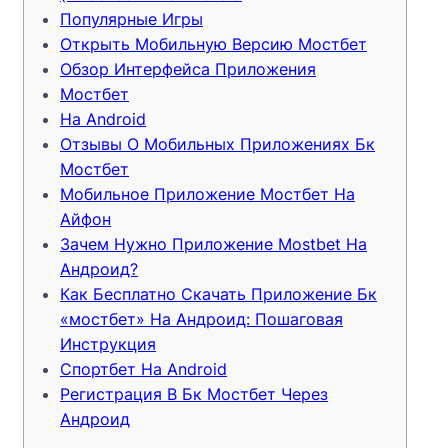
Популярные Игры
Открыть Мобильную Версию Мостбет
Обзор Интерфейса Приложения
Мостбет
На Android
Отзывы О Мобильных Приложениях Бк
Мостбет
Мобильное Приложение Мостбет На
Айфон
Зачем Нужно Приложение Mostbet На
Андроид?
Как Бесплатно Скачать Приложение Бк
«мостбет» На Андроид: Пошаговая
Инструкция
Спортбет На Android
Регистрация В Бк Мостбет Через
Андроид