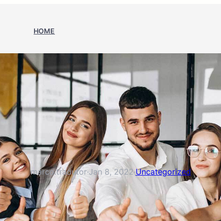
HOME
marco.tradutor
·
Jan 8, 2022
·
Uncategorized