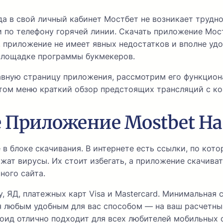
а в свой личный кабинет Мостбет не возникает труднос
 по телефону горячей линии. Скачать приложение Мос
 приложение не имеет явных недостатков и вполне удов
 площадке программы букмекеров.
вную страницу приложения, рассмотрим его функционал
том меню краткий обзор предстоящих трансляций с к
е Приложение Mostbet На
в блоке скачивания. В интернете есть ссылки, по кот
жат вирусы. Их стоит избегать, а приложение скачива
ного сайта.
 ЯД, платежных карт Visa и Mastercard. Минимальная 
я любым удобным для вас способом — на ваш расчетный
д отлично подходит для всех любителей мобильных ста