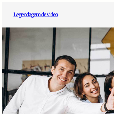
Skip
to
Legendagem de video
content