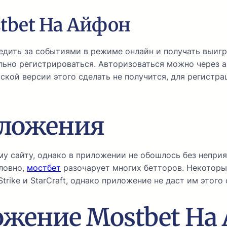
tbet На Айфон
следить за событиями в режиме онлайн и получать выи
льно регистрироваться. Авторизоваться можно через ак
йской версии этого сделать не получится, для регист
иложения
у сайту, однако в приложении не обошлось без неприя
словно,
мостбет
разочарует многих бетторов. Некоторы
trike и StarCraft, однако приложение не даст им этого 
жение Mostbet На